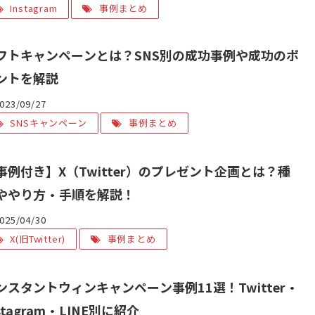
Instagram
事例まとめ
フトキャンペーンとは？SNS別の成功事例や成功のポ
ントを解説
023/09/27
SNSキャンペーン
事例まとめ
事例付き】X（Twitter）のプレゼント企画とは？種
ややり方・手順を解説！
025/04/30
X(旧Twitter)
事例まとめ
ンスタントウィンキャンペーン事例11選！Twitter・
stagram・LINE別に紹介