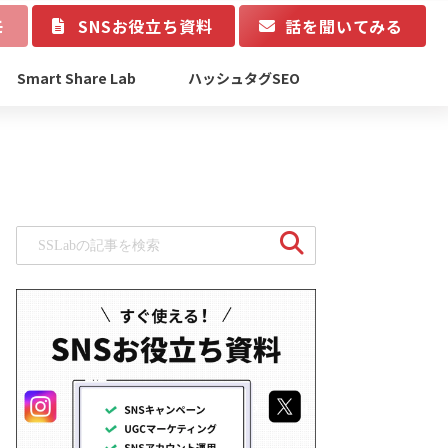
モ
SNSお役立ち資料
話を聞いてみる
Smart Share Lab
ハッシュタグSEO