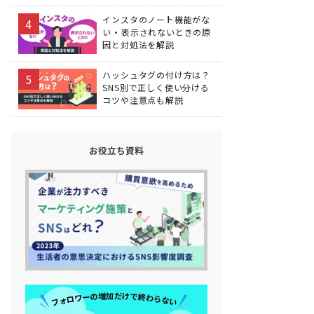
インスタのノート機能がな
い・表示されないときの原
因と対処法を解説
ハッシュタグの付け方は？
SNS別で正しく使い分ける
コツや注意点も解説
お役立ち資料