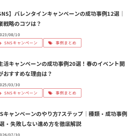
SNS】バレンタインキャンペーンの成功事例12選｜
業戦略のコツは？
023/08/10
SNSキャンペーン
事例まとめ
生活キャンペーンの成功事例20選！春のイベント開
がおすすめな理由は？
025/03/30
SNSキャンペーン
事例まとめ
NSキャンペーンのやり方7ステップ｜種類・成功事例
0選・失敗しない進め方を徹底解説
026/07/30