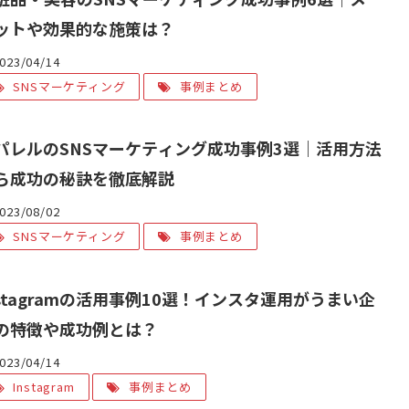
ットや効果的な施策は？
023/04/14
SNSマーケティング
事例まとめ
パレルのSNSマーケティング成功事例3選｜活用方法
ら成功の秘訣を徹底解説
023/08/02
SNSマーケティング
事例まとめ
nstagramの活用事例10選！インスタ運用がうまい企
の特徴や成功例とは？
023/04/14
Instagram
事例まとめ