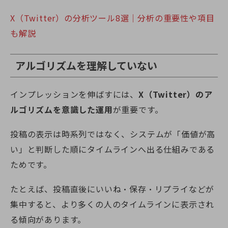
X（Twitter）の分析ツール8選｜分析の重要性や項目
も解説
アルゴリズムを理解していない
インプレッションを伸ばすには、
X（Twitter）のア
ルゴリズムを意識した運用
が重要です。
投稿の表示は時系列ではなく、システムが「価値が高
い」と判断した順にタイムラインへ出る仕組みである
ためです。
たとえば、投稿直後にいいね・保存・リプライなどが
集中すると、より多くの人のタイムラインに表示され
る傾向があります。