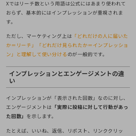
Xではリーチ数という用語は公式にはあまり使われて
おらず、基本的にはインプレッションが重視されま
す。
ただし、マーケティング上は
「どれだけの人に届いた
か＝リーチ」「どれだけ見られたか＝インプレッショ
ン」と理解して使い分ける
のが一般的です。
インプレッションとエンゲージメントの違
い
インプレッションが「表示された回数」なのに対し、
エンゲージメントは
「実際に投稿に対して行動があっ
た回数」
を示します。
たとえば、いいね、返信、リポスト、リンククリッ