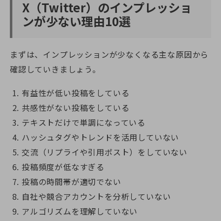
X（Twitter）のインプレッショ
ンが少ない理由10選
まずは、インプレッションが少なくなる主な原因から
確認していきましょう。
有益性が低い投稿をしている
共感性がない投稿をしている
テキストだけで単調になっている
ハッシュタグやトレンドを活用していない
交流（リプライや引用ポスト）をしていない
投稿頻度が低なすぎる
投稿の時間帯が適切でない
自社や競合アカウントを分析していない
アルゴリズムを理解していない