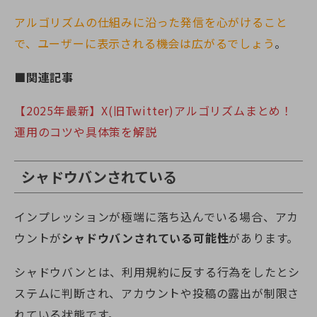
アルゴリズムの仕組みに沿った発信を心がけること
で、ユーザーに表示される機会は広がるでしょう
。
■関連記事
【2025年最新】X(旧Twitter)アルゴリズムまとめ！
運用のコツや具体策を解説
シャドウバンされている
インプレッションが極端に落ち込んでいる場合、アカ
ウントが
シャドウバンされている可能性
があります。
シャドウバンとは、利用規約に反する行為をしたとシ
ステムに判断され、アカウントや投稿の露出が制限さ
れている状態です。