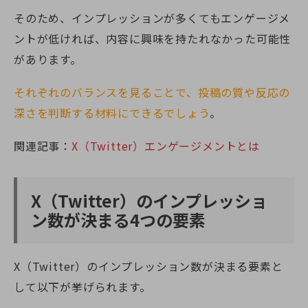
そのため、インプレッションが多くてもエンゲージメ
ントが低ければ、内容に興味を持たれなかった可能性
があります。
それぞれのバランスを見ることで、投稿の質や反応の
深さを判断する材料にできるでしょう
。
関連記事：
X（Twitter）エンゲージメントとは
X（Twitter）のインプレッショ
ン数が決まる4つの要素
X（Twitter）のインプレッション数が決まる要素と
して以下が挙げられます。