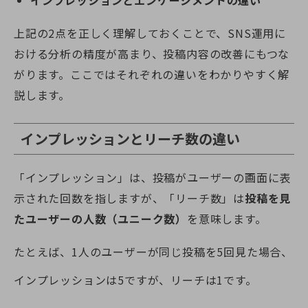
上記の2点を正しく理解しておくことで、SNS運用に
おける分析の精度が高まり、投稿内容の改善にもつな
がります。ここではそれぞれの違いをわかりやすく解
説します。
インプレッションとリーチ数の違い
「インプレッション」は、投稿がユーザーの画面に表
示された回数を指しますが、「リーチ数」は
投稿を見
たユーザーの人数（ユニーク数）
を意味します。
たとえば、1人のユーザーが同じ投稿を5回見た場合、
インプレッションは5ですが、リーチは1です。