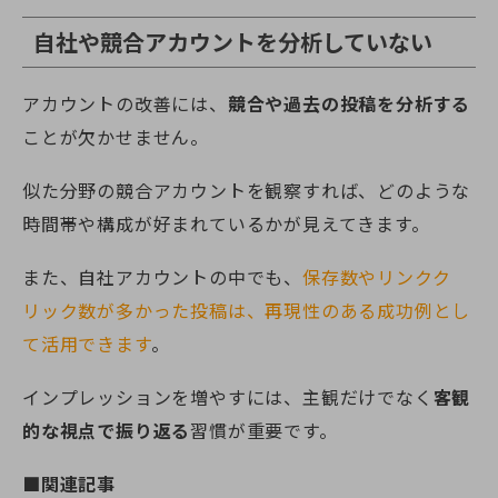
自社や競合アカウントを分析していない
アカウントの改善には、
競合や過去の投稿を分析する
ことが欠かせません。
似た分野の競合アカウントを観察すれば、どのような
時間帯や構成が好まれているかが見えてきます。
また、自社アカウントの中でも、
保存数やリンクク
リック数が多かった投稿は、再現性のある成功例とし
て活用できます
。
インプレッションを増やすには、主観だけでなく
客観
的な視点で振り返る
習慣が重要です。
■関連記事