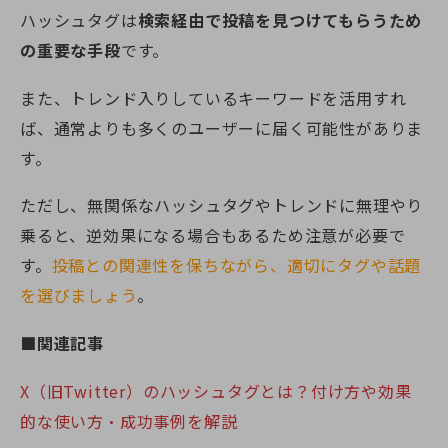
ハッシュタグは
検索経由で投稿を見つけてもらうため
の重要な手段
です。
また、トレンド入りしているキーワードを活用すれ
ば、通常よりも多くのユーザーに届く可能性がありま
す。
ただし、無関係なハッシュタグやトレンドに無理やり
乗ると、逆効果になる場合もあるため注意が必要で
す。
投稿との関連性を保ちながら、適切にタグや話題
を選びましょう
。
■関連記事
X（旧Twitter）のハッシュタグとは？付け方や効果
的な使い方・成功事例を解説