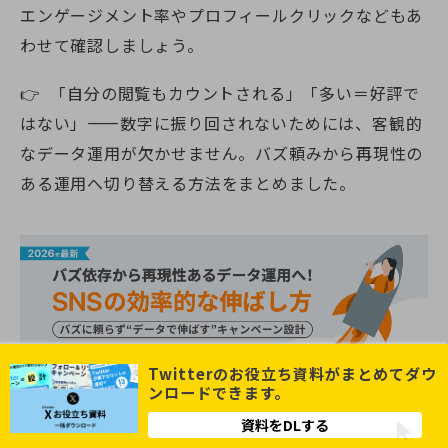
エンゲージメント率やプロフィールクリックなどもあ
わせて確認しましょう。
👉 「自分の閲覧もカウントされる」「多い＝好評で
はない」——数字に振り回されないためには、客観的
なデータ運用が欠かせません。バズ頼みから再現性の
ある運用へ切り替える方法をまとめました。
Twitterのお役立ち資料がまとめてダウ
ンロードできます。
資料をDLする