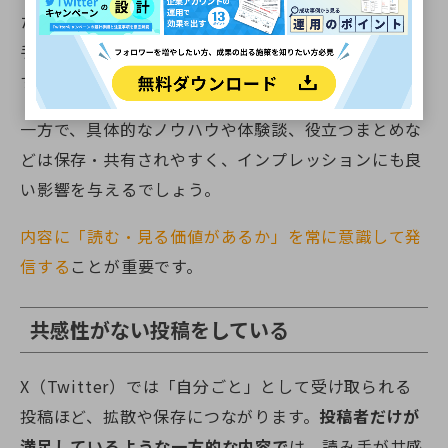
たとえば、ただの感想や独り言のような投稿は、読み
手にとって情報価値が低く、スルーされやすくなりま
す。
一方で、具体的なノウハウや体験談、役立つまとめな
どは保存・共有されやすく、インプレッションにも良
い影響を与えるでしょう。
内容に「読む・見る価値があるか」を常に意識して発
信する
ことが重要です。
共感性がない投稿をしている
X（Twitter）では「自分ごと」として受け取られる
投稿ほど、拡散や保存につながります。
投稿者だけが
満足しているような一方的な内容で
は、読み手が共感