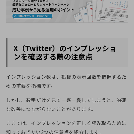
X（Twitter）のインプレッショ
ンを確認する際の注意点
インプレッション数は、投稿の表示回数を把握するた
めの重要な指標です。
しかし、数字だけを見て一喜一憂してしまうと、的確
な改善につながらないことがあります。
ここでは、インプレッションを正しく読み取るために
知っておきたい2つの注意点を紹介します。