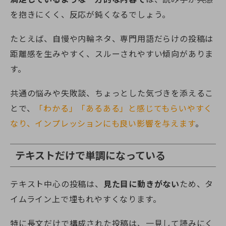
を抱きにくく、反応が鈍くなるでしょう。
たとえば、自慢や内輪ネタ、専門用語だらけの投稿は
距離感を生みやすく、スルーされやすい傾向がありま
す。
共通の悩みや失敗談、ちょっとした気づきを添えるこ
とで、
「わかる」「あるある」と感じてもらいやすく
なり、インプレッションにも良い影響を与えます
。
テキストだけで単調になっている
テキスト中心の投稿は、
見た目に動きがない
ため、タ
イムライン上で埋もれやすくなります。
特に長文だけで構成された投稿は、一見して読みにく