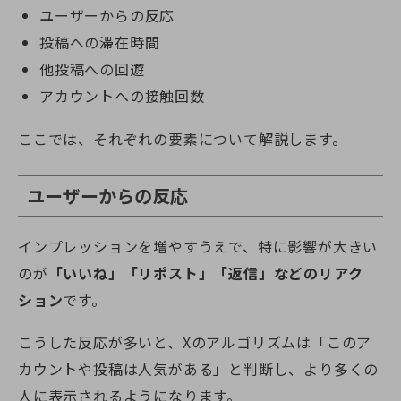
ユーザーからの反応
投稿への滞在時間
他投稿への回遊
アカウントへの接触回数
ここでは、それぞれの要素について解説します。
ユーザーからの反応
インプレッションを増やすうえで、特に影響が大きい
のが
「いいね」「リポスト」「返信」などのリアク
ション
です。
こうした反応が多いと、Xのアルゴリズムは「このア
カウントや投稿は人気がある」と判断し、より多くの
人に表示されるようになります。