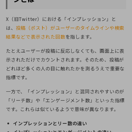
X（旧Twitter）における「インプレッション」と
は、
投稿（ポスト）がユーザーのタイムラインや検索
結果などで表示された回数
を指します。
たとえユーザーが投稿に反応しなくても、画面上に表
示されただけでカウントされます。そのため、投稿が
どれほど多くの人の目に触れたかを測るうえで重要な
指標です。
一方で、「インプレッション」と混同されやすいのが
「リーチ数」や「エンゲージメント数」といった指標
です。これらは似ているようで意味が異なります。
インプレッションとリー数の違い
インプレッションとエンゲージメントの違い