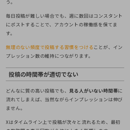
う。
毎日投稿が難しい場合でも、週に数回はコンスタント
にポストすることで、アカウントの稼働感を保てま
す。
無理のない頻度で投稿する習慣をつける
ことが、イン
プレッション数の維持につながります。
投稿の時間帯が適切でない
どんなに質の高い投稿でも、
見る人がいない時間帯
に
流れてしまえば、当然ながらインプレッションは伸び
ません。
Xはタイムライン上で投稿が次々と流れるため、最初