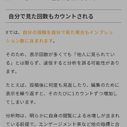
自分で見た回数もカウントされる
Xでは、
自分の投稿を自分で見た場合もインプレッ
ション数に含まれます
。
そのため、表示回数が多くても「他人に見られてい
る」とは限らず、過信すると分析を誤る可能性があり
ます。
たとえば、投稿後に何度も見返したり、編集のために
表示を繰り返すと、そのたびに1カウントずつ増加し
てしまいます。
分析時は、明らかに自身の閲覧による水増しが含まれ
ている前提で、エンゲージメント率など他の指標と合