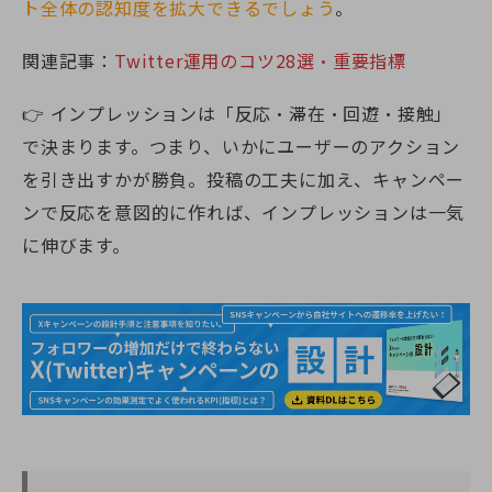
ト全体の認知度を拡大できるでしょう
。
関連記事：
Twitter運用のコツ28選・重要指標
👉 インプレッションは「反応・滞在・回遊・接触」
で決まります。つまり、いかにユーザーのアクション
を引き出すかが勝負。投稿の工夫に加え、キャンペー
ンで反応を意図的に作れば、インプレッションは一気
に伸びます。