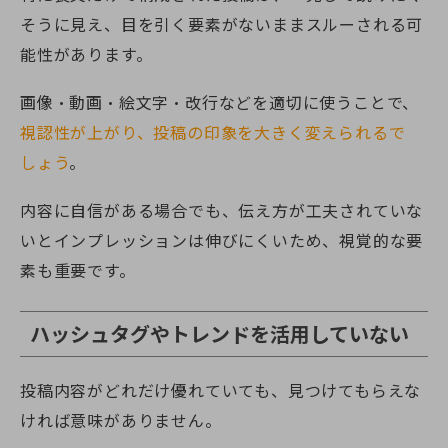
そうに見え、目を引く要素がないままスルーされる可
能性があります。
画像・動画・絵文字・改行などを適切に使うことで、
視認性が上がり、投稿の印象を大きく変えられるで
しょう
。
内容に自信がある場合でも、伝え方が工夫されていな
いとインプレッションは伸びにくいため、視覚的な要
素も重要です。
ハッシュタグやトレンドを活用していない
投稿内容がどれだけ優れていても、見つけてもらえな
ければ意味がありません。