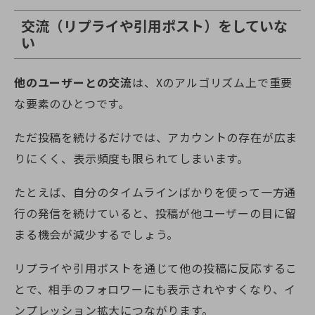
交流（リプライや引用ポスト）をしていな
い
他のユーザーとの交流
は、Xのアルゴリズム上で重要
な要素のひとつです。
ただ投稿を続けるだけでは、アカウントの存在が広ま
りにくく、表示頻度も限られてしまいます。
たとえば、自分のタイムラインばかりを使って一方通
行の発信を続けていると、投稿が他ユーザーの目に留
まる機会が減少するでしょう。
リプライや引用ポストを通じて他の投稿に反応するこ
とで、相手のフォロワーにも表示されやすくなり、イ
ンプレッション拡大につながります。