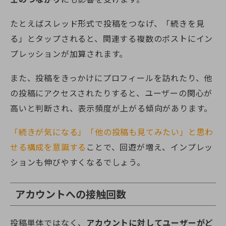
たとえばスレッド形式で投稿をつなげ、「続きを見
る」とタップされると、関連する複数のポストにイン
プレッションが加算されます。
また、投稿をきっかけにプロフィールを訪れたり、他
の投稿にアクセスされたりすると、ユーザーの関心が
高いと判断され、表示頻度が上がる傾向があります。
「続きが気になる」「他の投稿も見てみたい」と思わ
せる構成を意識する
ことで、回遊が増え、インプレッ
ションも伸びやすくなるでしょう。
アカウントへの接触回数
投稿単体ではなく、
アカウントに対してユーザーがど