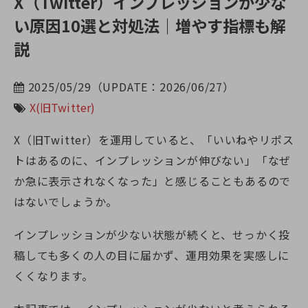
X（Twitter）インプレッションが少な
い原因10選と対処法｜増やす指標も解
説
2025/05/29（UPDATE：2026/06/27）
X(旧Twitter)
X（旧Twitter）を運用していると、「いいねやリポス
トはあるのに、インプレッションが伸びない」「なぜ
か急に表示されなくなった」と感じることもあるので
はないでしょうか。
インプレッションが少ない状態が続くと、せっかく投
稿しても多くの人の目に届かず、運用効果を実感しに
くくなります。