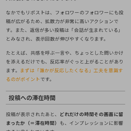
なかでもリポストは、フォロワーのフォロワーにも投
稿が広がるため、拡散力が非常に高いアクションで
す。また、返信が多い投稿は「会話が生まれている」
とみなされ、表示回数が伸びやすくなります。
たとえば、共感を呼ぶ一言や、ちょっとした問いかけ
を添えるだけでも、反応率がぐっと上がることがあり
ます。
まずは「誰かが反応したくなる」工夫を意識す
るのがポイント
です。
投稿への滞在時間
投稿が表示されたあと、
どれだけの時間その画面に留
まったか（＝滞在時間）
も、インプレッションに影響