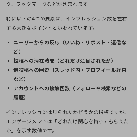
ク、ブックマークなどが含まれます。
特に以下の4つの要素は、インプレッション数を左右
する大きなポイントといわれています。
ユーザーからの反応（いいね・リポスト・返信な
ど）
投稿への滞在時間（どれだけ注目されたか）
他投稿への回遊（スレッド内・プロフィール経由
など）
アカウントへの接触回数（フォローや検索などの
履歴）
インプレッションは見られたかどうかの指標ですが、
エンゲージメントは「どれだけ関心を持ってもらえた
か」を示す数値です。