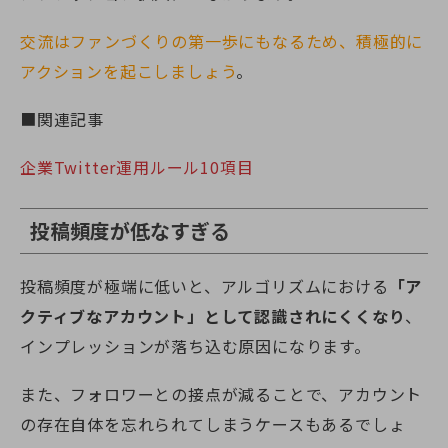
交流はファンづくりの第一歩にもなるため、積極的に
アクションを起こしましょう
。
■関連記事
企業Twitter運用ルール10項目
投稿頻度が低なすぎる
投稿頻度が極端に低いと、アルゴリズムにおける
「ア
クティブなアカウント」として認識されにくくなり
、
インプレッションが落ち込む原因になります。
また、フォロワーとの接点が減ることで、アカウント
の存在自体を忘れられてしまうケースもあるでしょ