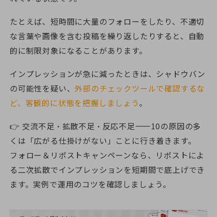
たとえば、短時間に大量のフォローをしたり、不適切
な言葉や画像を含む投稿を繰り返したりすると、自動
的に制限対象になることがあります。
インプレッションが急に減ったときは、シャドウバン
の可能性を疑い、
外部のチェックツールで確認するな
ど、客観的に状態を把握しましょう
。
👉 交流不足・拡散不足・反応不足——10の原因の多
くは「広がる仕掛けがない」ことに行き着きます。
フォロー＆リポストキャンペーンなら、リポストによ
る二次拡散でインプレッションを短期間で底上げでき
ます。実例で運用のコツを確認しましょう。