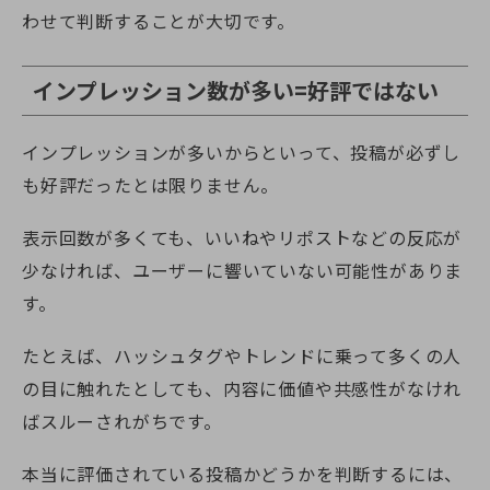
わせて判断することが大切です。
インプレッション数が多い=好評ではない
インプレッションが多いからといって、投稿が必ずし
も好評だったとは限りません。
表示回数が多くても、いいねやリポストなどの反応が
少なければ、ユーザーに響いていない可能性がありま
す。
たとえば、ハッシュタグやトレンドに乗って多くの人
の目に触れたとしても、内容に価値や共感性がなけれ
ばスルーされがちです。
本当に評価されている投稿かどうかを判断するには、