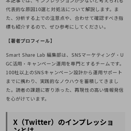
本記事では、インプレッションが少ないと考えられる
代表的な原因10選と対処法について解説します。ま
た、分析する上での注意点や、合わせて確認すべき指
標も紹介するので、ぜひ参考にしてください。
【著者プロフィール】
Smart Share Lab 編集部は、SNSマーケティング・U
GC活用・キャンペーン運用を専門とするチームです。
100社以上のSNSキャンペーン設計から運用サポート
までに携わり、実践的なノウハウを蓄積してきまし
た。読者の課題に寄り添った、再現性の高い情報発信
を心がけています。
X（Twitter）のインプレッショ
ンとは