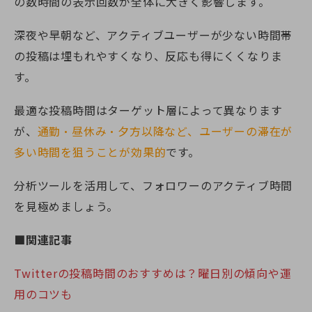
の数時間の表示回数が全体に大きく影響します。
深夜や早朝など、アクティブユーザーが少ない時間帯
の投稿は埋もれやすくなり、反応も得にくくなりま
す。
最適な投稿時間はターゲット層によって異なります
が、
通勤・昼休み・夕方以降など、ユーザーの滞在が
多い時間を狙うことが効果的
です。
分析ツールを活用して、フォロワーのアクティブ時間
を見極めましょう。
■関連記事
Twitterの投稿時間のおすすめは？曜日別の傾向や運
用のコツも