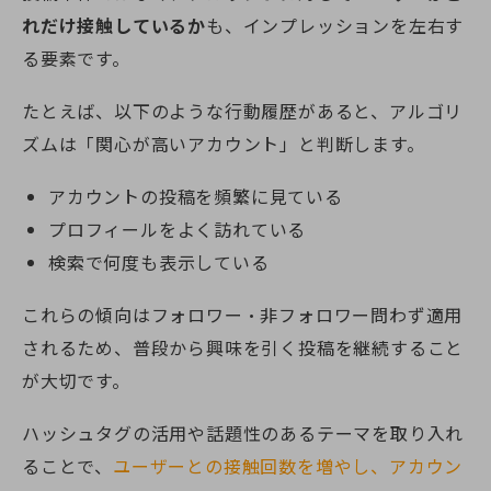
れだけ接触しているか
も、インプレッションを左右す
る要素です。
たとえば、以下のような行動履歴があると、アルゴリ
ズムは「関心が高いアカウント」と判断します。
アカウントの投稿を頻繁に見ている
プロフィールをよく訪れている
検索で何度も表示している
これらの傾向はフォロワー・非フォロワー問わず適用
されるため、普段から興味を引く投稿を継続すること
が大切です。
ハッシュタグの活用や話題性のあるテーマを取り入れ
ることで、
ユーザーとの接触回数を増やし、アカウン