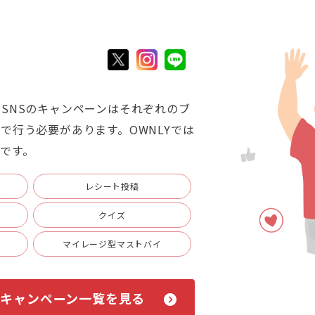
SNSのキャンペーンはそれぞれのブ
で行う必要があります。OWNLYでは
です。
レシート投稿
クイズ
マイレージ型マストバイ
Sキャンペーン一覧を見る