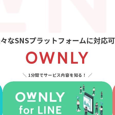
々なSNSプラットフォームに対応
OWNLY
＼ 1分間でサービス内容を知る！ ／