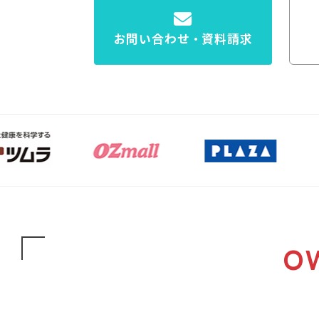
お問い合わせ・資料請求
O