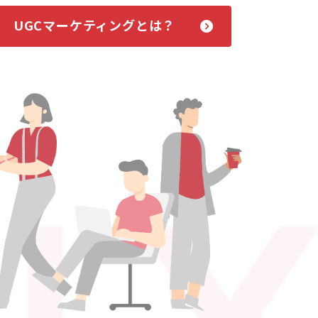
UGCマーケティングとは？