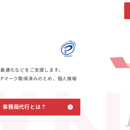
用最適化などをご支援します。
Pマーク取得済みのため、個人情報
事務局代行とは？