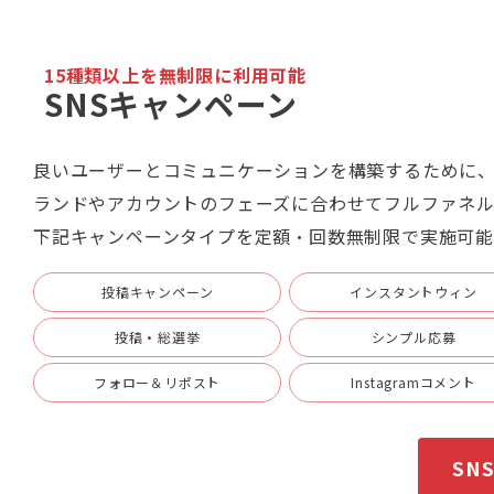
15種類以上を無制限に利用可能
SNSキャンペーン
良いユーザーとコミュニケーションを構築するために、
ランドやアカウントのフェーズに合わせてフルファネル
下記キャンペーンタイプを定額・回数無制限で実施可能
投稿キャンペーン
インスタントウィン
投稿・総選挙
シンプル応募
フォロー＆リポスト
Instagramコメント
SN