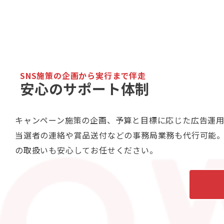
SNS施策の企画から実行まで伴走
安心のサポート体制
キャンペーン施策の企画、予算と目標に応じた広告運
当選者の連絡や賞品送付などの事務局業務も代行可能。
の取扱いも安心してお任せください。