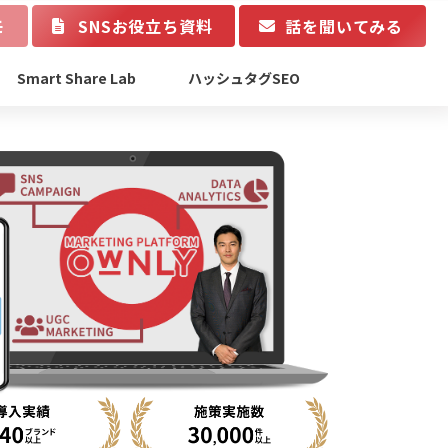
モ
SNSお役立ち資料
話を聞いてみる
Smart Share Lab
ハッシュタグSEO