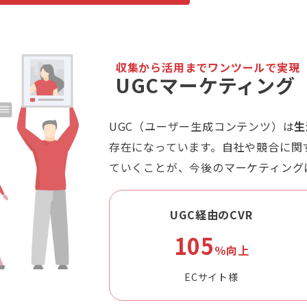
収集から活用までワンツールで実現
UGCマーケティング
UGC（ユーザー生成コンテンツ）は
生
存在になっています。自社や競合に関
ていくことが、今後のマーケティング
UGC経由のCVR
105
％向上
ECサイト様