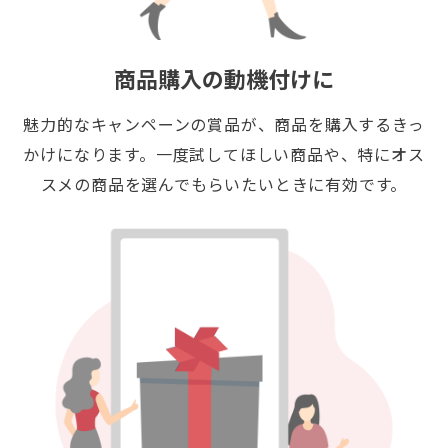
商品購入の動機付けに
魅力的なキャンペーンの賞品が、商品を購入するきっ
かけになります。一度試してほしい商品や、特にオス
スメの商品を選んでもらいたいときに有効です。