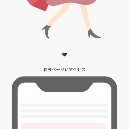
特設ページにアクセス