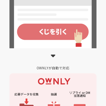
OWNLYが自動で対応