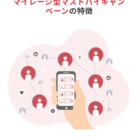
マイレージ型マストバイキャン
ペーン
の特徴