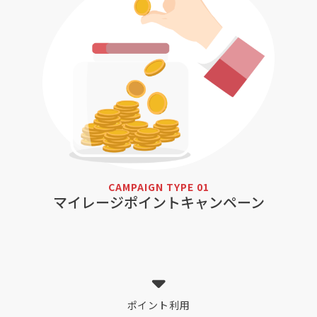
CAMPAIGN TYPE 01
マイレージポイントキャンペーン
ポイント利用