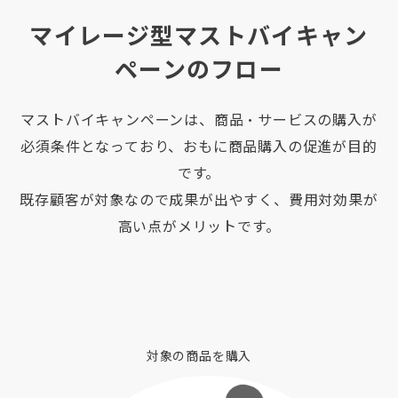
マイレージ型マストバイキャン
ペーンのフロー
マストバイキャンペーンは、商品・サービスの購入が
必須条件となっており、おもに商品購入の促進が目的
です。
既存顧客が対象なので成果が出やすく、費用対効果が
高い点がメリットです。
対象の商品を購入