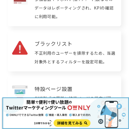
データはレポーティングされ、KPIの確認
に利用可能。
ブラックリスト
不正利用のユーザーを排除するため、当選
対象外とするフィルターを設定可能。
特設ページ設置
CMS形式で簡単に特設ページの設定が可
能。