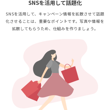
SNSを活用して話題化
SNSを活用して、キャンペーン情報を拡散させて話題
化させることは、重要なポイントです。写真や情報を
拡散してもらうため、仕組みを作りましょう。