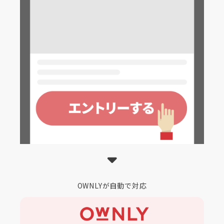
OWNLYが自動で対応