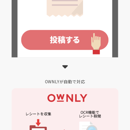
OWNLYが自動で対応