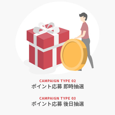
CAMPAIGN TYPE 02
ポイント応募 即時抽選
CAMPAIGN TYPE 03
ポイント応募 後日抽選