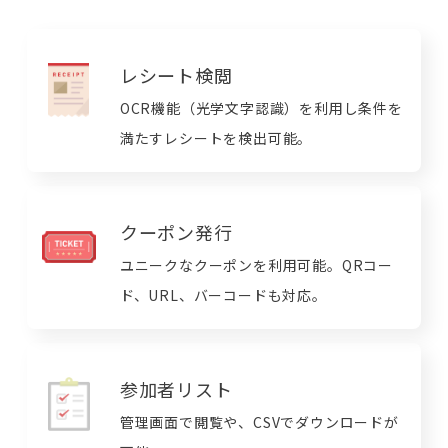
レシート検閲
OCR機能（光学文字認識）を利用し条件を
満たすレシートを検出可能。
クーポン発行
ユニークなクーポンを利用可能。QRコー
ド、URL、バーコードも対応。
参加者リスト
管理画面で閲覧や、CSVでダウンロードが