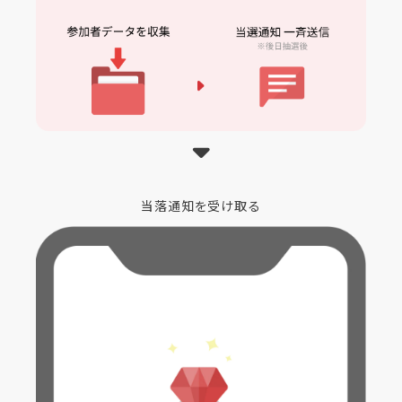
当落通知を受け取る