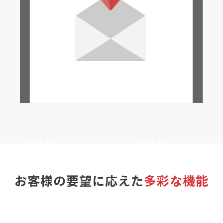
お客様の要望に応えた
多彩な機能