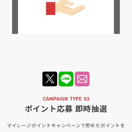
CAMPAIGN TYPE 02
ポイント応募 即時抽選
マイレージポイントキャンペーンで貯めたポイントを