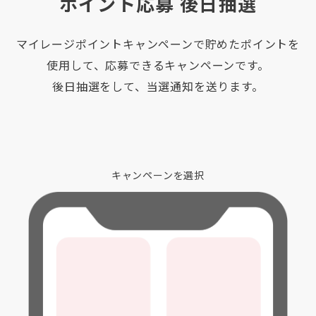
ポイント応募 後日抽選
マイレージポイントキャンペーンで貯めたポイントを
使用して、応募できるキャンペーンです。
後日抽選をして、当選通知を送ります。
キャンペーンを選択