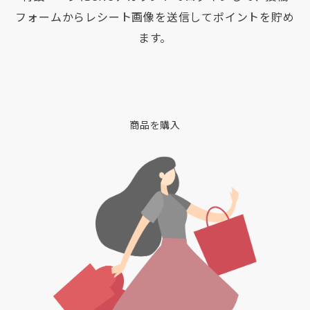
フォームからレシート画像を送信してポイントを貯め
ます。
商品を購入