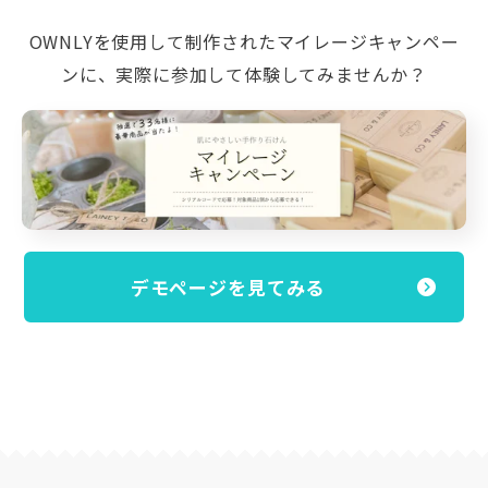
OWNLYを使用して制作されたマイレージキャンペー
ンに、実際に参加して体験してみませんか？
デモページを見てみる