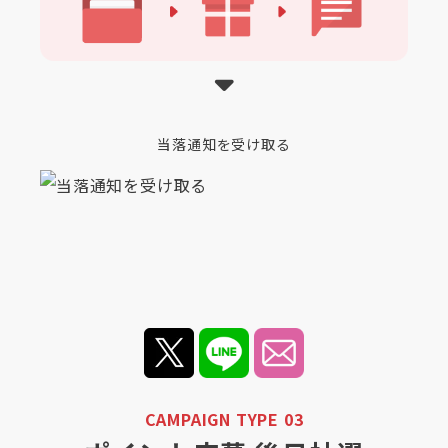
当落通知を受け取る
CAMPAIGN TYPE 03