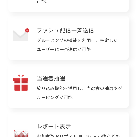
可能。
プッシュ配信一斉送信
グルーピングの機能を利用し、指定した
ユーザーに一斉送信が可能。
当選者抽選
絞り込み機能を活用し、当選者の抽選やグ
ルーピングが可能。
レポート表示
参加者数やリポスト
数などの
(旧リツイート)