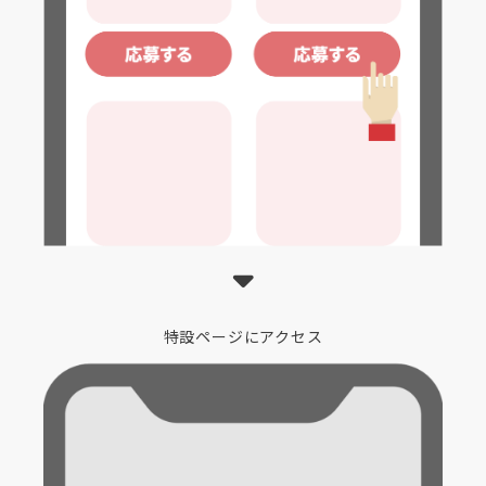
特設ページにアクセス