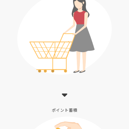
ポイント蓄積