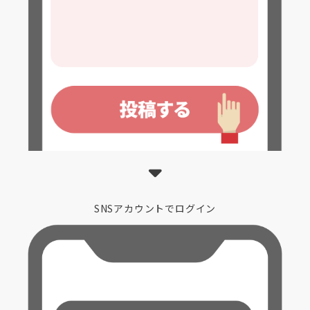
SNSアカウントでログイン