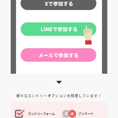
様々なエントリーオプションを用意しています！