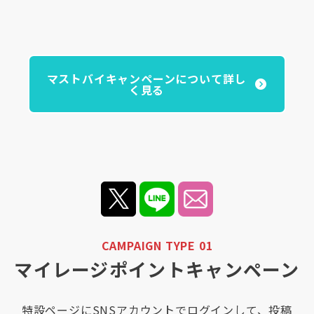
マストバイキャンペーンについて詳し
く見る
CAMPAIGN TYPE 01
マイレージポイントキャンペーン
特設ページにSNSアカウントでログインして、投稿