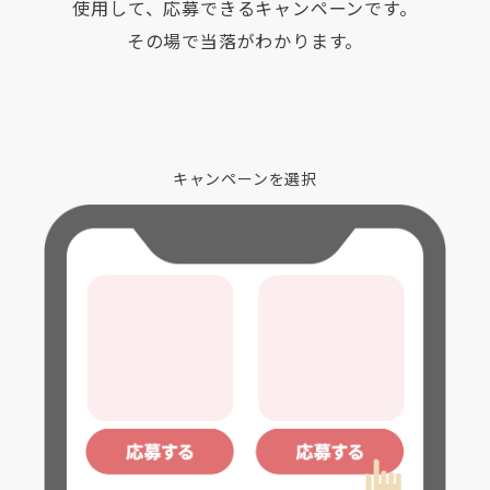
使用して、応募できるキャンペーンです。
その場で当落がわかります。
キャンペーンを選択