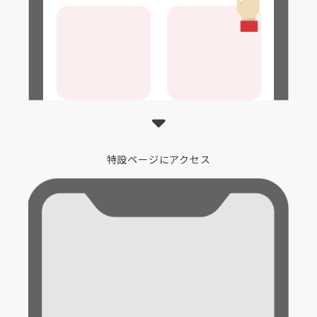
特設ページにアクセス