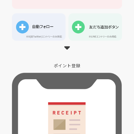
ポイント登録