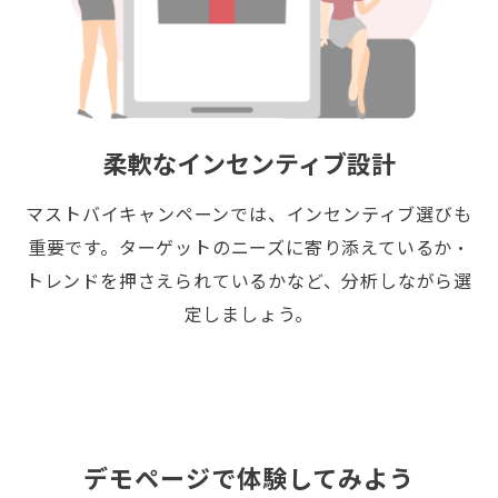
柔軟なインセンティブ設計
マストバイキャンペーンでは、インセンティブ選びも
重要です。ターゲットのニーズに寄り添えているか・
トレンドを押さえられているかなど、分析しながら選
定しましょう。
デモページで体験してみよう