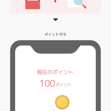
ポイント付与