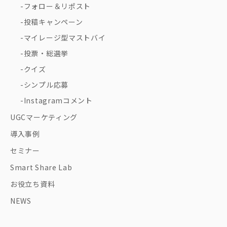
フォロー＆リポスト
投稿キャンペーン
マイレージ型マストバイ
投票・総選挙
クイズ
シンプル応募
Instagramコメント
UGCマーケティング
導入事例
セミナー
Smart Share Lab
お役立ち資料
NEWS