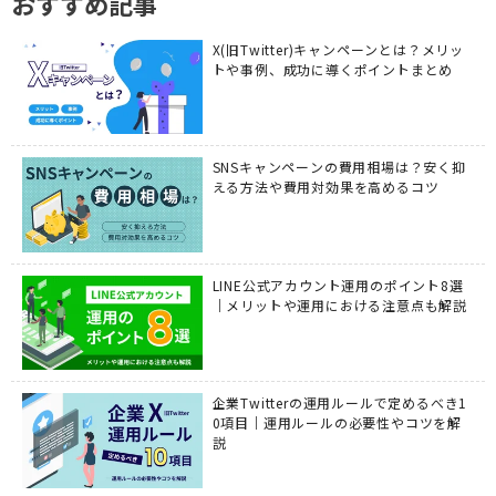
おすすめ記事
X(旧Twitter)キャンペーンとは？メリッ
トや事例、成功に導くポイントまとめ
SNSキャンペーンの費用相場は？安く抑
える方法や費用対効果を高めるコツ
LINE公式アカウント運用のポイント8選
｜メリットや運用における注意点も解説
企業Twitterの運用ルールで定めるべき1
0項目｜運用ルールの必要性やコツを解
説