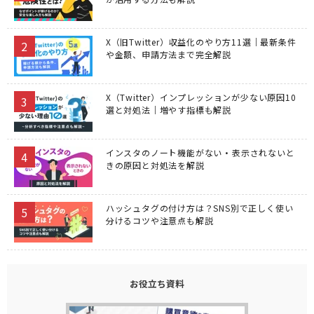
X（旧Twitter）収益化のやり方11選｜最新条件
や金額、申請方法まで完全解説
X（Twitter）インプレッションが少ない原因10
選と対処法｜増やす指標も解説
インスタのノート機能がない・表示されないと
きの原因と対処法を解説
ハッシュタグの付け方は？SNS別で正しく使い
分けるコツや注意点も解説
お役立ち資料