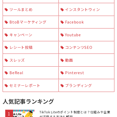
ツールまとめ
インスタントウィン
BtoBマーケティング
Facebook
キャンペーン
Youtube
レシート投稿
コンテンツSEO
スレッズ
動画
BeReal
Pinterest
セミナーレポート
ブランディング
人気記事ランキング
TikTok Liteのポイント制度とは？仕組みや企業
が活用する方法も解説