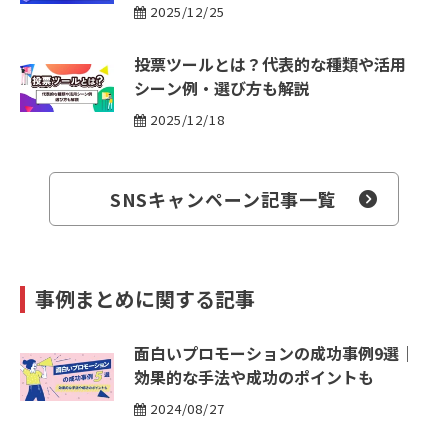
2025/12/25
投票ツールとは？代表的な種類や活用
シーン例・選び方も解説
2025/12/18
SNSキャンペーン記事一覧
事例まとめに関する記事
面白いプロモーションの成功事例9選｜
効果的な手法や成功のポイントも
2024/08/27