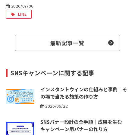
2026/07/06
LINE
最新記事一覧
SNSキャンペーンに関する記事
インスタントウィンの仕組みと事例｜そ
の場で当たる施策の作り方
2026/06/22
SNSバナー設計の全手順｜成果を生む
キャンペーン用バナーの作り方