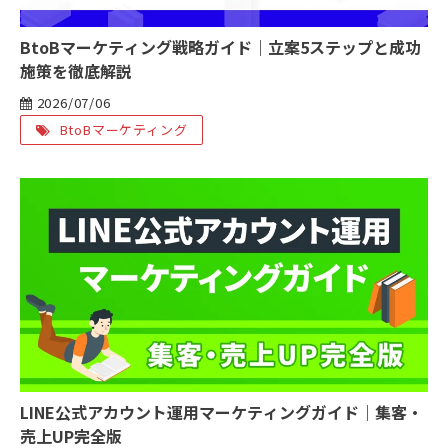
BtoBマーケティング戦略ガイド｜立案5ステップと成功
施策を徹底解説
2026/07/06
BtoBマーケティング
LINE公式アカウント運用マーケティングガイド｜集客・
売上UP完全版