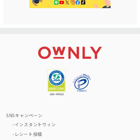
SNSキャンペーン
インスタントウィン
レシート投稿