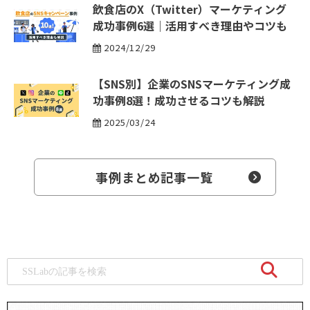
飲食店のX（Twitter）マーケティング
成功事例6選｜活用すべき理由やコツも
2024/12/29
【SNS別】企業のSNSマーケティング成
功事例8選！成功させるコツも解説
2025/03/24
事例まとめ記事一覧