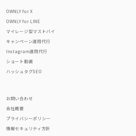
OWNLY for X
OWNLY for LINE
マイレージ型マストバイ
キャンペーン運用代行
Instagram運用代行
ショート動画
ハッシュタグSEO
お問い合わせ
会社概要
プライバシーポリシー
情報セキュリティ方針