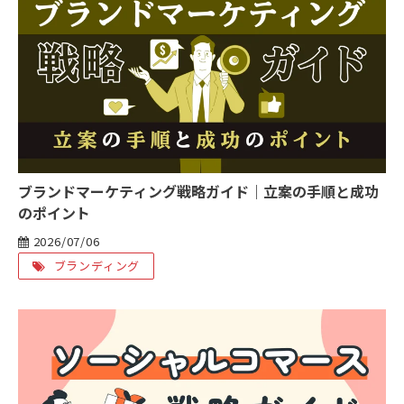
ブランドマーケティング戦略ガイド｜立案の手順と成功
のポイント
2026/07/06
ブランディング