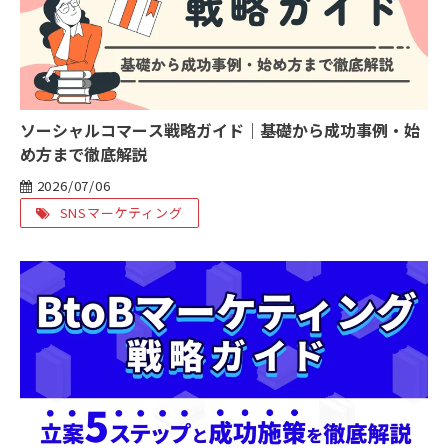
ソーシャルコマース戦略ガイド｜基礎から成功事例・始
め方まで徹底解説
2026/07/06
SNSマーケティング