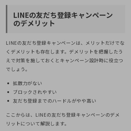
LINEの友だち登録キャンペーン
のデメリット
LINEの友だち登録キャンペーンは、メリットだけでな
くデメリットも存在します。デメリットを把握したう
えで対策を施しておくとキャンペーン設計時に役立つ
でしょう。
拡散力がない
ブロックされやすい
友だち登録までのハードルがやや高い
ここからは、LINEの友だち登録キャンペーンのデメ
リットについて解説します。