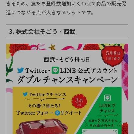
きるため、友だち登録数増加にくわえて商品の販売促
進につながる点が大きなメリットです。
3. 株式会社そごう・西武