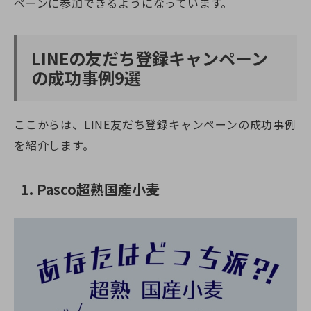
ペーンに参加できるようになっています。
LINEの友だち登録キャンペーン
の成功事例9選
ここからは、LINE友だち登録キャンペーンの成功事例
を紹介します。
1. Pasco超熟国産小麦