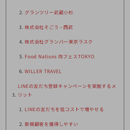
グランツリー武蔵小杉
株式会社そごう・西武
株式会社グランバー東京ラスク
Food Nations 肉フェスTOKYO
WILLER TRAVEL
LINEの友だち登録キャンペーンを実施するメ
リット
LINEの友だちを低コストで増やせる
新規顧客を獲得しやすい