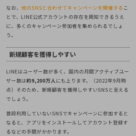
なお、
他のSNSと合わせてキャンペーンを開催する
こ
とで、LINE公式アカウントの存在を周知できるうえ
に、多くのキャンペーン参加者を集められるでしょ
う。
新規顧客を獲得しやすい
LINEはユーザー数が多く、国内の月間アクティブユー
ザー数は
約9,200万人
にも上ります。（2022年9月時
点）そのため、新規顧客を獲得しやすいSNSと言える
でしょう。
普段利用していないSNSでキャンペーンに参加すると
なると、アプリをインストールしてアカウント登録す
るなどの手間がかかります。