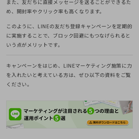
また、友だちに直接メッセージを送ることができるた
め、開封率やクリック率も高くなります。
このように、LINEの友だち登録キャンペーンを定期的
に実施することで、ブロック回避にもつなげられると
いう点がメリットです。
キャンペーンをはじめ、LINEマーケティング施策に力
を入れたいと考えている方は、ぜひ以下の資料をご覧
ください。