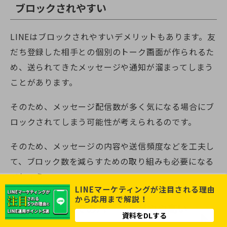
ブロックされやすい
LINEはブロックされやすいデメリットもあります。友
だち登録した相手との個別のトーク画面が作られるた
め、送られてきたメッセージや通知が溜まってしまう
ことがあります。
そのため、メッセージ配信数が多く気になる場合にブ
ロックされてしまう可能性が考えられるのです。
そのため、メッセージの内容や送信頻度などを工夫し
て、ブロック数を減らすための取り組みも必要になる
でしょう。
LINEマーケティングが注目される理由
から応用まで解説！
友だち登録までのハードルがやや高い
資料をDLする