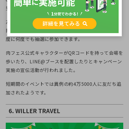
登録キャンペーンの事例です。
友だち登録数が増えるごとにお得なクーポンが当たる
抽選券が発行されるというもので、指定人数に達する
度に何度でも抽選に参加できます。
肉フェス公式キャラクターがQRコードを持って会場を
歩いたり、LINE@ブースを配置したりとキャンペーン
実施の宣伝活動が行われました。
短期間のイベントでは異例の約4万5000人に友だち追
加されたようです。
6. WILLER TRAVEL