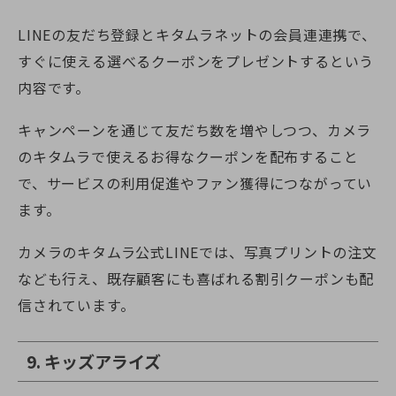
LINEの友だち登録とキタムラネットの会員連連携で、
すぐに使える選べるクーポンをプレゼントするという
内容です。
キャンペーンを通じて友だち数を増やしつつ、カメラ
のキタムラで使えるお得なクーポンを配布すること
で、サービスの利用促進やファン獲得につながってい
ます。
カメラのキタムラ公式LINEでは、写真プリントの注文
なども行え、既存顧客にも喜ばれる割引クーポンも配
信されています。
9. キッズアライズ