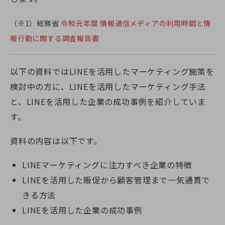
（※1）総務省
令和元年度 情報通信メディアの利用時間と情
報行動に関する調査報告書
以下の資料ではLINEを活用したマーケティング施策を
検討中の方に、LINEを活用したマーケティング手法
と、LINEを活用した企業の成功事例を紹介していま
す。
資料の内容は以下です。
LINEマーケティングに注力すべき企業の特徴
LINEを活用した販促から顧客管理まで一気通貫で
きる方法
LINEを活用した企業の成功事例