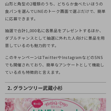
山形と角型の2種類のうち、どちらか食べたいほうの
食パンを選んでLINEのトーク画面で選ぶだけで、簡単
に応募できます。
抽選で合計1,000名に各景品をプレゼントするほか、
ダブルチャンスとして抽選に外れた人向けに景品を用
意しているのも魅力的です。
このキャンペーンはTwitterやInstagramなどのSNS
でも開催されており、簡単なアンケートとして機能し
ている点も特徴的と言えます。
2. グランツリー武蔵小杉