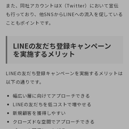
また、同社アカウントはX（Twitter）において宣伝
も行っており、他SNSからLINEへの流入を促している
こともポイントです。
LINEの友だち登録キャンペーン
を実施するメリット
LINEの友だち登録キャンペーンを実施するメリットは
以下の通りです。
幅広い層に向けてアプローチできる
LINEの友だちを低コストで増やせる
新規顧客を獲得しやすい
クローズドな空間でアプローチできる