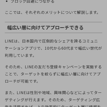
ブロック回避につながる
ここでは、それぞれのメリットについて解説します。
幅広い層に向けてアプローチできる
LINEは、日本国内で圧倒的なシェアを誇るコミュニ
ケーションアプリで、10代から60代まで幅広い世代が
利用しています。
そのため、LINEの友だち登録キャンペーンを実施する
ことで、ターゲットを絞らずに幅広い層に向けてアプ
ローチが可能です。
また、LINEは性別や地域、興味関心などによってター
ゲティングが行えます。そのため、ターゲティング広
告を活用すれば、より効率的にターゲット層に情報を