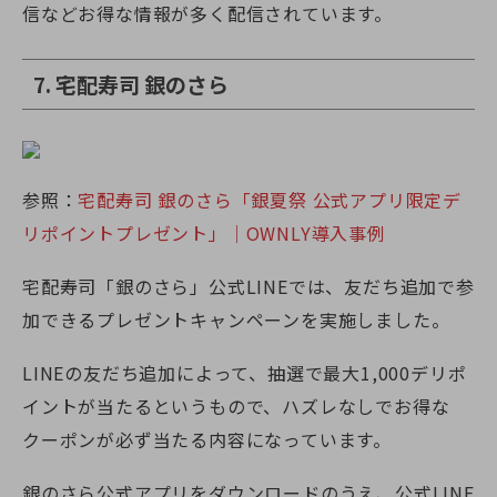
信などお得な情報が多く配信されています。
7. 宅配寿司 銀のさら
参照：
宅配寿司 銀のさら「銀夏祭 公式アプリ限定デ
リポイントプレゼント」｜OWNLY導入事例
宅配寿司「銀のさら」公式LINEでは、友だち追加で参
加できるプレゼントキャンペーンを実施しました。
LINEの友だち追加によって、抽選で最大1,000デリポ
イントが当たるというもので、ハズレなしでお得な
クーポンが必ず当たる内容になっています。
銀のさら公式アプリをダウンロードのうえ、公式LINE