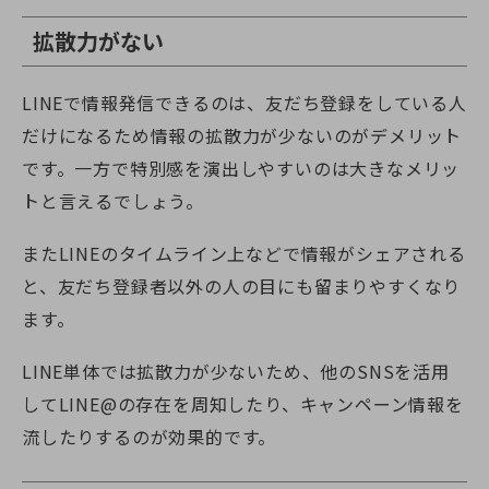
拡散力がない
LINEで情報発信できるのは、友だち登録をしている人
だけになるため情報の拡散力が少ないのがデメリット
です。一方で特別感を演出しやすいのは大きなメリッ
トと言えるでしょう。
またLINEのタイムライン上などで情報がシェアされる
と、友だち登録者以外の人の目にも留まりやすくなり
ます。
LINE単体では拡散力が少ないため、他のSNSを活用
してLINE@の存在を周知したり、キャンペーン情報を
流したりするのが効果的です。