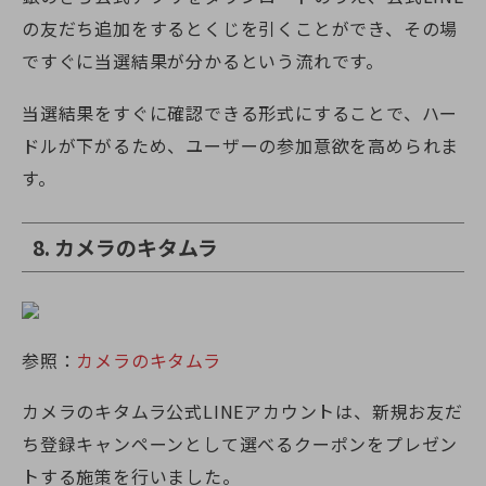
の友だち追加をするとくじを引くことができ、その場
ですぐに当選結果が分かるという流れです。
当選結果をすぐに確認できる形式にすることで、ハー
ドルが下がるため、ユーザーの参加意欲を高められま
す。
8. カメラのキタムラ
参照：
カメラのキタムラ
カメラのキタムラ公式LINEアカウントは、新規お友だ
ち登録キャンペーンとして選べるクーポンをプレゼン
トする施策を行いました。