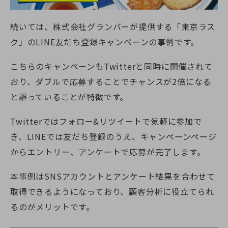
続いては、株式会社グランバーが提供する「東京ラス
ク」のLINE友だち登録キャンペーンの事例です。
こちらのキャンペーンもTwitterと同時に開催されて
おり、ダブルで応募することでチャンスが2倍になる
と謳っていることが特徴です。
Twitterではフォロー&リツイートで気軽に参加で
き、LINEでは友だち登録のうえ、キャンペーンページ
からエントリー、アンケートで応募が完了します。
本事例はSNSアカウントとアンケート結果を合わせて
取得できるようになっており、顧客分析に役立てられ
るのがメリットです。