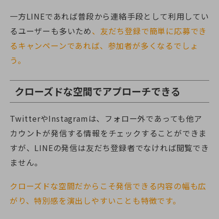
一方LINEであれば普段から連絡手段として利用してい
るユーザーも多いため
、友だち登録で簡単に応募でき
るキャンペーンであれば、参加者が多くなるでしょ
う。
クローズドな空間でアプローチできる
TwitterやInstagramは、フォロー外であっても他ア
カウントが発信する情報をチェックすることができま
すが、LINEの発信は友だち登録者でなければ閲覧でき
ません。
クローズドな空間だからこそ発信できる内容の幅も広
がり、特別感を演出しやすいことも特徴です。