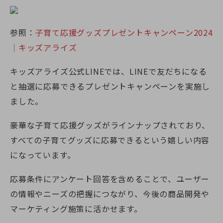
参照：
子育て応援グッズプレゼントキャンペーン2024
｜キッズアライズ
キッズアライズ公式LINEでは、LINEで友だちになる
と抽選に応募できるプレゼントキャンペーンを実施し
ました。
豪華な子育て応援グッズがラインナップされており、
すべての子育てグッズに応募できるという嬉しい内容
になっています。
応募条件にアンケート回答を含めることで、ユーザー
の情報やニーズの把握につながり、今後の商品開発や
マーケティング施策に活かせます。