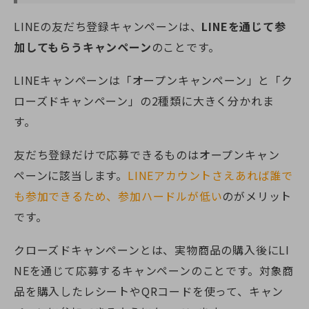
LINEの友だち登録キャンペーンは、
LINEを通じて参
加してもらうキャンペーン
のことです。
LINEキャンペーンは「オープンキャンペーン」と「ク
ローズドキャンペーン」の2種類に大きく分かれま
す。
友だち登録だけで応募できるものはオープンキャン
ペーンに該当します。
LINEアカウントさえあれば誰で
も参加できるため、参加ハードルが低い
のがメリット
です。
クローズドキャンペーンとは、実物商品の購入後にLI
NEを通じて応募するキャンペーンのことです。対象商
品を購入したレシートやQRコードを使って、キャン