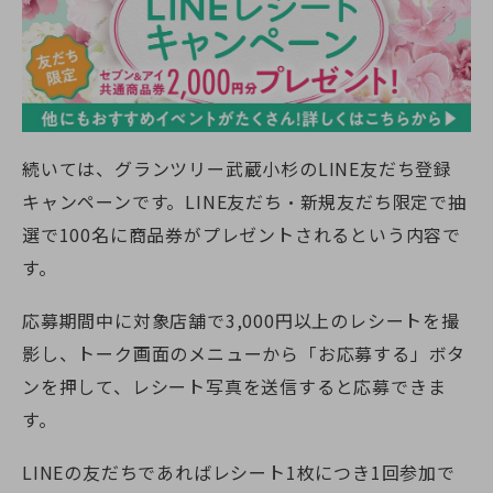
続いては、グランツリー武蔵小杉のLINE友だち登録
キャンペーンです。LINE友だち・新規友だち限定で抽
選で100名に商品券がプレゼントされるという内容で
す。
応募期間中に対象店舗で3,000円以上のレシートを撮
影し、トーク画面のメニューから「お応募する」ボタ
ンを押して、レシート写真を送信すると応募できま
す。
LINEの友だちであればレシート1枚につき1回参加で