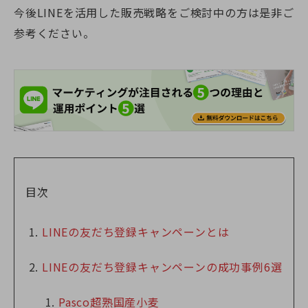
今後LINEを活用した販売戦略をご検討中の方は是非ご
参考ください。
目次
LINEの友だち登録キャンペーンとは
LINEの友だち登録キャンペーンの成功事例6選
Pasco超熟国産小麦