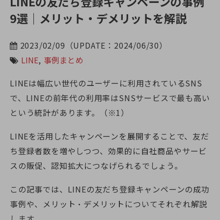
LINEの友だち登録キャンペーンの事例
9選｜メリット・デメリットを解説
2023/02/09（UPDATE：2024/06/30）
LINE
,
事例まとめ
LINEは幅広い世代のユーザーに利用されているSNS
で、LINEの前年代の利用率はSNSサービスで最も高い
という統計があります。（※1）
LINEを活用したキャンペーンを展開することで、友だ
ち登録者数を増やしつつ、効果的に自社商品やサービ
スの販促、認知拡大につなげられるでしょう。
この記事では、LINEの友だち登録キャンペーンの成功
事例や、メリット・デメリットについてそれぞれ解説
します。