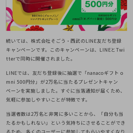
続いては、株式会社そごう・西武のLINE友だち登録
キャンペーンです。このキャンペーンは、LINEとTwi
tterで同時に開催されました。
LINEでは、友だち登録後に抽選で「nanacoギフト o
mni 500円分」が2万名に当たるプレゼントキャン
ペーンを実施しました。すぐに当落通知が届くため、
気軽に参加しやすいことが特徴です。
当選者数は2万名と非常に多いことから、「自分も当
たるかもしれない」という気持ちにさせることができ
るため、多くのユーザーに参加してもらいやすくなり