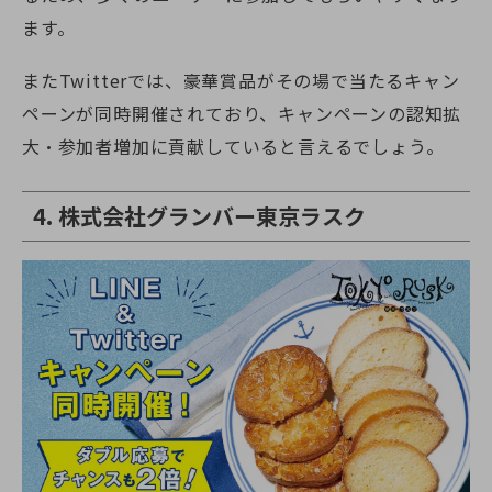
ます。
またTwitterでは、豪華賞品がその場で当たるキャン
ペーンが同時開催されており、キャンペーンの認知拡
大・参加者増加に貢献していると言えるでしょう。
4. 株式会社グランバー東京ラスク