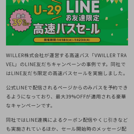
WILLER株式会社が運営する高速バス「VWILLER TRA
VEL」のLINE友だちキャンペーンの事例です。同社で
はLINE友だち限定の高速バスセールを実施しました。
公式LINEで配信されるページからのみバスを予約でき
るようになっており、最大39%OFFが適用される豪華
なキャンペーンです。
同社ではLINE連携によるクーポン配信やくじ引きなど
も実施されているほか、セール開始時のメッセージ配