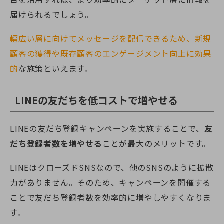
届けられるでしょう。
幅広い層に向けてメッセージを配信できるため、新規
顧客の獲得や既存顧客のエンゲージメント向上に効果
的
な施策といえます。
LINEの友だちを低コストで増やせる
LINEの友だち登録キャンペーンを実施することで、
友
だち登録者数を増やせる
ことが最大のメリットです。
LINEはクローズドSNSなので、他のSNSのように拡散
力がありません。そのため、キャンペーンを開催する
ことで友だち登録者数を効率的に増やしやすくなりま
す。