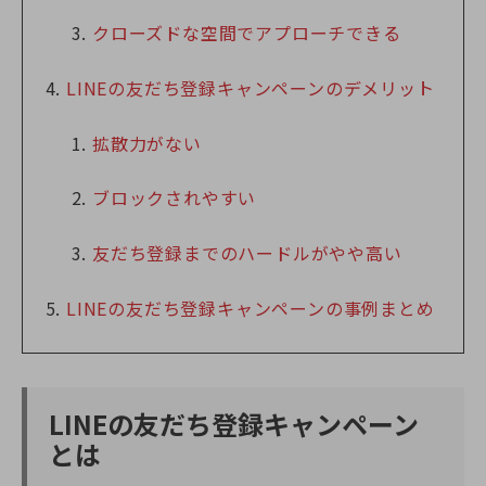
クローズドな空間でアプローチできる
LINEの友だち登録キャンペーンのデメリット
拡散力がない
ブロックされやすい
友だち登録までのハードルがやや高い
LINEの友だち登録キャンペーンの事例まとめ
LINEの友だち登録キャンペーン
とは