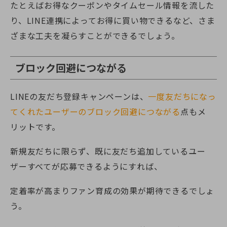
たとえばお得なクーポンやタイムセール情報を流した
り、LINE連携によってお得に買い物できるなど、さま
ざまな工夫を凝らすことができるでしょう。
ブロック回避につながる
LINEの友だち登録キャンペーンは、
一度友だちになっ
てくれたユーザーのブロック回避につながる
点もメ
リットです。
新規友だちに限らず、既に友だち追加しているユー
ザーすべてが応募できるようにすれば、
定着率が高まりファン育成の効果が期待できるでしょ
う。