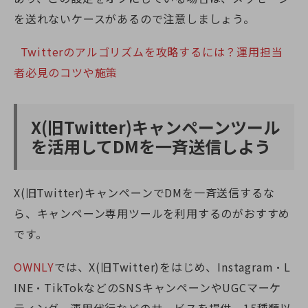
を送れないケースがあるので注意しましょう。
Twitterのアルゴリズムを攻略するには？運用担当
者必見のコツや施策
X(旧Twitter)
キャンペーンツール
を活用してDMを一斉送信しよう
X(旧Twitter)
キャンペーンでDMを一斉送信するな
ら、キャンペーン専用ツールを利用するのがおすすめ
です。
OWNLY
では、
X(旧Twitter)
をはじめ、Instagram・L
INE・TikTokなどのSNSキャンペーンやUGCマーケ