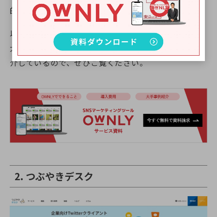
的なキャンペーン施策を実施できるでしょう。
以下の資料では、OWNLYでできることや導入費用、
大手企業の成功事例などのサービス概要をまとめて紹
介しているので、ぜひご覧ください。
2. つぶやきデスク