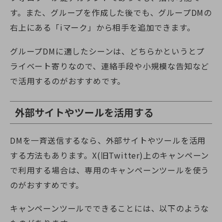
す。また、グループを作成した後でも、グループDMの
右上にある「iマーク」から相手を追加できます。
グループDMに適したシーンは、どちらかというとプ
ライベート寄りなので、連絡手段や小規模な告知など
で活用するのがおすすめです。
外部サイトやツールを活用する
DMを一斉送信するなら、外部サイトやツールを活用
する方法もあります。
X(旧Twitter)
上のキャンペーン
で利用する場合は、専用のキャンペーンツールを使う
のがおすすめです。
キャンペーンツールでできることには、以下のような