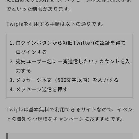
でといった制限があります。
Twiplaを利用する手順は以下の通りです。
ログインボタンから
X(旧Twitter)
の認証を得て
ログインする
宛先ユーザー名に一斉送信したいアカウントを入
力する
メッセージ本文（500文字以内）を入力する
メッセージ送信を押す
Twiplaは基本無料で利用できるサイトなので、イベン
トの告知や小規模なキャンペーンにおすすめです。