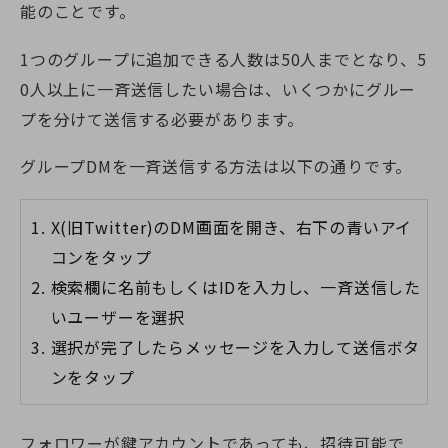
能のことです。
1つのグループに追加できる人数は50人までとなり、5
0人以上に一斉送信したい場合は、いくつかにグルー
プを分けて送信する必要があります。
グループDMを一斉送信する方法は以下の通りです。
X(旧Twitter)
のDM画面を開き、右下の青いアイ
コンをタップ
検索欄に名前もしくはIDを入力し、一斉送信した
いユーザーを選択
選択が完了したらメッセージを入力して送信ボタ
ンをタップ
フォロワーが鍵アカウントであっても、招待可能で