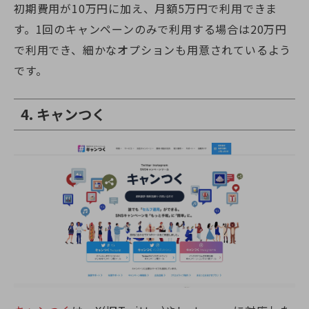
初期費用が10万円に加え、月額5万円で利用できま
す。1回のキャンペーンのみで利用する場合は20万円
で利用でき、細かなオプションも用意されているよう
です。
4. キャンつく