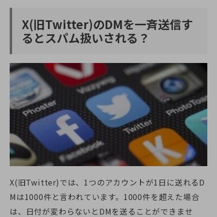
X(旧Twitter)
のDMを一斉送信す
るとスパム扱いされる？
X(旧Twitter)
では、1つのアカウントが1日に送れるD
Mは1000件と言われています。1000件を超えた場合
は、日付が変わらないとDMを送ることができませ