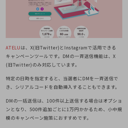
ATELU
は、
X(旧Twitter)
とInstagramで活用できる
キャンペーンツールです。DMの一斉送信機能は、
X
(旧Twitter)
のみ対応しています。
特定の日時を指定すると、当選者にDMを一斉送信で
き、シリアルコードを自動挿入することもできます。
DMの一括送信は、100件以上送信する場合はオプショ
ンとなり、500件追加ごとに1万円かかるため、小中規
模のキャンペーン施策におすすめです。