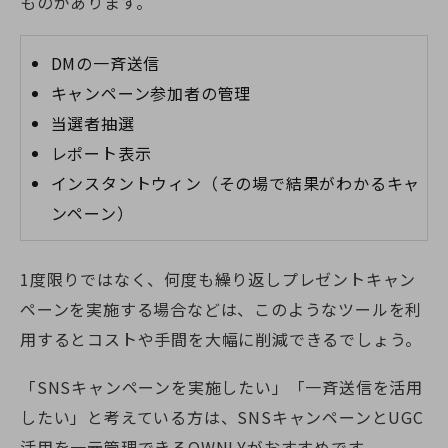
ものがあります。
DMの一斉送信
キャンペーン参加者の管理
当選者抽選
レポート表示
インスタントウィン（その場で結果がわかるキャ
ンペーン）
1度限りではなく、何度も繰り返しプレゼントキャン
ペーンを実施する場合などは、このようなツールを利
用するとコストや手間を大幅に削減できるでしょう。
「SNSキャンペーンを実施したい」「一斉送信を活用
したい」と考えている方は、SNSキャンペーンとUGC
活用を一元管理できるOWNLYがおすすめです。