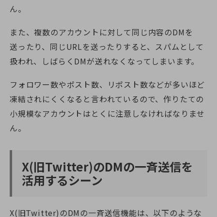
ん。
また、複数のアカウントに対して同じ内容のDMを
送ったり、同じURLを送ったりすると、スパムとして
扱われ、しばらくDMが送れなくなってしまいます。
フォロワー数やポスト数、リポスト数などが多いほど
凍結されにくくなると言われているので、作りたての
小規模なアカウントはとくに注意しなければなりませ
ん。
X(旧Twitter)
のDMの一斉送信を
活用するシーン
X(旧Twitter)
のDMの一斉送信機能は、以下のような