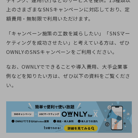
ティング、運用代行などのサービスを提供。15種類以
上のさまざまなSNSキャンペーンに対応しており、定
額費用・無制限で利用いただけます。
「キャンペーン施策の工数を減らしたい」「SNSマー
ケティングを成功させたい」と考えている方は、ぜひ
OWNLYのSNSキャンペーンをご利用ください。
なお、OWNLYでできることや導入費用、大手企業事
例などを知りたい方は、ぜひ以下の資料をご覧くださ
い。