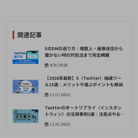
関連記事
XのDMの送り方｜複数人・画像送信から
届かない時の対処法まで完全網羅
6/9/2026
【2026年最新】X（Twitter）抽選ツー
ル15選｜メリットや選ぶポイントも解説
11/1/2022
Twitterのオートリプライ（インスタン
トウィン）の活用事例3選｜注意点やおす
すめツール | OWNLY
11/6/2022