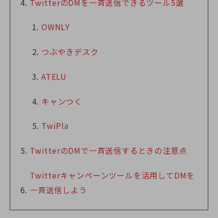
TwitterのDMを一斉送信できるツール5選
OWNLY
つぶやきデスク
ATELU
キャンつく
TwiPla
TwitterのDMで一斉送信するときの注意点
Twitterキャンペーンツールを活用してDMを
一斉送信しよう