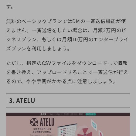
す。
無料のベーシックプランではDMの一斉送信機能が使
えません。一斉送信をしたい場合は、月額2万円のビ
ジネスプラン、もしくは月額10万円のエンタープライ
ズプランを利用しましょう。
ただし、指定のCSVファイルをダウンロードして情報
を書き換え、アップロードすることで一斉送信が行え
るので、やや手間がかかる点に注意しましょう。
3. ATELU