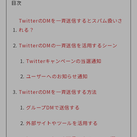
目次
TwitterのDMを一斉送信するとスパム扱いさ
れる？
TwitterのDMの一斉送信を活用するシーン
Twitterキャンペーンの当選通知
ユーザーへのお知らせ通知
TwitterのDMを一斉送信する方法
グループDMで送信する
外部サイトやツールを活用する