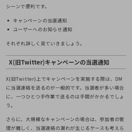
シーンで便利です。
キャンペーンの当選通知
ユーザーへのお知らせ通知
それぞれ詳しく見ていきましょう。
X(旧Twitter)
キャンペーンの当選通知
X(旧Twitter)
上でキャンペーンを実施する際は、DM
に当選連絡を送るのが一般的です。当選者が多い場合
に、一つひとつ手作業で送るのは手間がかかるでしょ
う。
さらに、大規模なキャンペーンの場合は、参加者の管
理が難しく、当選連絡の漏れが生じるケースも考えら