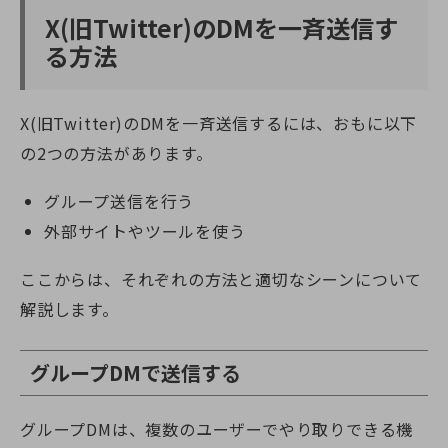
X(旧Twitter)
のDMを一斉送信す
る方法
X(旧Twitter)
のDMを一斉送信するには、おもに以下
の2つの方法があります。
グループ送信を行う
外部サイトやツールを使う
ここからは、それぞれの方法と適切なシーンについて
解説します。
グループDMで送信する
グループDMは、複数のユーザーでやり取りできる機