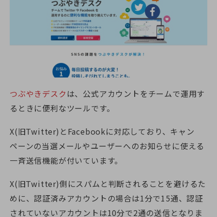
つぶやきデスク
は、公式アカウントをチームで運用す
るときに便利なツールです。
X(旧Twitter)
とFacebookに対応しており、キャン
ペーンの当選メールやユーザーへのお知らせに使える
一斉送信機能が付いています。
X(旧Twitter)
側にスパムと判断されることを避けるた
めに、認証済みアカウントの場合は1分で15通、認証
されていないアカウントは10分で2通の送信となりま