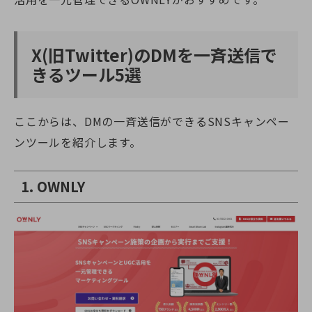
X(旧Twitter)
のDMを一斉送信で
きるツール5選
ここからは、DMの一斉送信ができるSNSキャンペー
ンツールを紹介します。
1. OWNLY