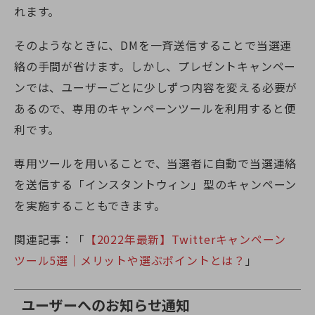
れます。
そのようなときに、DMを一斉送信することで当選連
絡の手間が省けます。しかし、プレゼントキャンペー
ンでは、ユーザーごとに少しずつ内容を変える必要が
あるので、専用のキャンペーンツールを利用すると便
利です。
専用ツールを用いることで、当選者に自動で当選連絡
を送信する「インスタントウィン」型のキャンペーン
を実施することもできます。
関連記事：「
【2022年最新】Twitterキャンペーン
ツール5選｜メリットや選ぶポイントとは？
」
ユーザーへのお知らせ通知