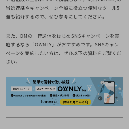
当選連絡やキャンペーン全般に役立つ便利なツール5
選も紹介するので、ぜひ参考にしてください。
また、DMの一斉送信をはじめSNSキャンペーンを実
施するなら「OWNLY」がおすすめです。SNSキャン
ペーンを実施したい方は、ぜひ以下の資料をご覧くだ
さい。