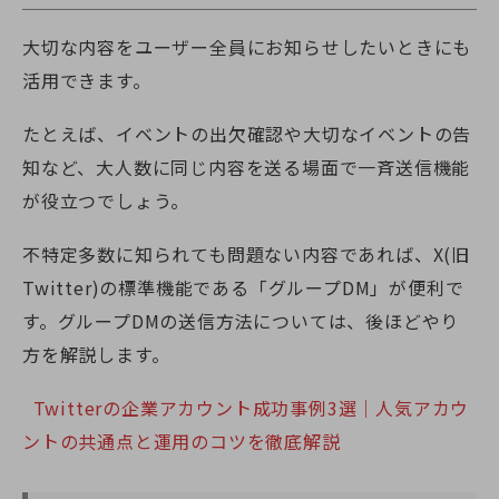
大切な内容をユーザー全員にお知らせしたいときにも
活用できます。
たとえば、イベントの出欠確認や大切なイベントの告
知など、大人数に同じ内容を送る場面で一斉送信機能
が役立つでしょう。
不特定多数に知られても問題ない内容であれば、
X(旧
Twitter)
の標準機能である「グループDM」が便利で
す。グループDMの送信方法については、後ほどやり
方を解説します。
Twitterの企業アカウント成功事例3選｜人気アカウ
ントの共通点と運用のコツを徹底解説