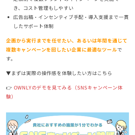
き、コスト管理もしやすい
広告出稿・インセンティブ手配・導入支援まで一貫
したサポート体制
企画から実行までを任せたい、あるいは年間を通じて
複数キャンペーンを回したい企業に最適なツール
で
す。
▼まずは実際の操作感を体験したい方はこちら
👉
OWNLYのデモを見てみる（SNSキャンペーン体
験）