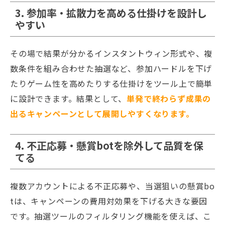
3. 参加率・拡散力を高める仕掛けを設計し
やすい
その場で結果が分かるインスタントウィン形式や、複
数条件を組み合わせた抽選など、参加ハードルを下げ
たりゲーム性を高めたりする仕掛けをツール上で簡単
に設計できます。結果として、
単発で終わらず成果の
出るキャンペーンとして展開しやすくなります。
4. 不正応募・懸賞botを除外して品質を保
てる
複数アカウントによる不正応募や、当選狙いの懸賞bo
tは、キャンペーンの費用対効果を下げる大きな要因
です。抽選ツールのフィルタリング機能を使えば、こ