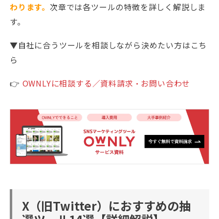
わります。
次章では各ツールの特徴を詳しく解説しま
す。
▼自社に合うツールを相談しながら決めたい方はこち
ら
👉
OWNLYに相談する／資料請求・お問い合わせ
X（旧Twitter）におすすめの抽