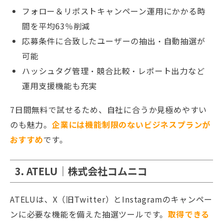
フォロー＆リポストキャンペーン運用にかかる時
間を平均63％削減
応募条件に合致したユーザーの抽出・自動抽選が
可能
ハッシュタグ管理・競合比較・レポート出力など
運用支援機能も充実
7日間無料で試せるため、自社に合うか見極めやすい
のも魅力。
企業には機能制限のないビジネスプランが
おすすめ
です。
3. ATELU｜株式会社コムニコ
ATELUは、X（旧Twitter）とInstagramのキャンペー
ンに必要な機能を備えた抽選ツールです。
取得できる