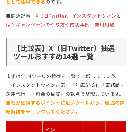
として活用できる
のです。
■関連記事：
X（旧Twitter）インスタントウィンと
は？キャンペーンのやり方や成功事例、費用相場
【比較表】X（旧Twitter）抽選
ツールおすすめ14選 一覧
まずは全14ツールの特徴を一覧で比較しましょう。
「インスタントウィン対応」「対応SNS」「事務局・
運用代行」「料金の目安」の観点で整理しています。
自社が重視するポイントに近いツールから、後述の詳
細解説をチェックしてください。
イン