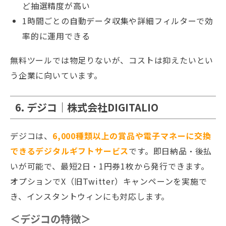
ど抽選精度が高い
1時間ごとの自動データ収集や詳細フィルターで効
率的に運用できる
無料ツールでは物足りないが、コストは抑えたいとい
う企業に向いています。
6. デジコ｜株式会社DIGITALIO
デジコは、
6,000種類以上の賞品や電子マネーに交換
できるデジタルギフトサービス
です。即日納品・後払
いが可能で、最短2日・1円券1枚から発行できます。
オプションでX（旧Twitter）キャンペーンを実施で
き、インスタントウィンにも対応します。
＜デジコの特徴＞