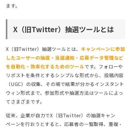
ます。
X（旧Twitter）抽選ツールとは
X（旧Twitter）抽選ツールとは、
キャンペーンに参加
したユーザーの抽選・当選通知・応募データ管理など
を自動化・効率化するためのツール
です。フォローや
リポストを条件とするシンプルな形式から、投稿内容
（UGC）の収集、その場で結果が分かるインスタント
ウィン形式まで、参加形式や抽選方法はツールによっ
てさまざまです。
従来、企業が自力でX（旧Twitter）の抽選キャン
ペーンを行おうとすると、応募者の一覧取得、重複・