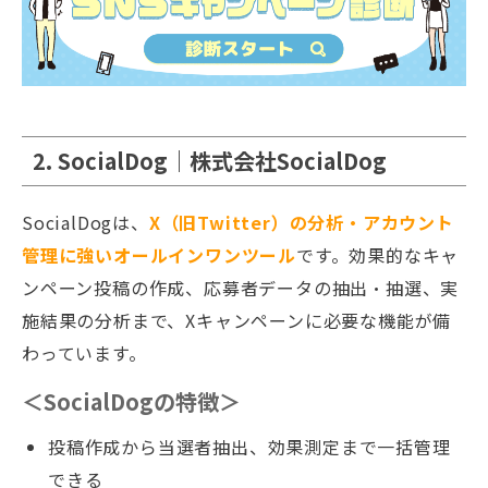
2. SocialDog｜株式会社SocialDog
SocialDogは、
X（旧Twitter）の分析・アカウント
管理に強いオールインワンツール
です。効果的なキャ
ンペーン投稿の作成、応募者データの抽出・抽選、実
施結果の分析まで、Xキャンペーンに必要な機能が備
わっています。
＜SocialDogの特徴＞
投稿作成から当選者抽出、効果測定まで一括管理
できる