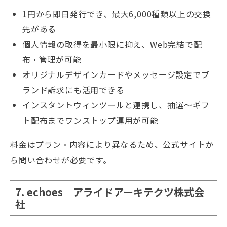
1円から即日発行でき、最大6,000種類以上の交換
先がある
個人情報の取得を最小限に抑え、Web完結で配
布・管理が可能
オリジナルデザインカードやメッセージ設定でブ
ランド訴求にも活用できる
インスタントウィンツールと連携し、抽選〜ギフ
ト配布までワンストップ運用が可能
料金はプラン・内容により異なるため、公式サイトか
ら問い合わせが必要です。
7. echoes｜アライドアーキテクツ株式会
社