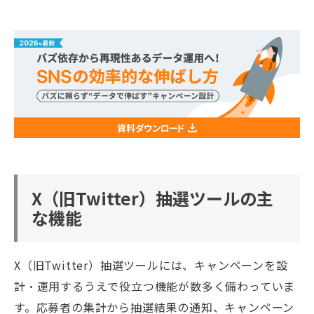
X（旧Twitter）抽選ツールの主
な機能
X（旧Twitter）抽選ツールには、キャンペーンを設
計・運用するうえで役立つ機能が数多く備わっていま
す。応募者の集計から抽選結果の通知、キャンペーン