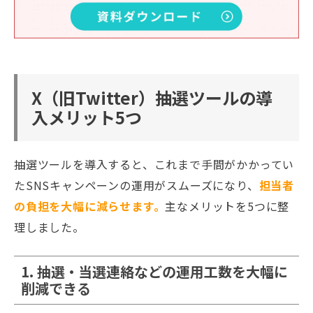
X（旧Twitter）抽選ツールの導
入メリット5つ
抽選ツールを導入すると、これまで手間がかかってい
たSNSキャンペーンの運用がスムーズになり、
担当者
の負担を大幅に減らせます。
主なメリットを5つに整
理しました。
1. 抽選・当選連絡などの運用工数を大幅に
削減できる