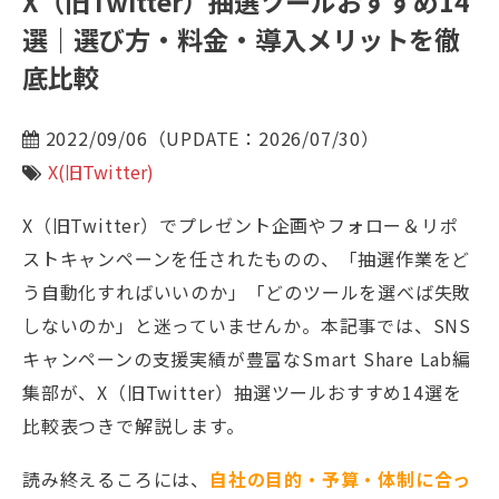
X（旧Twitter）抽選ツールおすすめ14
選｜選び方・料金・導入メリットを徹
底比較
2022/09/06（UPDATE：2026/07/30）
X(旧Twitter)
X（旧Twitter）でプレゼント企画やフォロー＆リポ
ストキャンペーンを任されたものの、「抽選作業をど
う自動化すればいいのか」「どのツールを選べば失敗
しないのか」と迷っていませんか。本記事では、SNS
キャンペーンの支援実績が豊富なSmart Share Lab編
集部が、X（旧Twitter）抽選ツールおすすめ14選を
比較表つきで解説します。
読み終えるころには、
自社の目的・予算・体制に合っ