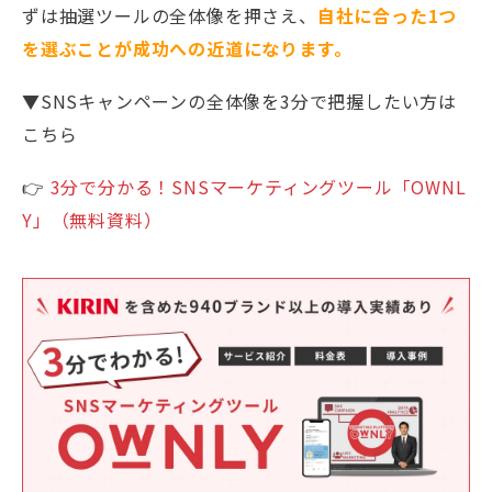
ずは抽選ツールの全体像を押さえ、
自社に合った1つ
を選ぶことが成功への近道になります。
▼SNSキャンペーンの全体像を3分で把握したい方は
こちら
👉
3分で分かる！SNSマーケティングツール「OWNL
Y」（無料資料）