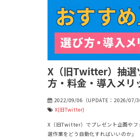
X（旧Twitter）
方・料金・導入メリ
2022/09/06（UPDATE：2026/07/
X(旧Twitter)
X（旧Twitter）でプレゼント企画
選作業をどう自動化すればいいのか」