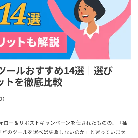
抽選ツールおすすめ14選｜選び
ットを徹底比較
30）
やフォロー＆リポストキャンペーンを任されたものの、「抽
「どのツールを選べば失敗しないのか」と迷っていませ