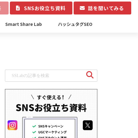
モ
SNSお役立ち資料
話を聞いてみる
Smart Share Lab
ハッシュタグSEO