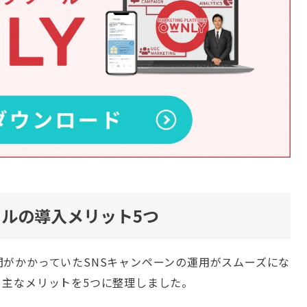
ツールの導入メリット5つ
がかかっていたSNSキャンペーンの運用がスムーズにな
。
主なメリットを5つに整理しました。