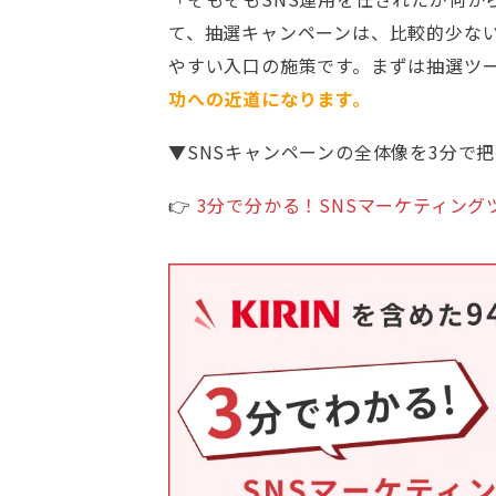
て、抽選キャンペーンは、比較的少ない
やすい入口の施策です。まずは抽選ツ
功への近道になります。
▼SNSキャンペーンの全体像を3分で
👉
3分で分かる！SNSマーケティング