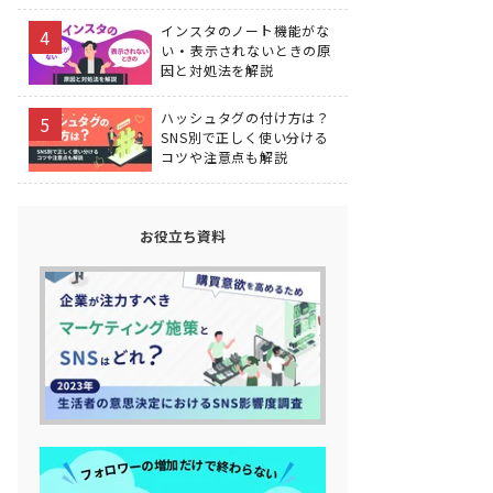
インスタのノート機能がな
い・表示されないときの原
因と対処法を解説
ハッシュタグの付け方は？
SNS別で正しく使い分ける
コツや注意点も解説
お役立ち資料