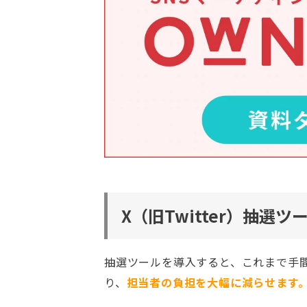
X（旧Twitter）抽選
抽選ツールを導入すると、これまで手間
り、
担当者の負担を大幅に減らせます