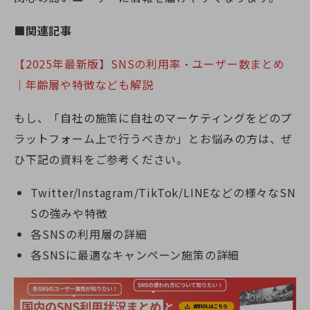
■関連記事
【2025年最新版】SNSの利用率・ユーザー数まとめ
｜年齢層や特徴なども解説
もし、「自社の施策に自社のマーケティングをどのプ
ラットフォーム上で行うべきか」とお悩みの方は、ぜ
ひ下記の資料をご参考ください。
Twitter/Instagram/TikTok/LINEなどの様々なSN
Sの強みや特徴
各SNSの利用層の詳細
各SNSに最適なキャンペーン施策の詳細