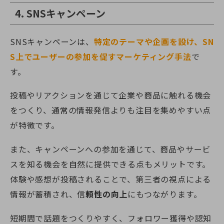
4. SNSキャンペーン
SNSキャンペーンは、
特定のテーマや企画を設け、SN
S上でユーザーの参加を促すマーケティング手法
で
す。
投稿やリアクションを通じて企業や商品に触れる機会
をつくり、通常の情報発信よりも注目を集めやすい点
が特徴です。
また、キャンペーンへの参加を通じて、商品やサービ
スを知る機会を自然に提供できる点もメリットです。
体験や感想が投稿されることで、第三者の視点による
情報が蓄積され、信
頼性の向上
にもつながります。
短期間で話題をつくりやすく、フォロワー獲得や認知