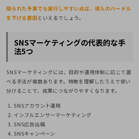
限られた予算でも実行しやすい点は、導入のハードル
を下げる要因
といえるでしょう。
SNSマーケティングの代表的な手
法5つ
SNSマーケティングには、目的や運用体制に応じて選
べる手法が複数あります。特徴を理解したうえで使い
分けることで、成果につながりやすくなります。
SNSアカウント運用
インフルエンサーマーケティング
SNS広告出稿
SNSキャンペーン