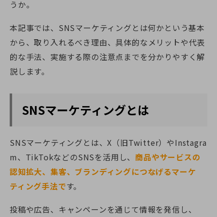
うか。
本記事では、SNSマーケティングとは何かという基本
から、取り入れるべき理由、具体的なメリットや代表
的な手法、実施する際の注意点までを分かりやすく解
説します。
SNSマーケティングとは
SNSマーケティングとは、X（旧Twitter）やInstagra
m、TikTokなどのSNSを活用し、
商品やサービスの
認知拡大、集客、ブランディングにつなげるマーケ
ティング手法で
す。
投稿や広告、キャンペーンを通じて情報を発信し、