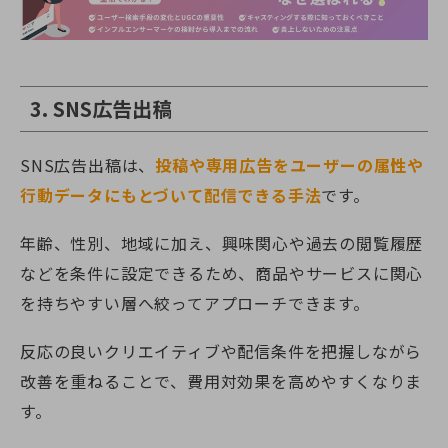
3. SNS広告出稿
SNS広告出稿は、
投稿や専用広告をユーザーの属性や
行動データにもとづいて配信できる手法
です。
年齢、性別、地域に加え、興味関心や過去の閲覧履歴
などを条件に設定できるため、商品やサービスに関心
を持ちやすい層へ絞ってアプローチできます。
反応の良いクリエイティブや配信条件を把握しながら
改善を重ねることで、費用対効果を高めやすくなりま
す。