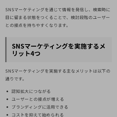
SNSマーケティングを通じて情報を発信し、検索時に
目に留まる状態をつくることで、検討段階のユーザー
との接点を持ちやすくなります。
SNSマーケティングを実施するメ
リット4つ
SNSマーケティングを実施する主なメリットは以下の
通りです。
認知拡大につながる
ユーザーとの接点が増える
ブランディングに活用できる
コストを抑えて始められる