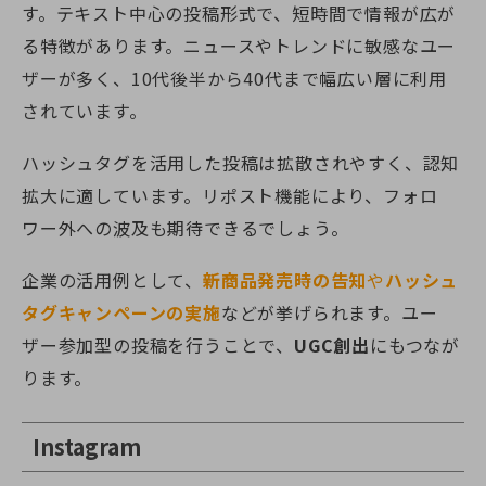
す。テキスト中心の投稿形式で、短時間で情報が広が
る特徴があります。ニュースやトレンドに敏感なユー
ザーが多く、10代後半から40代まで幅広い層に利用
されています。
ハッシュタグを活用した投稿は拡散されやすく、認知
拡大に適しています。リポスト機能により、フォロ
ワー外への波及も期待できるでしょう。
企業の活用例として、
新商品発売時の告知
や
ハッシュ
タグキャンペーンの実施
などが挙げられます。ユー
ザー参加型の投稿を行うことで、
UGC創出
にもつなが
ります。
Instagram