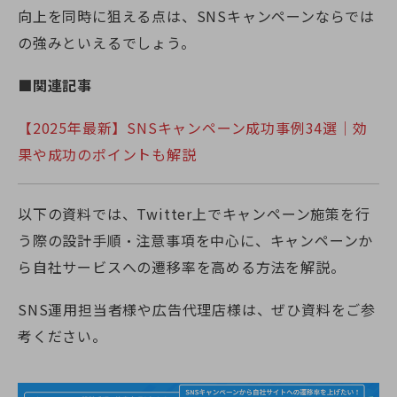
向上を同時に狙える点は、SNSキャンペーンならでは
の強みといえるでしょう。
■関連記事
【2025年最新】SNSキャンペーン成功事例34選｜効
果や成功のポイントも解説
以下の資料では、Twitter上でキャンペーン施策を行
う際の設計手順・注意事項を中心に、キャンペーンか
ら自社サービスへの遷移率を高める方法を解説。
SNS運用担当者様や広告代理店様は、ぜひ資料をご参
考ください。