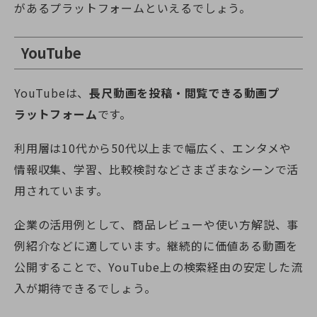
があるプラットフォームといえるでしょう。
YouTube
YouTubeは、
長尺動画を投稿・閲覧できる動画プ
ラットフォーム
です。
利用層は10代から50代以上まで幅広く、エンタメや
情報収集、学習、比較検討などさまざまなシーンで活
用されています。
企業の活用例として、商品レビューや使い方解説、事
例紹介などに適しています。継続的に価値ある動画を
公開することで、YouTube上の検索経由の安定した流
入が期待できるでしょう。