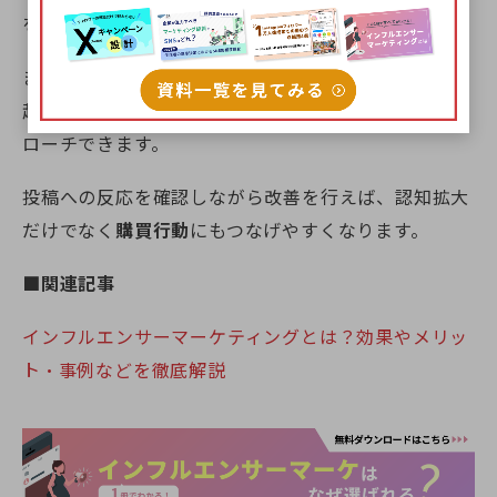
を抑えた形で情報を届けやすくなります。
また、インフルエンサーの属性や発信内容に合わせて
起用先を選ぶことで、関心の高い層へ効率的にアプ
ローチできます。
投稿への反応を確認しながら改善を行えば、認知拡大
だけでなく
購買行動
にもつなげやすくなります。
■関連記事
インフルエンサーマーケティングとは？効果やメリッ
ト・事例などを徹底解説