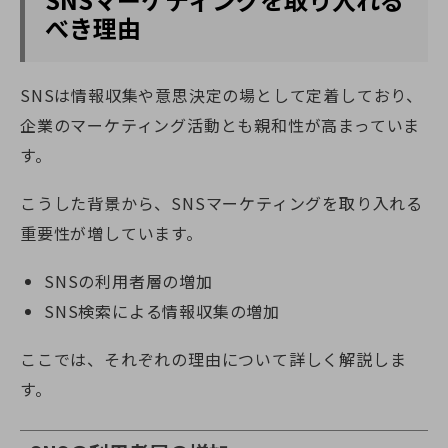
べき理由
SNSは情報収集や意思決定の場として定着しており、
企業のマーケティング活動とも親和性が高まっていま
す。
こうした背景から、SNSマーケティングを取り入れる
重要性が増しています。
SNSの利用者層の増加
SNS検索による情報収集の増加
ここでは、それぞれの理由について詳しく解説しま
す。