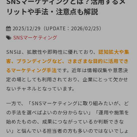
SNSマーケティングとは？活用するメ
リットや手法・注意点も解説
2025/12/29（UPDATE：2026/02/25）
SNSマーケティング
SNSは、拡散性や即時性に優れており、
認知拡大や集
客、ブランディングなど、さまざまな目的に活用でき
るマーケティング手法
です。近年は情報収集や意思決
定の場としても利用されており、企業にとって欠かせ
ないチャネルとなっています。
一方で、「SNSマーケティングに取り組みたいが、ど
の手法を選べばよいのか分からない」「運用や施策を
始めたものの、成果につながっているか判断できな
い」と悩んでいる担当者の方も多いのではないでしょ