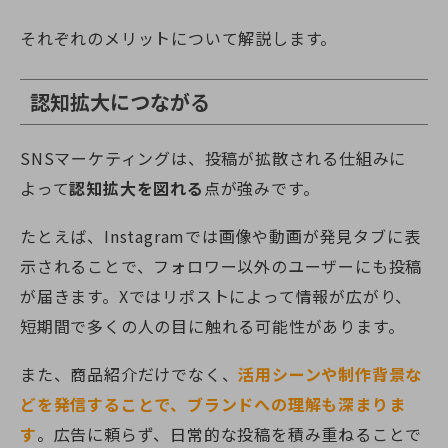
それぞれのメリットについて解説します。
認知拡大につながる
SNSマーケティングは、投稿が拡散される仕組みに
よって
認知拡大を図れる
点が強みです。
たとえば、Instagramでは画像や動画が発見タブに表
示されることで、フォロワー以外のユーザーにも投稿
が届きます。Xではリポストによって情報が広がり、
短期間で多くの人の目に触れる可能性があります。
また、商品紹介だけでなく、
活用シーンや制作背景な
どを発信することで、ブランドへの理解も深まりま
す
。広告に頼らず、日常的な投稿を積み重ねることで