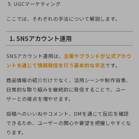
UGCマーケティング
ここでは、それぞれの手法について解説します。
1. SNSアカウント運用
SNSアカウント運用は、
企業やブランドが公式アカウ
ントを通じて情報発信を行う基本的な手法
です。
商品情報の紹介だけでなく、活用シーンや制作背景、
日常的な取り組みを継続的に発信することで、ユー
ザーとの接点を増やせます。
投稿へのいいねやコメント、DMを通じて反応を確認
できるため、ユーザーの関心や要望を把握しやすくな
ります。