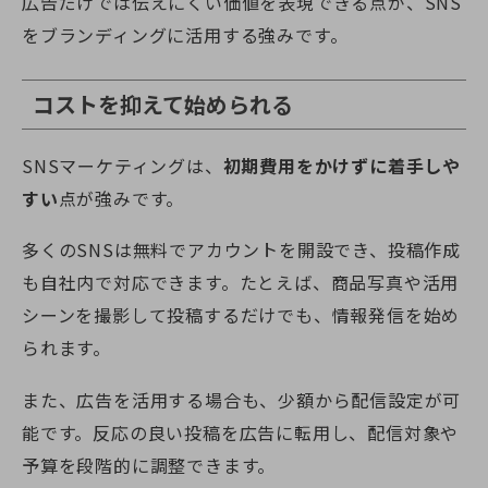
広告だけでは伝えにくい価値を表現できる点が、SNS
をブランディングに活用する強みです。
コストを抑えて始められる
SNSマーケティングは、
初期費用をかけずに着手しや
すい
点が強みです。
多くのSNSは無料でアカウントを開設でき、投稿作成
も自社内で対応できます。たとえば、商品写真や活用
シーンを撮影して投稿するだけでも、情報発信を始め
られます。
また、広告を活用する場合も、少額から配信設定が可
能です。反応の良い投稿を広告に転用し、配信対象や
予算を段階的に調整できます。