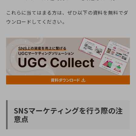
これらに当てはまる方は、ぜひ以下の資料を無料でダ
ウンロードしてください。
SNSマーケティングを行う際の注
意点