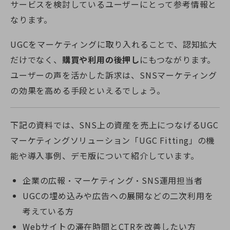
サービスを検討しているユーザーにとって参考情報と
なります。
UGCをマーケティングに取り入れることで、認知拡大
だけでなく、
購買や利用の後押し
にもつながります。
ユーザーの声を活かした訴求は、SNSマーケティング
の効果を高める手段といえるでしょう。
下記の資料では、SNS上の資産を売上につなげるUGC
マーケティングソリューション「UGC Fitting」の機
能や導入事例、デモ版について紹介しています。
企業の広報・マーケティング・SNS運用担当者
UGCの埋め込みや広告への展開などの二次利用を
考えている方
Webサイトの滞在時間とCTRを改善したい方