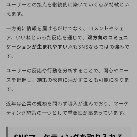
ユーザーとの接点を継続的に築いていく点が特徴とい
えます。
一方的に情報を届けるだけでなく、コメントやシェ
ア、いいねといった反応を通じて、
双方向のコミュニ
ケーションが生まれやすい
点もSNSならではの強みで
す。
ユーザーの反応や行動を分析することで、関心やニー
ズを把握し、施策の改善に活かすことも可能になりま
す。
近年は企業の規模を問わず導入が進んでおり、マーケ
ティング施策の一つとして重要性が高まっています。
SNSマーケティングを取り入れる