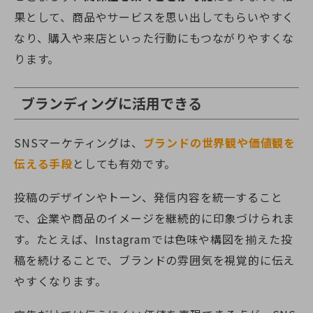
果として、商品やサービスを思い出してもらいやすく
なり、購入や来店といった行動にもつながりやすくな
ります。
ブランディングに活用できる
SNSマーケティングは、
ブランドの世界観や価値観を
伝える手段
としても有効です。
投稿のデザインやトーン、発信内容を統一すること
で、企業や商品のイメージを継続的に印象づけられま
す。たとえば、Instagramでは色味や構図を揃えた投
稿を続けることで、ブランドの雰囲気を視覚的に伝え
やすくなります。