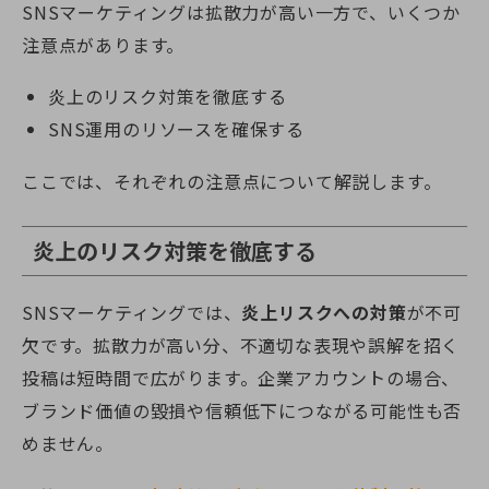
SNSマーケティングは拡散力が高い一方で、いくつか
注意点があります。
炎上のリスク対策を徹底する
SNS運用のリソースを確保する
ここでは、それぞれの注意点について解説します。
炎上のリスク対策を徹底する
SNSマーケティングでは、
炎上リスクへの対策
が不可
欠です。拡散力が高い分、不適切な表現や誤解を招く
投稿は短時間で広がります。企業アカウントの場合、
ブランド価値の毀損や信頼低下につながる可能性も否
めません。