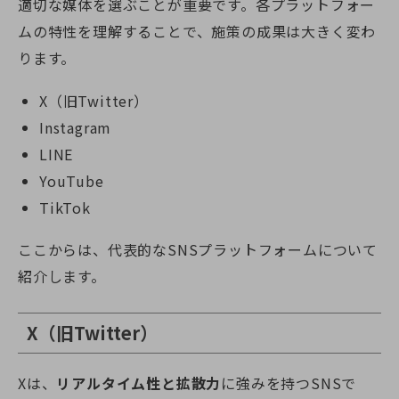
適切な媒体を選ぶことが重要です。各プラットフォー
ムの特性を理解することで、施策の成果は大きく変わ
ります。
X（旧Twitter）
Instagram
LINE
YouTube
TikTok
ここからは、代表的なSNSプラットフォームについて
紹介します。
X（旧Twitter）
Xは、
リアルタイム性と拡散力
に強みを持つSNSで