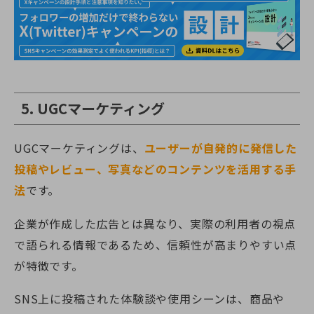
5. UGCマーケティング
UGCマーケティングは、
ユーザーが自発的に発信した
投稿やレビュー、写真などのコンテンツを活用する手
法
です。
企業が作成した広告とは異なり、実際の利用者の視点
で語られる情報であるため、信頼性が高まりやすい点
が特徴です。
SNS上に投稿された体験談や使用シーンは、商品や