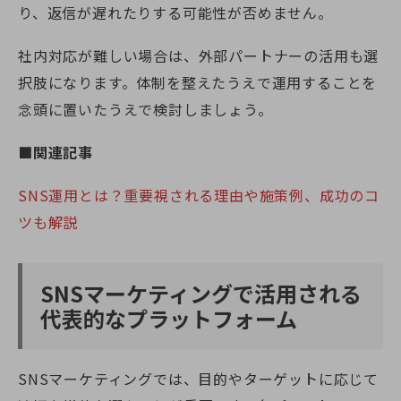
り、返信が遅れたりする可能性が否めません。
社内対応が難しい場合は、外部パートナーの活用も選
択肢になります。体制を整えたうえで運用することを
念頭に置いたうえで検討しましょう。
■関連記事
SNS運用とは？重要視される理由や施策例、成功のコ
ツも解説
SNSマーケティングで活用される
代表的なプラットフォーム
SNSマーケティングでは、目的やターゲットに応じて