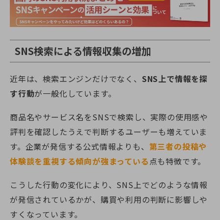
SNS検索による情報収集の増加
近年は、検索エンジンだけでなく、
SNS上で情報を探
す行動
が一般化しています。
商品名やサービス名をSNSで検索し、実際の使用感や
評判を確認したうえで判断するユーザーも増えていま
す。企業が発信する公式情報よりも、
第三者の投稿や
体験談を重視する傾向が強まっている
点も特徴です。
こうした行動の変化により、SNS上でどのような情報
が発信されているかが、購買や利用の判断に影響しや
すくなっています。