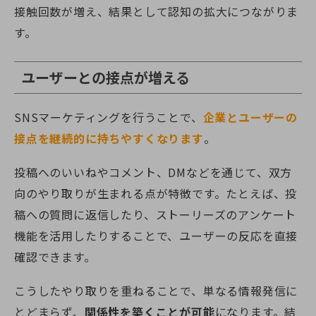
接触回数が増え、結果として認知の拡大につながりま
す。
ユーザーとの接点が増える
SNSマーケティングを行うことで、
企業とユーザーの
接点を継続的に持ちやすくなります
。
投稿へのいいねやコメント、DMなどを通じて、双方
向のやり取りが生まれる点が特徴です。たとえば、投
稿への質問に返信したり、ストーリーズのアンケート
機能を活用したりすることで、ユーザーの反応を直接
確認できます。
こうしたやり取りを重ねることで、単なる情報発信に
とどまらず、
関係性を築くことが可能
になります。結