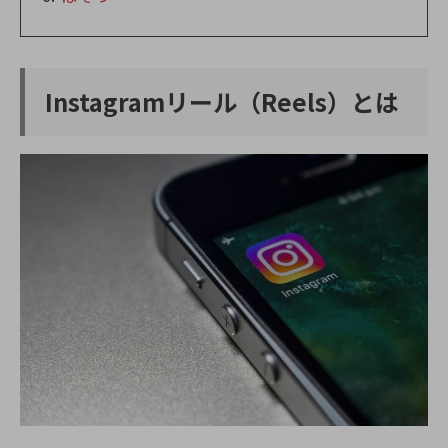
Instagramリール（Reels）とは