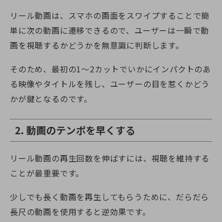
リール動画は、スマホの画面をスワイプすることで簡
単に次の動画に遷移できるので、ユーザーは一瞬で動
画を視聴するかどうかを無意識に判断します。
そのため、最初の1～2カットでいかにインパクトのあ
る映像やタイトルを残し、ユーザーの目を惹くかどう
かが鍵となるのです。
2. 動画のテンポを早くする
リール動画の再生回数を伸ばすには、視聴を維持する
ことが最重要です。
少しでも長く動画を再生してもらうために、だらだら
長尺の動画を使用すると逆効果です。