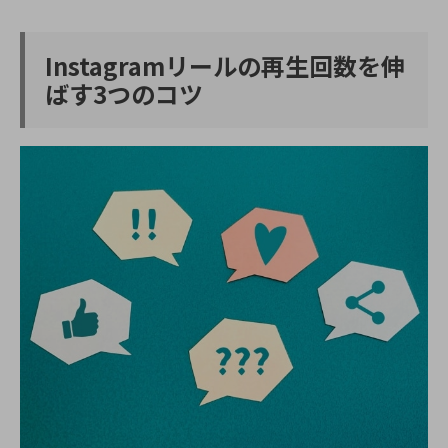
Instagramリールの再生回数を伸
ばす3つのコツ