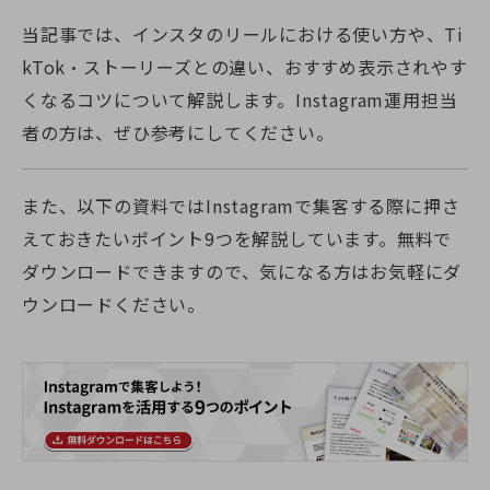
当記事では、インスタのリールにおける使い方や、Ti
kTok・ストーリーズとの違い、おすすめ表示されやす
くなるコツについて解説します。Instagram運用担当
者の方は、ぜひ参考にしてください。
また、以下の資料ではInstagramで集客する際に押さ
えておきたいポイント9つを解説しています。無料で
ダウンロードできますので、気になる方はお気軽にダ
ウンロードください。