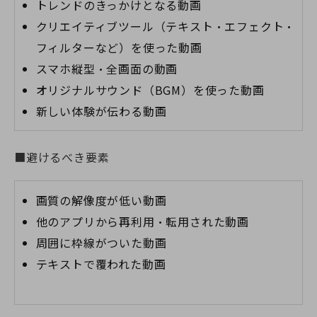
トレンドのきっかけとなる動画
クリエイティブツール（テキスト・エフェクト・
フィルターなど）を使った動画
スマホ縦型・全画面の動画
オリジナルサウンド（BGM）を使った動画
新しい体験が伝わる動画
■避けるべき要素
画質の解像度が低い動画
他のアプリから再利用・転用された動画
周囲に枠線がついた動画
テキストで覆われた動画