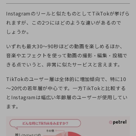
Instagramのリールと似たものとしてTikTokが挙げら
れますが、この2つにはどのような違いがあるので
しょうか。
いずれも最大30〜90秒ほどの動画を楽しめるほか、
音楽やエフェクトを使って動画の撮影・編集・投稿で
きる点でいうと、非常に似たサービスと言えます。
TikTokのユーザー層は全体的に増加傾向で、特に10
～20代の若年層が中心です。一方TikTokと比較する
とInstagramは幅広い年齢層のユーザーが使用してい
ます。