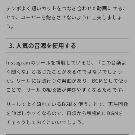
テンポよく短いカットをつなぎ合わせた動画にするこ
とで、ユーザーを飽きさせないように工夫しましょ
う。
3. 人気の音源を使用する
Instagramのリールを視聴していると、「この音楽よ
く聞くな」と感じたことがあるのではないでしょう
か。リールには流行りの楽曲があり、BGMとして使う
ことで、リールの視聴数が伸びやすくなるためです。
リールでよく流れているBGMを使うことで、再生回数
を伸ばしやすくなるので、日頃から積極的にBGMを
チェックしておくといいでしょう。