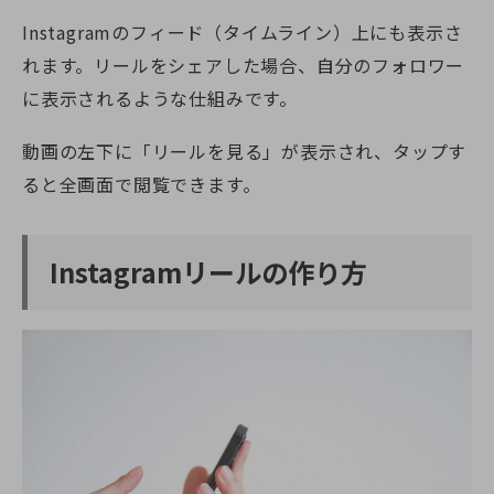
Instagramのフィード（タイムライン）上にも表示さ
れます。リールをシェアした場合、自分のフォロワー
に表示されるような仕組みです。
動画の左下に「リールを見る」が表示され、タップす
ると全画面で閲覧できます。
Instagramリールの作り方