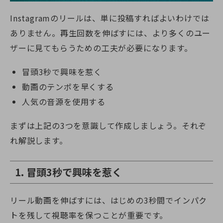
Instagramのリールは、単に投稿すればよいわけでは
ありません。再生回数を伸ばすには、より多くのユー
ザーに見てもらうための工夫が必要になります。
冒頭3秒で興味を惹く
動画のテンポを早くする
人気の音源を使用する
まずは上記の3つを意識して作成しましょう。それぞ
れ解説します。
1. 冒頭3秒で興味を惹く
リール動画を伸ばすには、はじめの3秒間でインパク
トを残して視聴率を保つことが重要です。