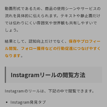
動画形式であるため、商品の使用シーンやサービスの
流れを具体的に伝えられます。テキストや静止画だけ
では伝わりにくい雰囲気や世界観も共有しやすいで
しょう。
結果として、認知向上だけでなく、
保存やプロフィー
ル閲覧、フォロー獲得などの行動促進につなげやすく
なります
。
Instagramリールの閲覧方法
Instagramのリールは、下記の中で閲覧できます。
Instagram発見タブ