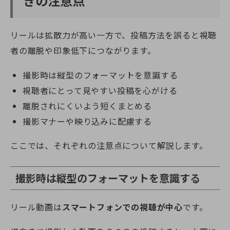
きの注意点
リールは拡散力が高い一方で、投稿方法を誤ると視聴
者の離脱や印象低下につながります。
撮影時は縦型のフォーマットを意識する
視聴者にとって見やすい投稿を心がける
離脱されにくいよう短くまとめる
撮影マナーや映り込みに配慮する
ここでは、それぞれの注意点について解説します。
撮影時は縦型のフォーマットを意識する
リール動画は
スマートフォンでの視聴が中心
です。