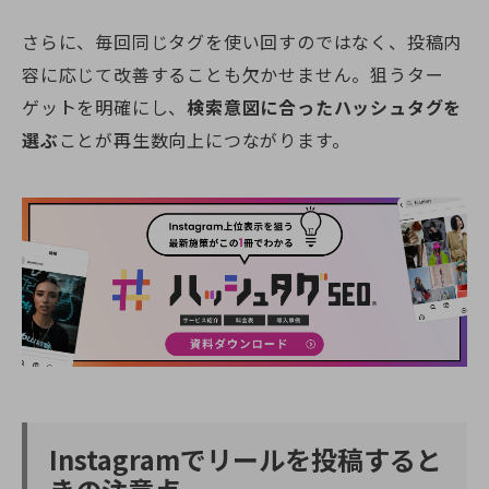
さらに、毎回同じタグを使い回すのではなく、投稿内
容に応じて改善することも欠かせません。狙うター
ゲットを明確にし、
検索意図に合ったハッシュタグを
選ぶ
ことが再生数向上につながります。
Instagramでリールを投稿すると