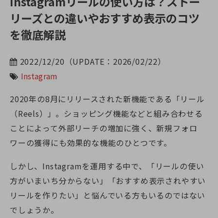
Instagramリールの使い方は？ストー
リーズとの違いやおすすめ表示のコツ
を徹底解説
2022/12/20（UPDATE：2026/02/22）
Instagram
2020年の8月にリリースされた新機能である「リール
（Reels）」。ショッピング機能などと組み合わせる
ことによって外部リーチの増加に強く、新規フォロ
ワーの獲得にも効果的な機能のひとつです。
しかし、Instagramを運用する中で、「リールの使い
方がいまいち分からない」「おすすめ表示されやすい
リールを作りたい」と悩んでいる方もいるのではない
でしょうか。