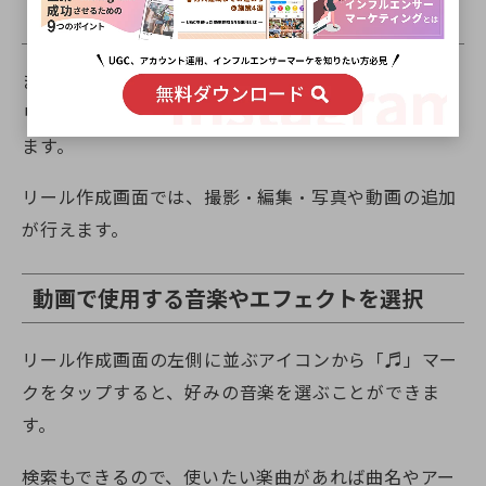
新規投稿画面から「リール」を選択
まずはInstagramホームの上部右にある「+」をク
リック。横にバーをスライドして「リール」を選択し
ます。
リール作成画面では、撮影・編集・写真や動画の追加
が行えます。
動画で使用する音楽やエフェクトを選択
リール作成画面の左側に並ぶアイコンから「♬」マー
クをタップすると、好みの音楽を選ぶことができま
す。
検索もできるので、使いたい楽曲があれば曲名やアー