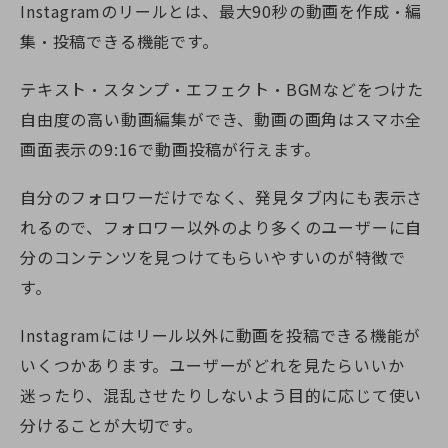
Instagramのリールとは、最大90秒の動画を作成・編
集・投稿できる機能です。
テキスト・スタンプ・エフェクト・BGMなどをつけた
自由度の高い動画編集ができ、動画の画角はスマホ全
画面表示の9:16で動画投稿が行えます。
自分のフォロワーだけでなく、発見タブ内にも表示さ
れるので、フォロワー以外のより多くのユーザーに自
分のコンテンツを見つけてもらいやすいのが特徴で
す。
Instagramにはリール以外に動画を投稿できる機能が
いくつかあります。ユーザーがどれを見たらいいか
迷ったり、混乱させたりしないよう目的に応じて使い
分けることが大切です。