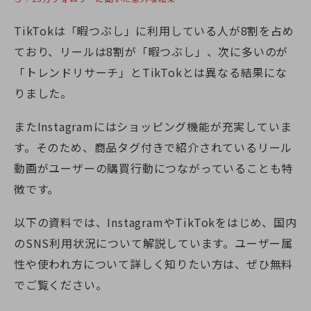
TikTokは「暇つぶし」に利用している人が8割を占め
ており、リールは8割が「暇つぶし」、次に多いのが
「トレンドリサーチ」とTikTokとは異なる結果にな
りました。
またInstagramにはショッピング機能が充実していま
す。そのため、商品タグ付きで紹介されているリール
動画がユーザーの購買行動につながっていることも特
徴です。
以下の資料では、InstagramやTikTokをはじめ、国内
のSNS利用状況について解説しています。ユーザー属
性や使われ方について詳しく知りたい方は、ぜひ無料
でご覧ください。