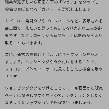
編集が完了したら画面右下の「シェア」をタップし、
投稿の表紙となる「カバー」を選択しましょう。
カバーは、発見タブやプロフィールなどに表示される
静止画で、見たいと思ってもらえる魅力的な工夫が必
要です。カメラロールから追加もしくは動画から切り
取ることもできます。
次に、通常の投稿と同じようにキャプションを記入し
ましょう。ハッシュタグやタグ付けをすることで、
フォロワー以外のユーザーに見てもらえる機会を増や
せます。
ショッピングタグをつけることでリール画面から販売
ページに遷移しやすくなるので、アクションをしたく
なるようなキャプションで販促を行いましょう。