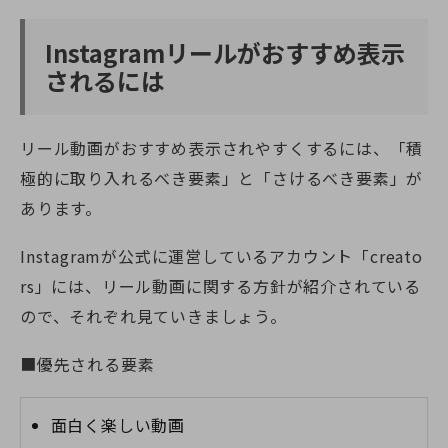
Instagramリールがおすすめ表示
されるには
リール動画がおすすめ表示されやすくするには、「積
極的に取り入れるべき要素」と「さけるべき要素」が
あります。
Instagramが公式に運営しているアカウント「creato
rs」には、リール動画に関する方針が紹介されている
ので、それぞれ見ていきましょう。
■優先される要素
面白く楽しい動画