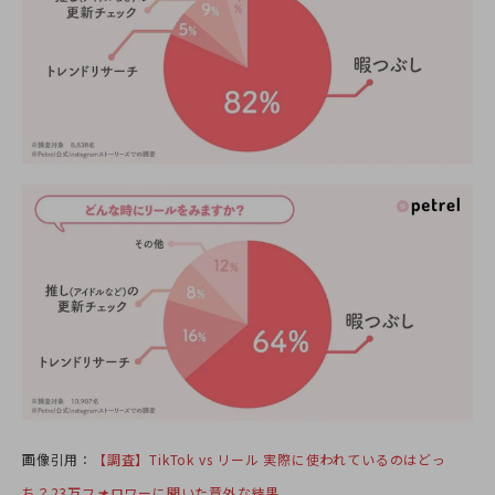
画像引用：
【調査】TikTok vs リール 実際に使われているのはどっ
ち？23万フォロワーに聞いた意外な結果