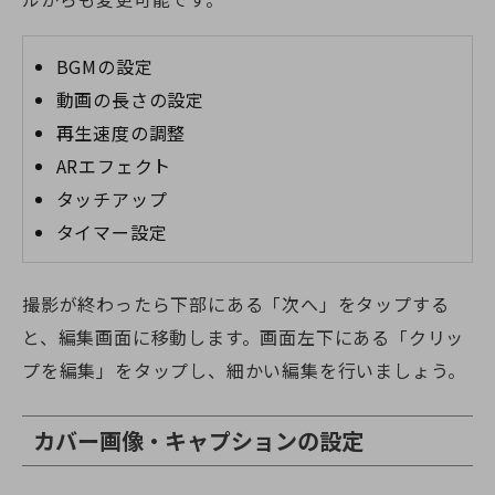
BGMの設定
動画の長さの設定
再生速度の調整
ARエフェクト
タッチアップ
タイマー設定
撮影が終わったら下部にある「次へ」をタップする
と、編集画面に移動します。画面左下にある「クリッ
プを編集」をタップし、細かい編集を行いましょう。
カバー画像・キャプションの設定