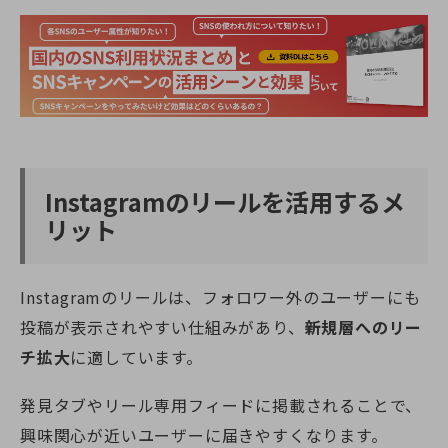
Instagramのリールを活用するメ
リット
Instagramのリールは、フォロワー外のユーザーにも
投稿が表示されやすい仕組みがあり、
新規層へのリー
チ拡大
に適しています。
発見タブやリール専用フィードに掲載されることで、
興味関心が近いユーザーに届きやすくなります。