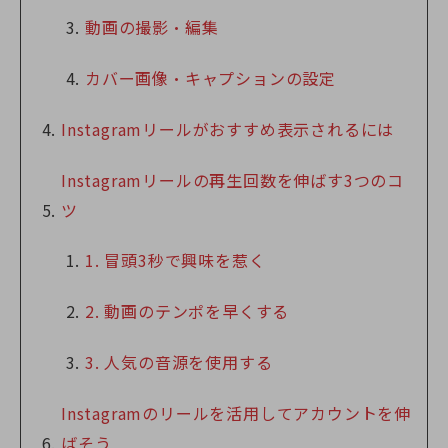
動画の撮影・編集
カバー画像・キャプションの設定
Instagramリールがおすすめ表示されるには
Instagramリールの再生回数を伸ばす3つのコ
ツ
1. 冒頭3秒で興味を惹く
2. 動画のテンポを早くする
3. 人気の音源を使用する
Instagramのリールを活用してアカウントを伸
ばそう