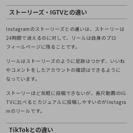
ストーリーズ・IGTVとの違い
Instagramのストーリーズとの違いは、ストーリーは
24時間で消えるのに対して、リールは自身のプロ
フィールページに残ることです。
リールはストーリーズのように足跡はつかず、いいね
やコメントをしたアカウントの確認はできるように
なっています。
ストーリーほど気軽に投稿できないが、長尺動画のIG
TVに比べるとカジュアルに投稿しやすいのがInstagra
mのリールです。
TikTokとの違い