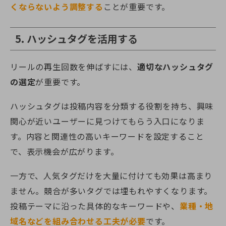
くならないよう調整する
ことが重要です。
5. ハッシュタグを活用する
リールの再生回数を伸ばすには、
適切なハッシュタグ
の選定
が重要です。
ハッシュタグは投稿内容を分類する役割を持ち、興味
関心が近いユーザーに見つけてもらう入口になりま
す。内容と関連性の高いキーワードを設定すること
で、表示機会が広がります。
一方で、人気タグだけを大量に付けても効果は高まり
ません。競合が多いタグでは埋もれやすくなります。
投稿テーマに沿った具体的なキーワードや、
業種・地
域名などを組み合わせる工夫が必要
です。