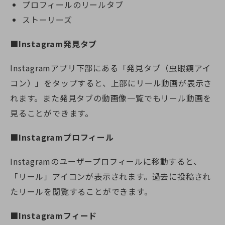
プロフィールのリールタブ
ストーリーズ
■Instagram発見タブ
Instagramアプリ下部にある「発見タブ（虫眼鏡アイ
コン）」をタップすると、上部にリール動画が表示さ
れます。また発見タブの動画像一覧でもリール動画を
見ることができます。
■Instagramプロフィール
Instagramのユーザープロフィールに移動すると、
「リール」アイコンが表示されます。過去に投稿され
たリールを閲覧することができます。
■Instagramフィード