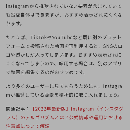
Instagramから推奨されていない要素が含まれていて
も投稿自体はできますが、おすすめ表示されにくくな
ります。
たとえば、TikTokやYouTubeなど既に別のプラット
フォームで投稿された動画を再利用すると、SNSのロ
ゴや透かしが入ってしまいます。おすすめ表示されに
くくなってしまうので、転用する場合は、別のアプリ
で動画を編集するのがおすすめです。
より多くのユーザーに見てもらうためにも、Instagra
mが推奨している要素を積極的に取り入れましょう。
関連記事：
【2022年最新版】Instagram（インスタグ
ラム）のアルゴリズムとは？公式情報や運用における
注意点について解説