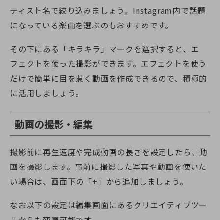
ティスト名で絞り込みましょう。Instagram内で話題
になっている楽曲を選ぶのもおすすめです。
その下にある「キラキラ」マークを選択すると、エ
フェクトを使った撮影ができます。エフェクトを使う
だけで簡単に目を惹く動画を作成できるので、積極的
に活用しましょう。
動画の撮影・編集
撮影前に再生速度や完成動画の長さを設定したら、動
画を撮影します。事前に撮影した写真や動画を使いた
い場合は、画面下の「+」から追加しましょう。
なお以下の設定は編集画面にあるクリエイティブツー
ルからも変更可能です。