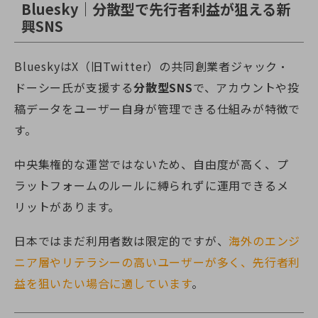
Bluesky｜分散型で先行者利益が狙える新
興SNS
BlueskyはX（旧Twitter）の共同創業者ジャック・
ドーシー氏が支援する
分散型SNS
で、アカウントや投
稿データをユーザー自身が管理できる仕組みが特徴で
す。
中央集権的な運営ではないため、自由度が高く、プ
ラットフォームのルールに縛られずに運用できるメ
リットがあります。
日本ではまだ利用者数は限定的ですが、
海外のエンジ
ニア層やリテラシーの高いユーザーが多く、先行者利
益を狙いたい場合に適しています
。