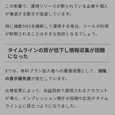
この影響で、運用リソースが限られている企業や個人
が撤退する動きが加速しています。
特に複数SNSを横断して運用する場合、ツールの利用
が制限されることは大きな負担となるでしょう。
タイムラインの質が低下し情報収集が困難
になった
Xでは、有料プラン加入者への優遇措置として、
投稿
の表示優先度
が変化しています。
仕様変更によって、収益目的で運用されるアカウント
が増え、インプレッション稼ぎの投稿や広告がタイム
ライン上に目立つようになりました。