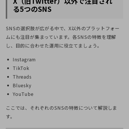
X（旧Twitter）以外で注目され
る5つのSNS
SNSの選択肢が広がる中で、X以外のプラットフォー
ムにも注目が集まっています。各SNSの特徴を理解
し、目的に合わせた運用に役立てましょう。
Instagram
TikTok
Threads
Bluesky
YouTube
ここでは、それぞれのSNSの特徴について解説しま
す。