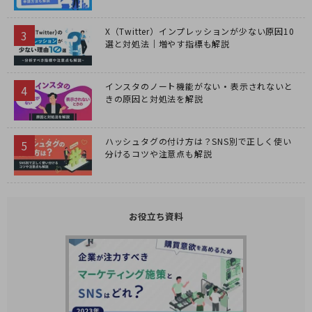
X（Twitter）インプレッションが少ない原因10
選と対処法｜増やす指標も解説
インスタのノート機能がない・表示されないと
きの原因と対処法を解説
ハッシュタグの付け方は？SNS別で正しく使い
分けるコツや注意点も解説
お役立ち資料