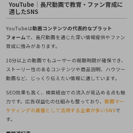
YouTube｜長尺動画で教育・ファン育成に
適したSNS
YouTubeは
動画コンテンツの代表的なプラット
フォーム
で、長尺動画を通じた深い情報提供やファン
育成に強みがあります。
10分以上の動画でもユーザーの視聴時間が確保でき、
ストーリー性のあるコンテンツや商品説明、ハウツー
動画など、じっくり伝えたい情報に適しています。
SEO効果も高く、検索経由での流入が見込める点も魅
力です。広告収益化の仕組みも整っており、
動画マー
ケティングの基盤として活用する企業が多いSNS
で
す。