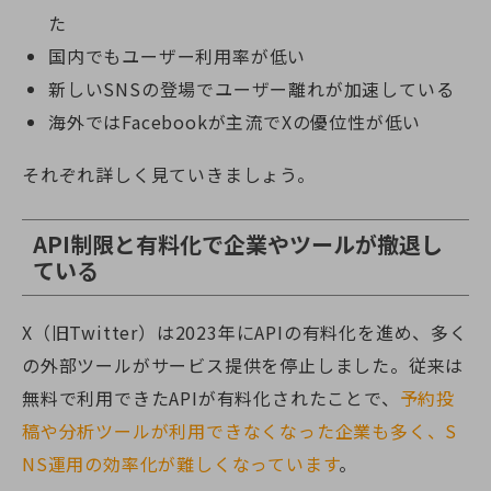
た
国内でもユーザー利用率が低い
新しいSNSの登場でユーザー離れが加速している
海外ではFacebookが主流でXの優位性が低い
それぞれ詳しく見ていきましょう。
API制限と有料化で企業やツールが撤退し
ている
X（旧Twitter）は2023年にAPIの有料化を進め、多く
の外部ツールがサービス提供を停止しました。従来は
無料で利用できたAPIが有料化されたことで、
予約投
稿や分析ツールが利用できなくなった企業も多く、S
NS運用の効率化が難しくなっています
。