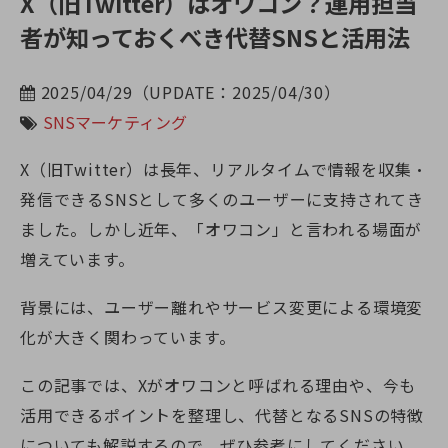
X（旧Twitter）はオワコン？運用担当
者が知っておくべき代替SNSと活用法
2025/04/29（UPDATE：2025/04/30）
SNSマーケティング
X（旧Twitter）は長年、リアルタイムで情報を収集・
発信できるSNSとして多くのユーザーに支持されてき
ました。しかし近年、「オワコン」と言われる場面が
増えています。
背景には、ユーザー離れやサービス変更による環境変
化が大きく関わっています。
この記事では、Xがオワコンと呼ばれる理由や、今も
活用できるポイントを整理し、代替となるSNSの特徴
についても解説するので、ぜひ参考にしてください。