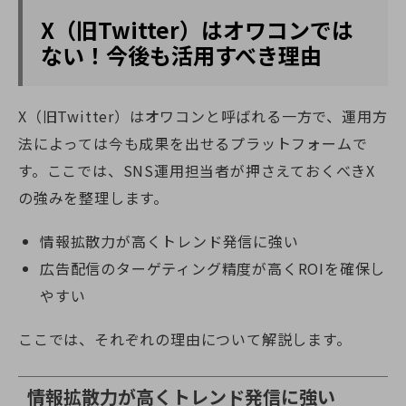
X（旧Twitter）はオワコンでは
ない！今後も活用すべき理由
X（旧Twitter）はオワコンと呼ばれる一方で、運用方
法によっては今も成果を出せるプラットフォームで
す。ここでは、SNS運用担当者が押さえておくべきX
の強みを整理します。
情報拡散力が高くトレンド発信に強い
広告配信のターゲティング精度が高くROIを確保し
やすい
ここでは、それぞれの理由について解説します。
情報拡散力が高くトレンド発信に強い