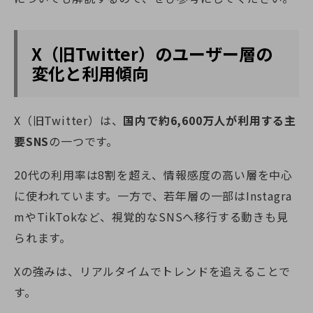
X（旧Twitter）のユーザー層の
変化と利用傾向
X（旧Twitter）は、
国内で約6,600万人が利用する主
要SNS
の一つです。
20代の利用率は8割を超え、情報感度の高い層を中心
に使われています。一方で、若年層の一部はInstagra
mやTikTokなど、視覚的なSNSへ移行する動きも見
られます。
Xの強みは、リアルタイムでトレンドを追えることで
す。