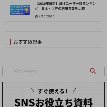
【2026年最新】SNSユーザー数ランキン
グ｜日本・世界の利用者数を比較
4/10/2026
おすすめ記事