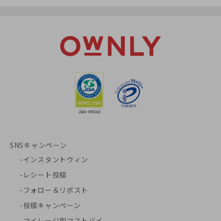
SNSキャンペーン
インスタントウィン
レシート投稿
フォロー＆リポスト
投稿キャンペーン
マイレージ型マストバイ