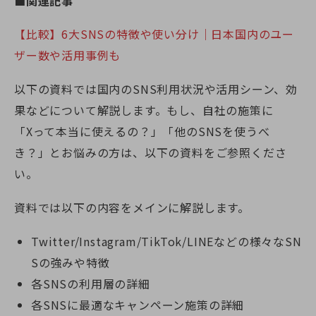
■関連記事
【比較】6大SNSの特徴や使い分け｜日本国内のユー
ザー数や活用事例も
以下の資料では国内のSNS利用状況や活用シーン、効
果などについて解説します。もし、自社の施策に
「Xって本当に使えるの？」「他のSNSを使うべ
き？」とお悩みの方は、以下の資料をご参照くださ
い。
資料では以下の内容をメインに解説します。
Twitter/Instagram/TikTok/LINEなどの様々なSN
Sの強みや特徴
各SNSの利用層の詳細
各SNSに最適なキャンペーン施策の詳細