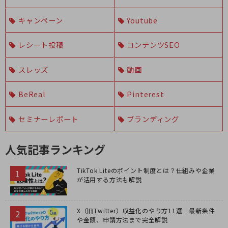
キャンペーン
Youtube
レシート投稿
コンテンツSEO
スレッズ
動画
BeReal
Pinterest
セミナーレポート
ブランディング
人気記事ランキング
TikTok Liteのポイント制度とは？仕組みや企業
が活用する方法も解説
X（旧Twitter）収益化のやり方11選｜最新条件
や金額、申請方法まで完全解説