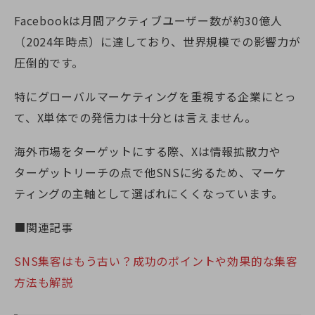
Facebookは月間アクティブユーザー数が約30億人
（2024年時点）に達しており、世界規模での影響力が
圧倒的です。
特にグローバルマーケティングを重視する企業にとっ
て、X単体での発信力は十分とは言えません。
海外市場をターゲットにする際、Xは情報拡散力や
ターゲットリーチの点で他SNSに劣るため、マーケ
ティングの主軸として選ばれにくくなっています。
■関連記事
SNS集客はもう古い？成功のポイントや効果的な集客
方法も解説