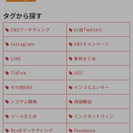
タグから探す
SNSマーケティング
X(旧Twitter)
Instagram
SNSキャンペーン
LINE
事例まとめ
TikTok
UGC
その他SNS
インフルエンサー
システム開発
用語解説
ツールまとめ
インスタントウィン
BtoBマーケティング
Facebook