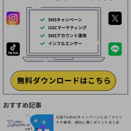
おすすめ記事
X(旧Twitter)キャンペーンとは？メリッ
トや事例、成功に導くポイントまとめ