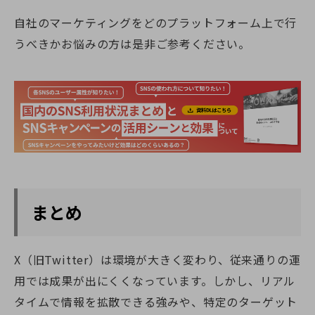
自社のマーケティングをどのプラットフォーム上で行
うべきかお悩みの方は是非ご参考ください。
まとめ
X（旧Twitter）は環境が大きく変わり、従来通りの運
用では成果が出にくくなっています。しかし、リアル
タイムで情報を拡散できる強みや、特定のターゲット