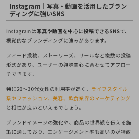
Instagram｜写真・動画を活用したブラン
ディングに強いSNS
Instagramは
写真や動画を中心に投稿できるSNS
で、
視覚的なブランディングに強みがあります。
フィード投稿、ストーリーズ、リールなど複数の投稿
形式があり、ユーザーの興味関心に合わせてアプロー
チできます。
特に20〜30代女性の利用率が高く、
ライフスタイル
系やファッション、美容、飲食業界のマーケティング
と相性が良いといえるでしょう。
ブランドイメージの強化や、商品の世界観を伝える施
策に適しており、エンゲージメント率も高いのが特徴