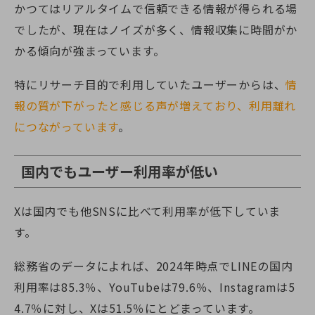
かつてはリアルタイムで信頼できる情報が得られる場
でしたが、現在はノイズが多く、情報収集に時間がか
かる傾向が強まっています。
特にリサーチ目的で利用していたユーザーからは、
情
報の質が下がったと感じる声が増えており、利用離れ
につながっています
。
国内でもユーザー利用率が低い
Xは国内でも他SNSに比べて利用率が低下していま
す。
総務省のデータによれば、2024年時点でLINEの国内
利用率は85.3％、YouTubeは79.6％、Instagramは5
4.7％に対し、Xは51.5％にとどまっています。