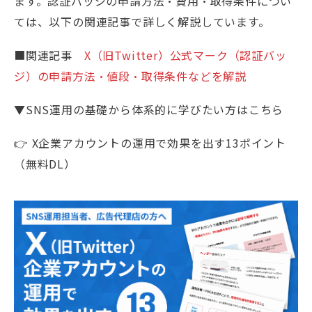
ます。認証バッジの申請方法・費用・取得条件につい
ては、以下の関連記事で詳しく解説しています。
■関連記事
X（旧Twitter）公式マーク（認証バッ
ジ）の申請方法・値段・取得条件などを解説
▼SNS運用の基礎から体系的に学びたい方はこちら
👉 X企業アカウントの運用で効果を出す13ポイント
（無料DL）