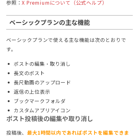
参照：
X Premiumについて（公式ヘルプ）
ベーシックプランの主な機能
ベーシックプランで使える主な機能は次のとおりで
す。
ポストの編集・取り消し
長文のポスト
長尺動画のアップロード
返信の上位表示
ブックマークフォルダ
カスタムアプリアイコン
ポスト投稿後の編集や取り消し
投稿後、
最大1時間以内であればポストを編集できま