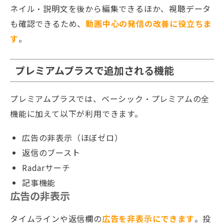
ネイル・説明文を後から編集できるほか、視聴データ
も確認できるため、
動画中心の発信の改善に役立ちま
す
。
プレミアムプラスで追加される機能
プレミアムプラスでは、ベーシック・プレミアムの全
機能に加えて以下が利用できます。
広告の非表示（ほぼゼロ）
返信のブースト
Radarサーチ
記事機能
広告の非表示
タイムラインや返信欄の
広告を非表示にできます
。投