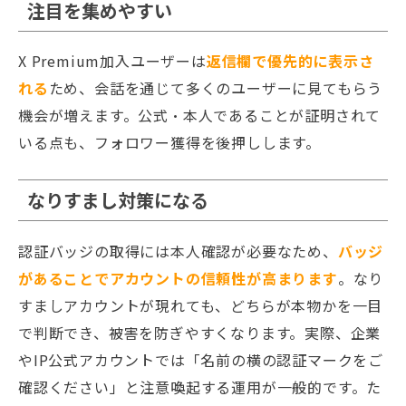
注目を集めやすい
X Premium加入ユーザーは
返信欄で優先的に表示さ
れる
ため、会話を通じて多くのユーザーに見てもらう
機会が増えます。公式・本人であることが証明されて
いる点も、フォロワー獲得を後押しします。
なりすまし対策になる
認証バッジの取得には本人確認が必要なため、
バッジ
があることでアカウントの信頼性が高まります
。なり
すましアカウントが現れても、どちらが本物かを一目
で判断でき、被害を防ぎやすくなります。実際、企業
やIP公式アカウントでは「名前の横の認証マークをご
確認ください」と注意喚起する運用が一般的です。た