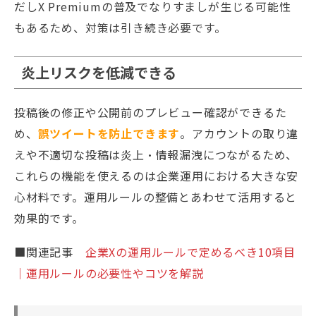
だしX Premiumの普及でなりすましが生じる可能性
もあるため、対策は引き続き必要です。
炎上リスクを低減できる
投稿後の修正や公開前のプレビュー確認ができるた
め、
誤ツイートを防止できます
。アカウントの取り違
えや不適切な投稿は炎上・情報漏洩につながるため、
これらの機能を使えるのは企業運用における大きな安
心材料です。運用ルールの整備とあわせて活用すると
効果的です。
■関連記事
企業Xの運用ルールで定めるべき10項目
｜運用ルールの必要性やコツを解説