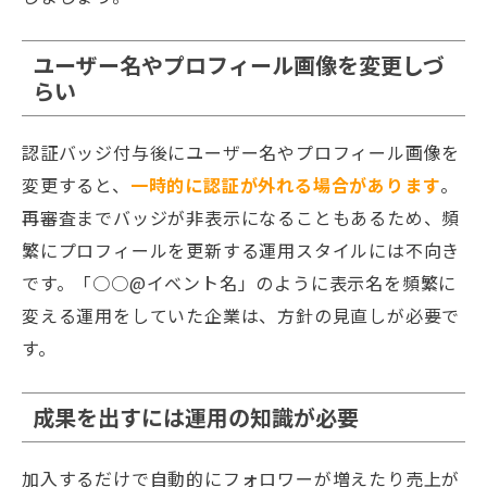
ユーザー名やプロフィール画像を変更しづ
らい
認証バッジ付与後にユーザー名やプロフィール画像を
変更すると、
一時的に認証が外れる場合があります
。
再審査までバッジが非表示になることもあるため、頻
繁にプロフィールを更新する運用スタイルには不向き
です。「○○@イベント名」のように表示名を頻繁に
変える運用をしていた企業は、方針の見直しが必要で
す。
成果を出すには運用の知識が必要
加入するだけで自動的にフォロワーが増えたり売上が