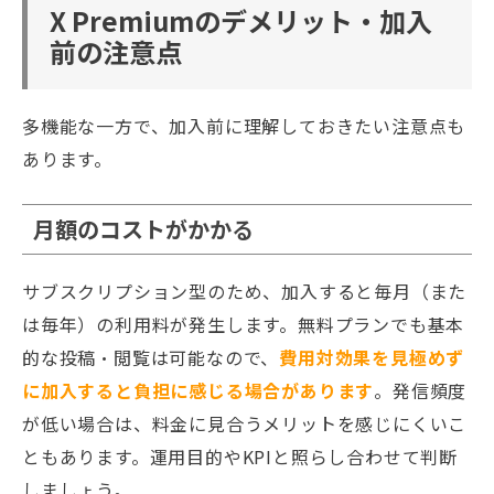
X Premiumのデメリット・加入
前の注意点
多機能な一方で、加入前に理解しておきたい注意点も
あります。
月額のコストがかかる
サブスクリプション型のため、加入すると毎月（また
は毎年）の利用料が発生します。無料プランでも基本
的な投稿・閲覧は可能なので、
費用対効果を見極めず
に加入すると負担に感じる場合があります
。発信頻度
が低い場合は、料金に見合うメリットを感じにくいこ
ともあります。運用目的やKPIと照らし合わせて判断
しましょう。