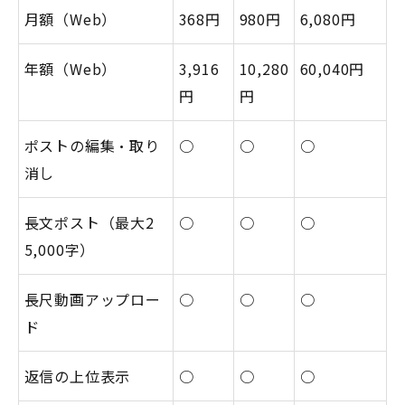
月額（Web）
368円
980円
6,080円
年額（Web）
3,916
10,280
60,040円
円
円
ポストの編集・取り
○
○
○
消し
長文ポスト（最大2
○
○
○
5,000字）
長尺動画アップロー
○
○
○
ド
返信の上位表示
○
○
○