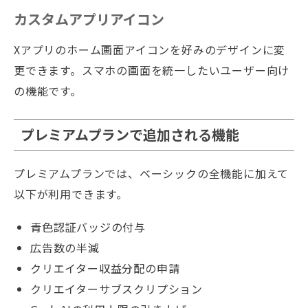
カスタムアプリアイコン
Xアプリのホーム画面アイコンを好みのデザインに変
更できます。スマホの画面を統一したいユーザー向け
の機能です。
プレミアムプランで追加される機能
プレミアムプランでは、ベーシックの全機能に加えて
以下が利用できます。
青色認証バッジの付与
広告数の半減
クリエイター収益分配の申請
クリエイターサブスクリプション