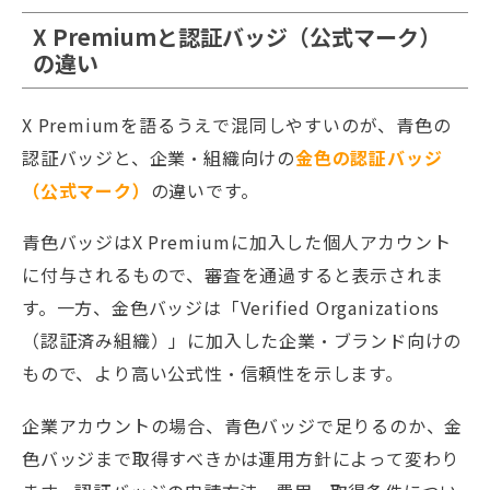
X Premiumと認証バッジ（公式マーク）
の違い
X Premiumを語るうえで混同しやすいのが、青色の
認証バッジと、企業・組織向けの
金色の認証バッジ
（公式マーク）
の違いです。
青色バッジはX Premiumに加入した個人アカウント
に付与されるもので、審査を通過すると表示されま
す。一方、金色バッジは「Verified Organizations
（認証済み組織）」に加入した企業・ブランド向けの
もので、より高い公式性・信頼性を示します。
企業アカウントの場合、青色バッジで足りるのか、金
色バッジまで取得すべきかは運用方針によって変わり