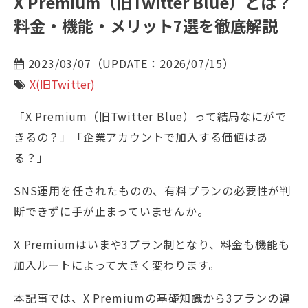
X Premium（旧Twitter Blue）とは？
料金・機能・メリット7選を徹底解説
2023/03/07（UPDATE：2026/07/15）
X(旧Twitter)
「X Premium（旧Twitter Blue）って結局なにがで
きるの？」「企業アカウントで加入する価値はあ
る？」
SNS運用を任されたものの、有料プランの必要性が判
断できずに手が止まっていませんか。
X Premiumはいまや3プラン制となり、料金も機能も
加入ルートによって大きく変わります。
本記事では、X Premiumの基礎知識から3プランの違