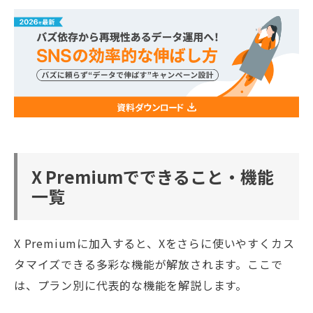
X Premiumでできること・機能
一覧
X Premiumに加入すると、Xをさらに使いやすくカス
タマイズできる多彩な機能が解放されます。ここで
は、プラン別に代表的な機能を解説します。