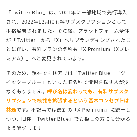
「Twitter Blue」は、2021年に一部地域で先行導入
され、2022年12月に有料サブスクリプションとして
本格展開されました。その後、プラットフォーム全体
が「Twitter」から「X」へリブランディングされたこ
とに伴い、有料プランの名称も「X Premium（Xプレ
ミアム）」へと変更されています。
そのため、現在でも検索では「Twitter Blue」「ツ
イッターブルー」といった旧名称で情報を探す人が少
なくありません。
呼び名は変わっても、有料サブスク
リプションで機能を拡張するという基本コンセプトは
共通
です。本記事では最新の「X Premium」に統一し
つつ、旧称「Twitter Blue」でお探しの方にも分かる
よう解説します。