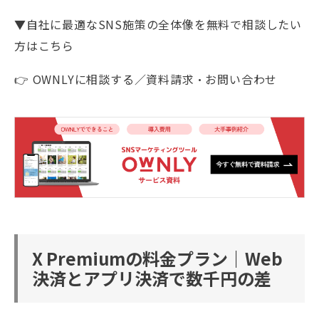
▼自社に最適なSNS施策の全体像を無料で相談したい
方はこちら
👉 OWNLYに相談する／資料請求・お問い合わせ
X Premiumの料金プラン｜Web
決済とアプリ決済で数千円の差