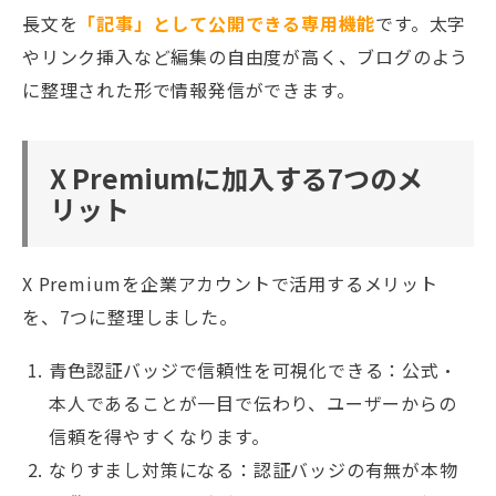
長文を
「記事」として公開できる専用機能
です。太字
やリンク挿入など編集の自由度が高く、ブログのよう
に整理された形で情報発信ができます。
X Premiumに加入する7つのメ
リット
X Premiumを企業アカウントで活用するメリット
を、7つに整理しました。
青色認証バッジで信頼性を可視化できる：公式・
本人であることが一目で伝わり、ユーザーからの
信頼を得やすくなります。
なりすまし対策になる：認証バッジの有無が本物