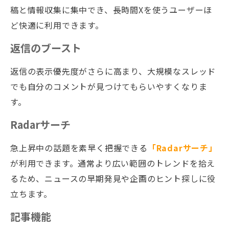
稿と情報収集に集中でき、長時間Xを使うユーザーほ
ど快適に利用できます。
返信のブースト
返信の表示優先度がさらに高まり、大規模なスレッド
でも自分のコメントが見つけてもらいやすくなりま
す。
Radarサーチ
急上昇中の話題を素早く把握できる
「Radarサーチ」
が利用できます。通常より広い範囲のトレンドを拾え
るため、ニュースの早期発見や企画のヒント探しに役
立ちます。
記事機能