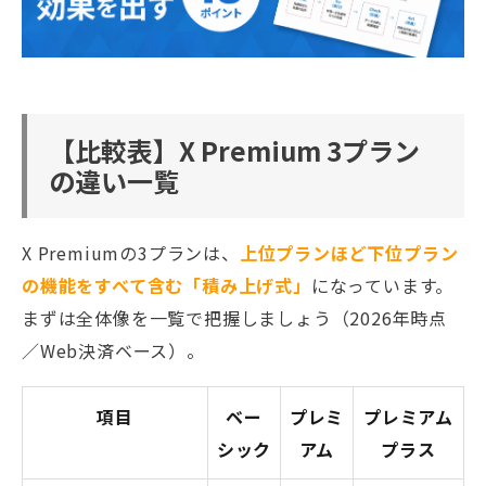
【比較表】X Premium 3プラン
の違い一覧
X Premiumの3プランは、
上位プランほど下位プラン
の機能をすべて含む「積み上げ式」
になっています。
まずは全体像を一覧で把握しましょう（2026年時点
／Web決済ベース）。
項目
ベー
プレミ
プレミアム
シック
アム
プラス