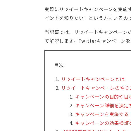
実際にリツイートキャンペーンを実施
イントを知りたい」という方もいるの
当記事では、リツイートキャンペーン
て解説します。Twitterキャンペー
目次
リツイートキャンペーンとは
リツイートキャンペーンのやり
キャンペーンの目的や目
キャンペーン詳細を決定
キャンペーンを実施する
キャンペーンの効果検証