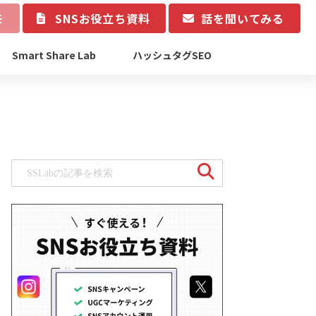
モ
SNSお役立ち資料
話を聞いてみる
Smart Share Lab
ハッシュタグSEO