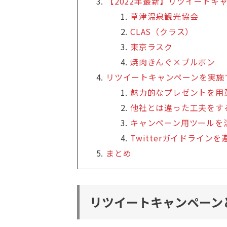
【2022年最新】リツイートキ
草津温泉観光協会
CLAS（クラス）
東京ラスク
焼肉きんぐ×ブルボン
リツイートキャンペーンを実施
魅力的なプレゼントを用
他社とは違った工夫をす
キャンペーン用ツールを
Twitterガイドライン
まとめ
リツイートキャンペーン