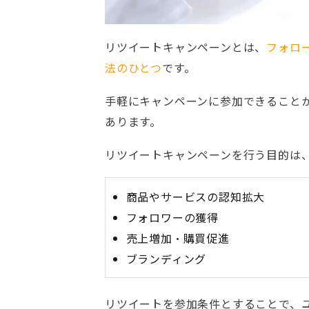
リツイートキャンペーンとは、
フォロー
法のひとつ
です。
手軽にキャンペーンに参加できること
あります。
リツイートキャンペーンを行う目的は
商品やサービスの認知拡大
フォロワーの獲得
売上増加・購買促進
ブランディング
リツイートを参加条件とすることで、