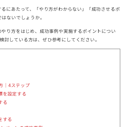
するにあたって、「やり方がわからない」「成功させるポ
ではないでしょうか。
のやり方をはじめ、成功事例や実施するポイントについ
ンを検討している方は、ぜひ参考にしてください。
方｜4ステップ
標を設定する
する
をする