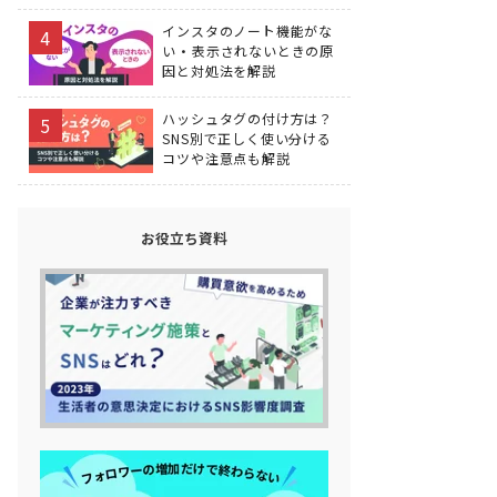
インスタのノート機能がな
い・表示されないときの原
因と対処法を解説
ハッシュタグの付け方は？
SNS別で正しく使い分ける
コツや注意点も解説
お役立ち資料