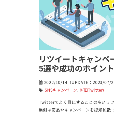
リツイートキャンペ
5選や成功のポイン
2022/10/14（UPDATE：2023/07/
SNSキャンペーン
,
X(旧Twitter)
Twitterでよく目にすることの多い
業側は商品やキャンペーンを認知拡散