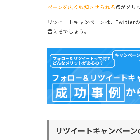
ペーンを広く認知させられる
点がメリ
リツイートキャンペーンは、Twitter
言えるでしょう。
リツイートキャンペーン