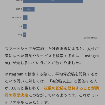
スマートシェアが実施した独自調査によると、女性が
気になった商品やサービスを検索するのは
「Instagra
m」が最も多い
ということが分かりました。
Instagramで検索する際に、平均何投稿を閲覧するか
という問いに対しては、「4投稿以上」と回答する人
が73.8%と最も多く、
複数の投稿を閲覧することが購
買の意思決定
につながっているようです。これがミド
ルファネルにあたります。