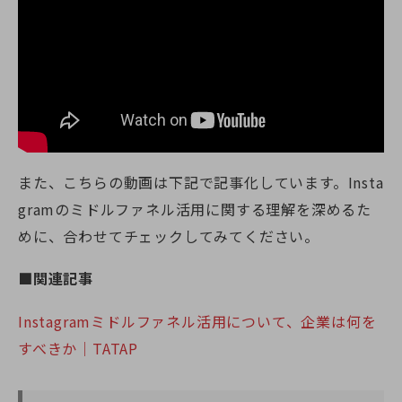
また、こちらの動画は下記で記事化しています。Insta
gramのミドルファネル活用に関する理解を深めるた
めに、合わせてチェックしてみてください。
■関連記事
Instagramミドルファネル活用について、企業は何を
すべきか｜TATAP