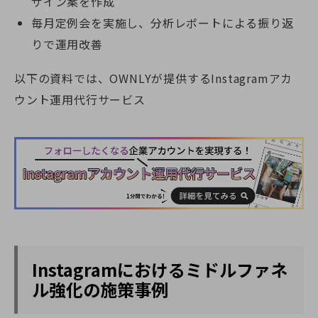
ザイン案を作成
毎月定例会を実施し、分析レポートによる振り返
りで運用改善
以下の資料では、OWNLYが提供するInstagramアカ
ウント運用代行サービス
Instagramにおけるミドルファネ
ル強化の施策事例