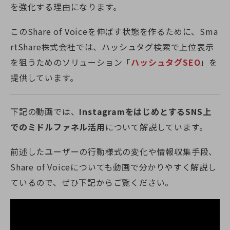
を強化する理由になります。
このShare of Voiceを伸ばす状態を作るために、Sma
rtShare株式会社では、ハッシュタグ検索で上位表示
を狙うためのソリューション「
ハッシュタグSEO
」を
提供しています。
下記の動画では、
InstagramをはじめとするSNS上
でのミドルファネル活用
について解説しています。
前述したユーザーの行動様式の変化や情報収集手段、
Share of Voiceについても動画で分かりやすく解説し
ているので、ぜひ下記からご覧ください。