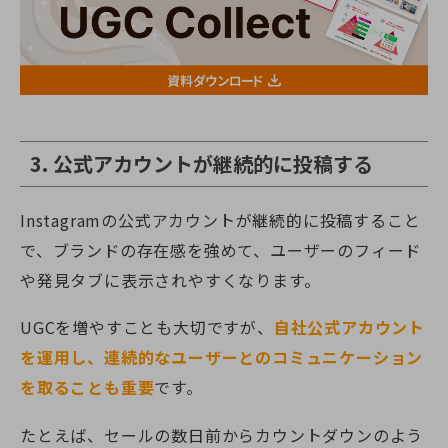
3. 公式アカウントが継続的に投稿する
Instagramの公式アカウントが継続的に投稿すること
で、ブランドの存在感を強めて、ユーザーのフィード
や発見タブに表示されやすくなります。
UGCを増やすことも大切ですが、
自社公式アカウント
を運用し、連続的なユーザーとのコミュニケーション
を取ることも重要
です。
たとえば、セールの数日前からカウントダウンのよう