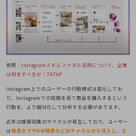
参照：
Instagramミドルファネル活用について、企業
は何をすべきか｜TATAP
Instagram上でのユーザーの行動様式は変化してお
り、Instagramでの投稿を見て商品を購入するという
行動を、より細分化して分析する必要があります。
近年は情報収集のサイクルが発生しており、ユーザー
は
発見タブやKW検索などのチャネルから流入し、さ