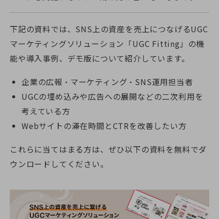
下記の資料では、SNS上の資産を売上につなげるUGC
マーケティングソリューション「UGC Fitting」の機
能や導入事例、デモ版について紹介しています。
企業の広報・マーケティング・SNS運用担当者
UGCの埋め込みや広告への展開などの二次利用を
考えている方
Webサイトの滞在時間とCTRを改善したい方
これらに当てはまる方は、ぜひ以下の資料を無料でダ
ウンロードしてください。