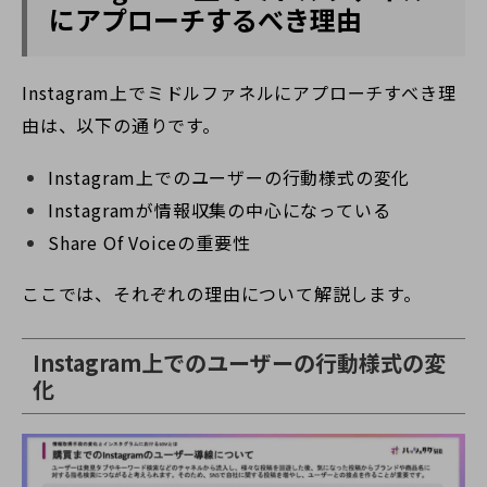
にアプローチするべき理由
Instagram上でミドルファネルにアプローチすべき理
由は、以下の通りです。
Instagram上でのユーザーの行動様式の変化
Instagramが情報収集の中心になっている
Share Of Voiceの重要性
ここでは、それぞれの理由について解説します。
Instagram上でのユーザーの行動様式の変
化