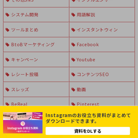
システム開発
用語解説
ツールまとめ
インスタントウィン
BtoBマーケティング
Facebook
キャンペーン
Youtube
レシート投稿
コンテンツSEO
スレッズ
動画
BeReal
Pinterest
Instagramのお役立ち資料がまとめて
セミナーレポート
ブランディング
ダウンロードできます。
資料をDLする
人気記事ランキング