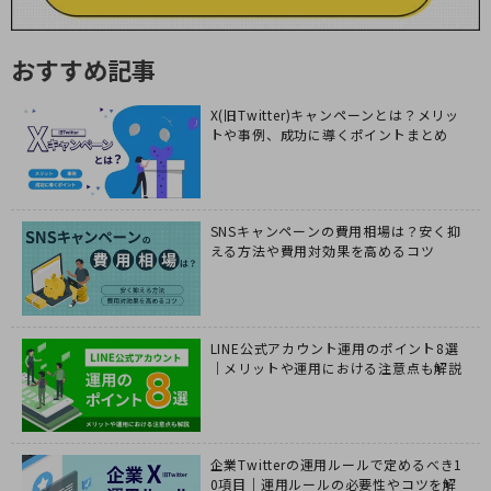
おすすめ記事
X(旧Twitter)キャンペーンとは？メリッ
トや事例、成功に導くポイントまとめ
SNSキャンペーンの費用相場は？安く抑
える方法や費用対効果を高めるコツ
LINE公式アカウント運用のポイント8選
｜メリットや運用における注意点も解説
企業Twitterの運用ルールで定めるべき1
0項目｜運用ルールの必要性やコツを解