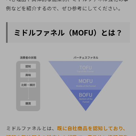
例などを紹介するので、ぜひ参考にしてください。
ミドルファネル（MOFU）とは？
ミドルファネルとは、
既に自社商品を認知しており、