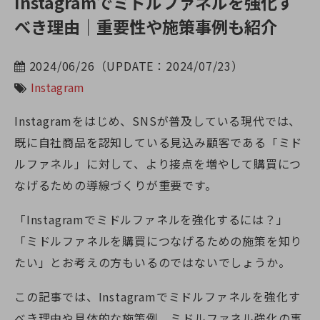
Instagramでミドルファネルを強化す
べき理由｜重要性や施策事例も紹介
2024/06/26（UPDATE：2024/07/23）
Instagram
Instagramをはじめ、SNSが普及している現代では、
既に自社商品を認知している見込み顧客である「ミド
ルファネル」に対して、より接点を増やして購買につ
なげるための導線づくりが重要です。
「Instagramでミドルファネルを強化するには？」
「ミドルファネルを購買につなげるための施策を知り
たい」とお考えの方もいるのではないでしょうか。
この記事では、Instagramでミドルファネルを強化す
べき理由や具体的な施策例、ミドルファネル強化の事