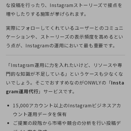
な投稿を行ったり、Instagramストーリーズで接点を
増やしたりする施策が挙げられます。
実際にフォローしてくれているユーザーとのコミュニ
ケーションや、ストーリーズの表示頻度を高めるとい
う点が、Instagramの運用において最も重要です。
「Instagram運用に力を入れたいけど、リソースや専
門的な知識が不足している」というケースも少なくな
いでしょう。そこでおすすめなのがONWLYの「
Insta
gram運用代行
」サービスです。
15,000アカウント以上のInstagramビジネスアカ
ウント運用データを保有
ご提案の段階から市場や競合の分析を行い投稿デ