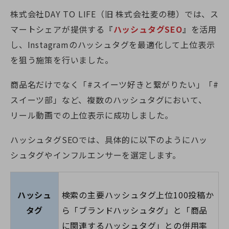
株式会社DAY TO LIFE（旧 株式会社麦の穂）では、ス
マートシェアが提供する『
ハッシュタグSEO
』を活用
し、Instagramのハッシュタグを最適化して上位表示
を狙う施策を行いました。
商品名だけでなく「#スイーツ好きと繋がりたい」「#
スイーツ部」など、複数のハッシュタグにおいて、
リール動画での上位表示に成功しました。
ハッシュタグSEOでは、具体的に以下のようにハッ
シュタグやインフルエンサーを選定します。
ハッシュ
検索の主要ハッシュタグ上位100投稿か
タグ
ら「ブランドハッシュタグ」と「商品
に関連するハッシュタグ」との併用率