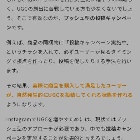
く、UGCの創出に苦戦している方も少なくないでしょ
う。そこで有効なのが、
プッシュ型の投稿キャンペー
ン
です。
例えば、商品の同梱物に「投稿キャンペーン実施中」
というチラシを入れて、必ずユーザーが見るタイミン
グで接点を作ったり、投稿を促したりする手法を行い
ます。
その結果、
実際に商品を購入して満足したユーザー
が、自然発生的にUGCを投稿してくれる状態を作れる
ようになります。
InstagramでUGCを増やすためには、現状ではプッ
シュ型のアプローチが必要であり、中でも
投稿キャン
ペーン
を実施することが効果的と言えるでしょう。