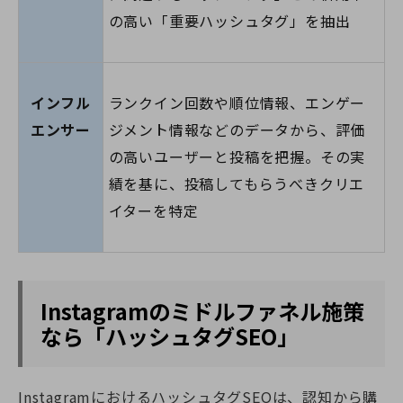
の高い「重要ハッシュタグ」を抽出
インフル
ランクイン回数や順位情報、エンゲー
エンサー
ジメント情報などのデータから、評価
の高いユーザーと投稿を把握。その実
績を基に、投稿してもらうべきクリエ
イターを特定
Instagramのミドルファネル施策
なら「ハッシュタグSEO」
InstagramにおけるハッシュタグSEOは、認知から購