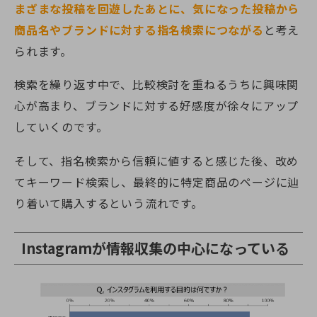
まざまな投稿を回遊したあとに、気になった投稿から
商品名やブランドに対する指名検索につながる
と考え
られます。
検索を繰り返す中で、比較検討を重ねるうちに興味関
心が高まり、ブランドに対する好感度が徐々にアップ
していくのです。
そして、指名検索から信頼に値すると感じた後、改め
てキーワード検索し、最終的に特定商品のページに辿
り着いて購入するという流れです。
Instagramが情報収集の中心になっている