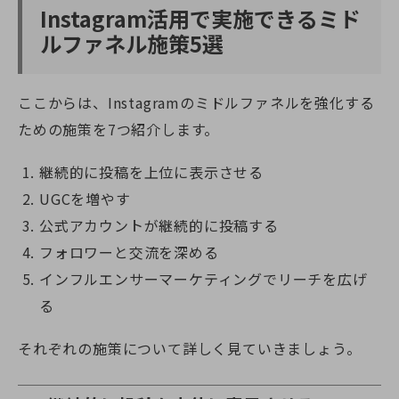
Instagram活用で実施できるミド
ルファネル施策5選
ここからは、Instagramのミドルファネルを強化する
ための施策を7つ紹介します。
継続的に投稿を上位に表示させる
UGCを増やす
公式アカウントが継続的に投稿する
フォロワーと交流を深める
インフルエンサーマーケティングでリーチを広げ
る
それぞれの施策について詳しく見ていきましょう。