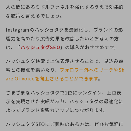
入の間にあるミドルファネルを強化するうえで効果的
な施策と言えるでしょう。
Instagramのハッシュタグを最適化し、ブランドの影
響力を高めたり広告効果を改善したいとお考えの方
は、「
ハッシュタグSEO
」の導入がおすすめです。
ハッシュタグ検索で上位表示させることで、見込み顧
客との接点を築いたり、
フォロワー外へのリーチやSh
are Of Voiceを向上させることができます
。
さまざまなハッシュタグで1位にランクイン、上位表
示を実現させた実績があり、ハッシュタグの最適化に
よってブランド影響力アップにつながります。
ハッシュタグSEOにご興味のある方は、ぜひお気軽に