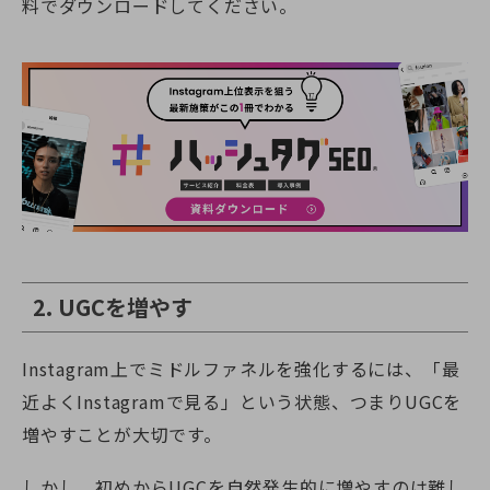
料でダウンロードしてください。
2. UGCを増やす
Instagram上でミドルファネルを強化するには、「最
近よくInstagramで見る」という状態、つまりUGCを
増やすことが大切です。
しかし、初めからUGCを自然発生的に増やすのは難し