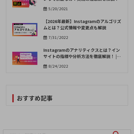
5/20/2021
【2026年最新】Instagramのアルゴリズ
ムとは？公式情報や変更点も解説
7/31/2022
Instagramのアナリティクスとは？イン
サイトの指標や分析方法を徹底解説！ | O
WNLY
8/24/2022
おすすめ記事