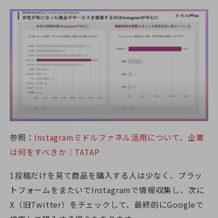
参照：
Instagramミドルファネル活用について、企業
は何をすべきか｜TATAP
1投稿だけを見て商品を購入する人は少なく、プラッ
トフォームをまたいでInstagramで情報収集し、次に
X（旧Twitter）をチェックして、最終的にGoogleで