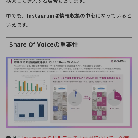
検索して購入する場合もあります。
中でも、
Instagramは情報収集の中心
になっていると
いえます。
Share Of Voiceの重要性
参照：
Instagramミドルファネル活用について、企業