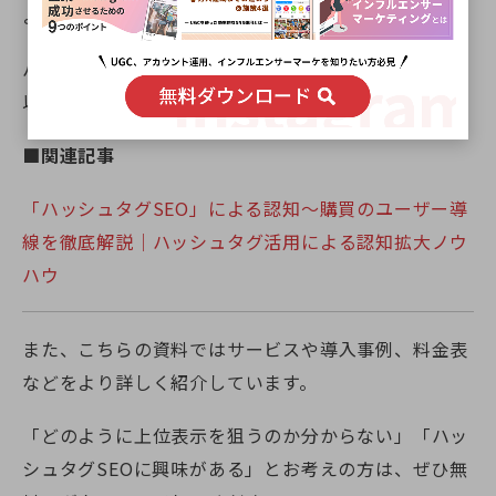
よってブランド影響力アップにつながります。
ハッシュタグSEOについて詳しく知りたい方は、ぜひ
以下の記事もチェックしてください。
■関連記事
「ハッシュタグSEO」による認知〜購買のユーザー導
線を徹底解説｜ハッシュタグ活用による認知拡大ノウ
ハウ
また、こちらの資料ではサービスや導入事例、料金表
などをより詳しく紹介しています。
「どのように上位表示を狙うのか分からない」「ハッ
シュタグSEOに興味がある」とお考えの方は、ぜひ無