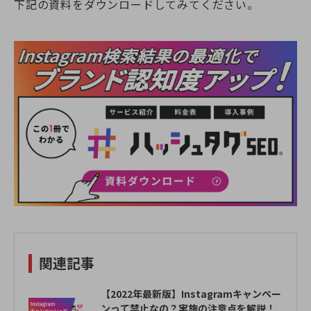
下記の資料をダウンロードしてみてください。
関連記事
【2022年最新版】Instagramキャンペー
ンって禁止なの？実施の注意点を解説！