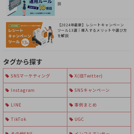
説
【2024年最新】レシートキャンペーン
ツール13選｜導入するメリットや選び方
を解説
タグから探す
SNSマーケティング
X(旧Twitter)
Instagram
SNSキャンペーン
LINE
事例まとめ
TikTok
UGC
その他SNS
インフルエンサー