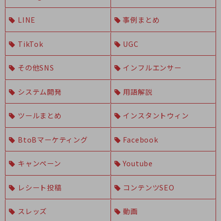
LINE
事例まとめ
TikTok
UGC
その他SNS
インフルエンサー
システム開発
用語解説
ツールまとめ
インスタントウィン
BtoBマーケティング
Facebook
キャンペーン
Youtube
レシート投稿
コンテンツSEO
スレッズ
動画