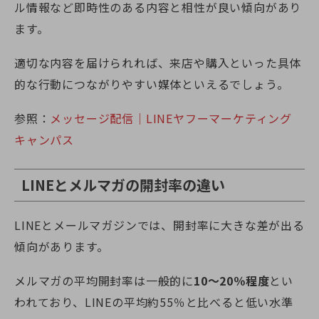
ル情報など即時性のある内容と相性が良い傾向があり
ます。
適切な内容を届けられれば、来店や購入といった具体
的な行動につながりやすい媒体といえるでしょう。
参照：
メッセージ配信｜LINEヤフーマーケティング
キャンパス
LINEとメルマガの開封率の違い
LINEとメールマガジンでは、開封率に大きな差が出る
傾向があります。
メルマガの平均開封率は一般的に
10〜20％程度
とい
われており、LINEの平均約55％と比べると低い水準