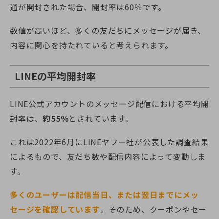
通が開封された場合、開封率は60％です。
数値が高いほど、多くの友だちにメッセージが届き、
内容に関心を持たれていると考えられます。
LINEの平均開封率
LINE公式アカウントのメッセージ配信における平均開
封率は、
約55％
とされています。
これは2022年6月にLINEヤフー社が公表した調査結果
によるもので、友だち数や配信内容によって変動しま
す。
多くのユーザーは配信当日、または翌日までにメッ
セージを確認しています
。そのため、クーポンやセー