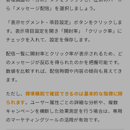
ら「メッセージ配信」を選択しましょう。
「表示セグメント・項目設定」ボタンをクリックしま
す。表示項目設定を開き「開封率」「クリック率」に
チェックを入れて、設定を保存します。
配信一覧に開封率とクリック率が表示されるため、ど
のメッセージが反応を得られたのかを把握可能です。
数値を比較すれば、配信時間や内容の傾向も見えてき
ます。
ただし、
標準機能で確認できるのは基本的な指標に限
られます
。ユーザー属性ごとの詳細な分析や、複数
キャンペーンを横断した効果測定を行う場合は、専用
のマーケティングツールの活用が有効です。