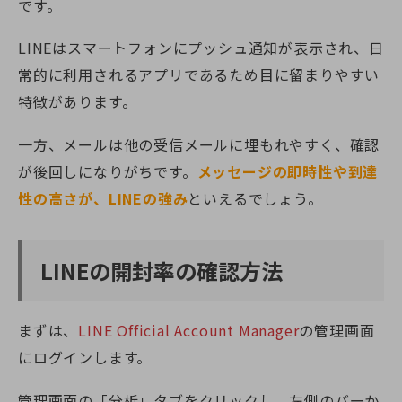
です。
LINEはスマートフォンにプッシュ通知が表示され、日
常的に利用されるアプリであるため目に留まりやすい
特徴があります。
一方、メールは他の受信メールに埋もれやすく、確認
が後回しになりがちです。
メッセージの即時性や到達
性の高さが、LINEの強み
といえるでしょう。
LINEの開封率の確認方法
まずは、
LINE Official Account Manager
の管理画面
にログインします。
管理画面の「分析」タブをクリックし、左側のバーか