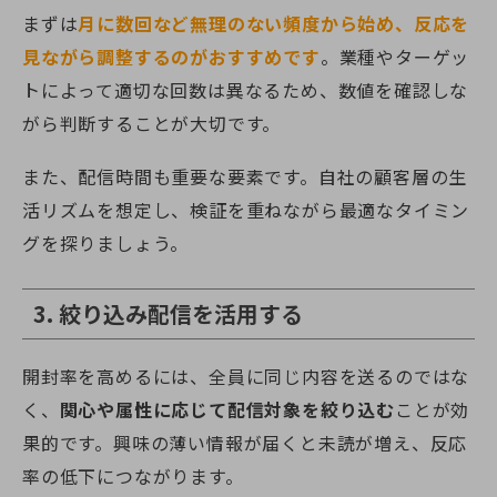
まずは
月に数回など無理のない頻度から始め、反応を
見ながら調整するのがおすすめです
。業種やターゲッ
トによって適切な回数は異なるため、数値を確認しな
がら判断することが大切です。
また、配信時間も重要な要素です。自社の顧客層の生
活リズムを想定し、検証を重ねながら最適なタイミン
グを探りましょう。
3. 絞り込み配信を活用する
開封率を高めるには、全員に同じ内容を送るのではな
く、
関心や属性に応じて配信対象を絞り込む
ことが効
果的です。興味の薄い情報が届くと未読が増え、反応
率の低下につながります。