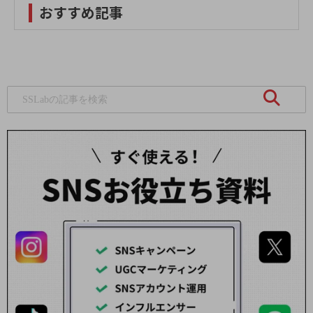
おすすめ記事