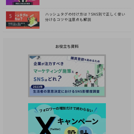
ハッシュタグの付け方は？SNS別で正しく使い
分けるコツや注意点も解説
お役立ち資料