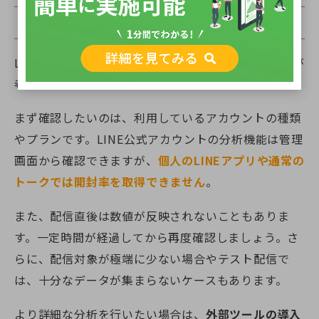
LINEの開封率が確認できない
LINEの開封率が表示されない場合、いくつかの原因が
考えられます。
まず確認したいのは、利用しているアカウントの種類
やプランです。LINE公式アカウントの分析機能は管理
画面から確認できますが、
個人のLINEアプリや通常の
トークでは開封率を取得できません
。
また、配信直後は数値が反映されないこともありま
す。一定時間が経過してから再度確認しましょう。さ
らに、配信対象が極端に少ない場合やテスト配信で
は、十分なデータが集まらないケースもあります。
より詳細な分析を行いたい場合は、
外部ツールの導入