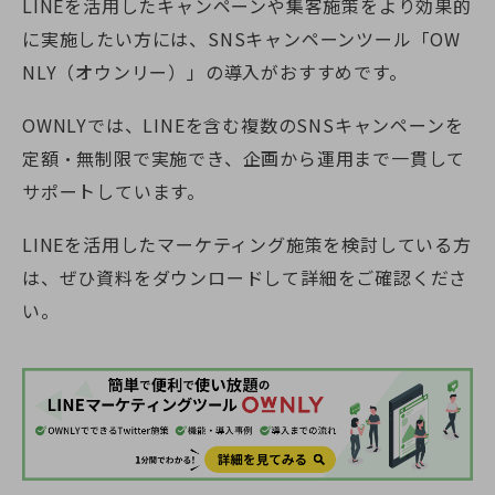
LINEを活用したキャンペーンや集客施策をより効果的
に実施したい方には、SNSキャンペーンツール「OW
NLY（オウンリー）」の導入がおすすめです。
OWNLYでは、LINEを含む複数のSNSキャンペーンを
定額・無制限で実施でき、企画から運用まで一貫して
サポートしています。
LINEを活用したマーケティング施策を検討している方
は、ぜひ資料をダウンロードして詳細をご確認くださ
い。