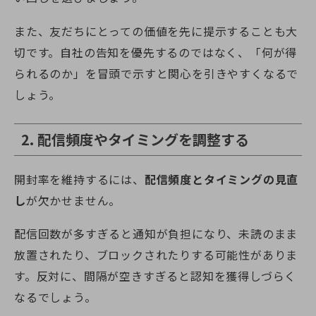
また、友だちにとっての価値を先に提示することも大
切です。自社の告知を優先するのではなく、「何が得
られるのか」を冒頭で示すと関心を引きやすくなるで
しょう。
2. 配信頻度やタイミングを調整する
開封率を維持するには、
配信頻度とタイミングの見直
し
が欠かせません。
配信回数が多すぎると通知が負担になり、未読のまま
放置されたり、ブロックされたりする可能性がありま
す。反対に、間隔が空きすぎると認知を獲得しづらく
なるでしょう。