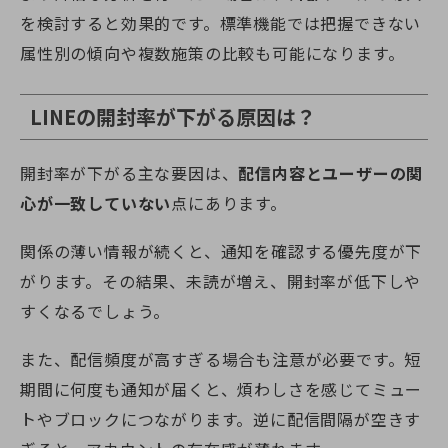
を検討すると効果的です。標準機能では把握できない
属性別の傾向や複数施策の比較も可能になります。
LINEの開封率が下がる原因は？
開封率が下がる主な要因は、
配信内容とユーザーの関
心が一致していない
点にあります。
関係の薄い情報が続くと、通知を確認する優先度が下
がります。その結果、未読が増え、開封率が低下しや
すくなるでしょう。
また、配信頻度が高すぎる場合も注意が必要です。短
期間に何度も通知が届くと、煩わしさを感じてミュー
トやブロックにつながります。逆に配信間隔が空きす