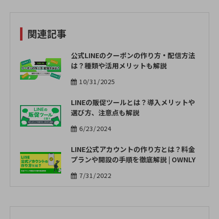
関連記事
公式LINEのクーポンの作り方・配信方法
は？種類や活用メリットも解説
10/31/2025
LINEの販促ツールとは？導入メリットや
選び方、注意点も解説
6/23/2024
LINE公式アカウントの作り方とは？料金
プランや開設の手順を徹底解説 | OWNLY
7/31/2022