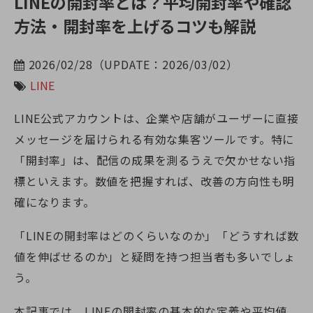
LINEの開封率とは？平均開封率や確認
方法・開封率を上げるコツも解説
2026/02/28（UPDATE：2026/03/02）
LINE
LINE公式アカウントは、企業や店舗がユーザーに直接
メッセージを届けられる有効な集客ツールです。特に
「開封率」は、配信の成果を測るうえで欠かせない指
標といえます。数値を把握すれば、改善の方向性も明
確になります。
「LINEの開封率はどのくらいなのか」「どうすれば数
値を伸ばせるのか」と疑問を持つ担当者も多いでしょ
う。
本記事では、LINEの開封率の基本的な定義や平均値、