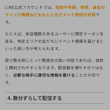
LINE公式アカウントでは、
性別や年齢、地域、過去の
クリック履歴などをもとにセグメント配信が可能
で
す。
たとえば、来店履歴のあるユーザーに限定クーポンを
送る、特定エリアの友だちにイベント情報を届けると
いった使い方が考えられます。
受け取る側にとって関連性の高い内容であれば、自然
と開封されやすくなります。配信数を増やすのではな
く、
必要な相手に適切な情報を届ける
ことが大切で
す。
4. 数分ずらして配信する