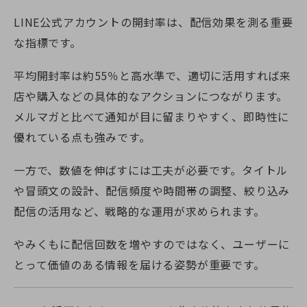
LINE公式アカウントの開封率は、配信効果を測る重要
な指標です。
平均開封率は約55％と高水準で、適切に活用すれば来
店や購入などの具体的なアクションにつながります。
メルマガと比べて通知が目に留まりやすく、即時性に
優れている点も強みです。
一方で、数値を伸ばすには工夫が必要です。タイトル
や冒頭文の設計、配信頻度や時間帯の調整、絞り込み
配信の活用など、戦略的な運用が求められます。
やみくもに配信回数を増やすのではなく、ユーザーに
とって価値のある情報を届ける姿勢が重要です。