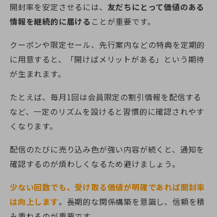
開封率を安定させるには、
友だちにとって価値のある
情報を継続的に届ける
ことが重要です。
クーポンや限定セール、先行案内などの特典を定期的
に用意すると、「開けばメリットがある」という期待
が生まれます。
たとえば、毎月1回は会員限定の割引情報を配信する
など、一定のリズムを設けると習慣的に確認されやす
くなります。
配信のたびに売り込み色が強い内容が続くと、通知を
確認するのが煩わしくなるため避けましょう。
少ない回数でも、受け取る価値が明確であれば開封率
は向上します
。長期的な関係構築を意識し、信頼を積
み重ねるのが重要です。