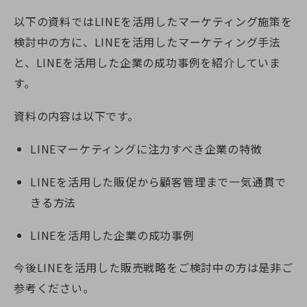
以下の資料ではLINEを活用したマーケティング施策を
検討中の方に、LINEを活用したマーケティング手法
と、LINEを活用した企業の成功事例を紹介していま
す。
資料の内容は以下です。
LINEマーケティングに注力すべき企業の特徴
LINEを活用した販促から顧客管理まで一気通貫で
きる方法
LINEを活用した企業の成功事例
今後LINEを活用した販売戦略をご検討中の方は是非ご
参考ください。