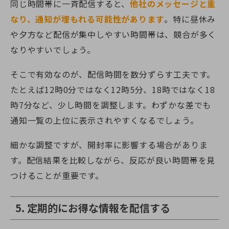
同じ時間帯に一斉配信すると、
他社のメッセージと重
なり、通知が埋もれる可能性があります
。特に昼休み
や夕方など配信が集中しやすい時間帯は、競合が多く
なりやすいでしょう。
そこで有効なのが、配信時間を数分ずらす工夫です。
たとえば12時0分ではなく12時5分、18時ではなく18
時7分など、少し時間を調整します。わずかな差でも
通知一覧の上位に表示されやすくなるでしょう。
細かな調整ですが、開封率に影響する場合がありま
す。配信結果を比較しながら、反応が良い時間帯を見
つけることが重要です。
5. 定期的にお得な情報を配信する