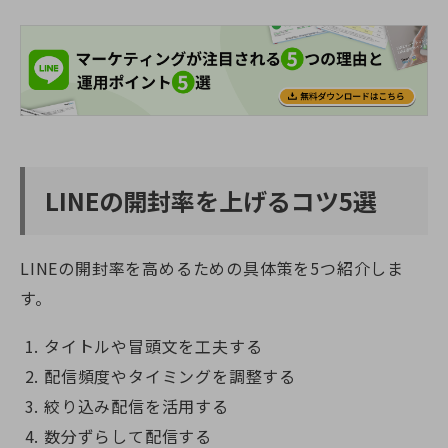
LINEの開封率を上げるコツ5選
LINEの開封率を高めるための具体策を5つ紹介しま
す。
タイトルや冒頭文を工夫する
配信頻度やタイミングを調整する
絞り込み配信を活用する
数分ずらして配信する