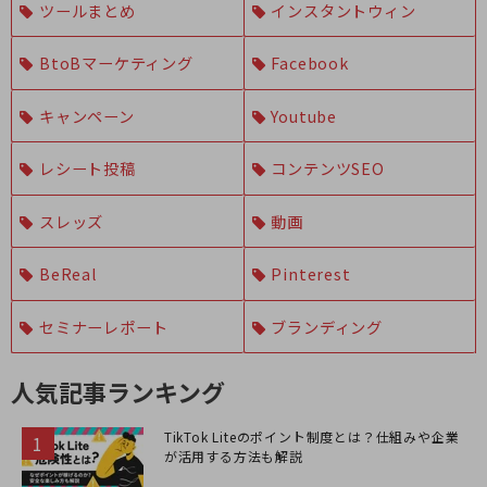
ツールまとめ
インスタントウィン
BtoBマーケティング
Facebook
キャンペーン
Youtube
レシート投稿
コンテンツSEO
スレッズ
動画
BeReal
Pinterest
セミナーレポート
ブランディング
人気記事ランキング
TikTok Liteのポイント制度とは？仕組みや企業
が活用する方法も解説