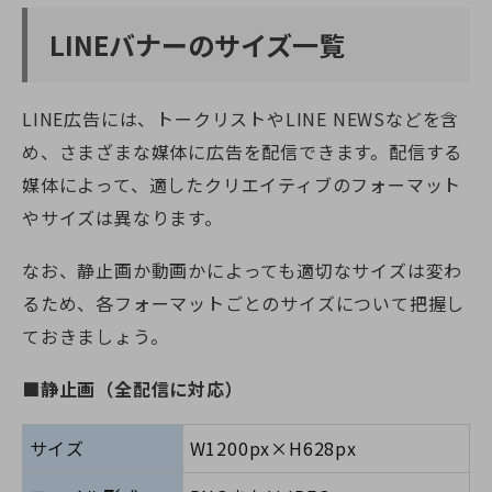
LINEバナーのサイズ一覧
LINE広告には、トークリストやLINE NEWSなどを含
め、さまざまな媒体に広告を配信できます。配信する
媒体によって、適したクリエイティブのフォーマット
やサイズは異なります。
なお、静止画か動画かによっても適切なサイズは変わ
るため、各フォーマットごとのサイズについて把握し
ておきましょう。
■静止画（全配信に対応）
サイズ
W1200px×H628px