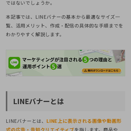
ではないでしょうか。
本記事では、LINEバナーの基本から最適なサイズ一
覧、活用メリット、作成・配信の具体的な手順までを
わかりやすく解説します。
LINEバナーとは
LINEバナーとは、
LINE上に表示される画像や動画形
式の広告・告知クリエイティブ
を指します。商品や