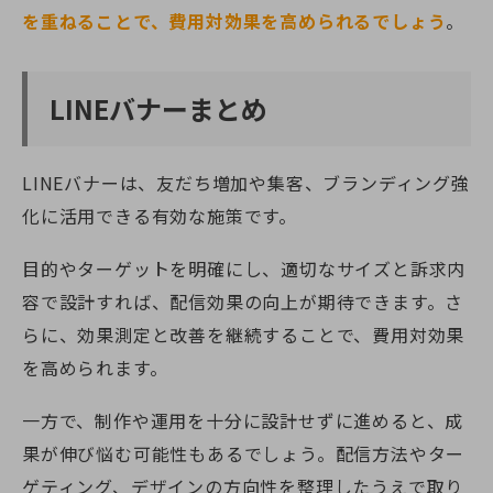
を重ねることで、費用対効果を高められるでしょう
。
LINEバナーまとめ
LINEバナーは、友だち増加や集客、ブランディング強
化に活用できる有効な施策です。
目的やターゲットを明確にし、適切なサイズと訴求内
容で設計すれば、配信効果の向上が期待できます。さ
らに、効果測定と改善を継続することで、費用対効果
を高められます。
一方で、制作や運用を十分に設計せずに進めると、成
果が伸び悩む可能性もあるでしょう。配信方法やター
ゲティング、デザインの方向性を整理したうえで取り