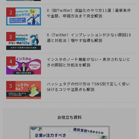
X（旧Twitter）収益化のやり方11選｜最新条件
や金額、申請方法まで完全解説
X（Twitter）インプレッションが少ない原因10
選と対処法｜増やす指標も解説
インスタのノート機能がない・表示されないと
きの原因と対処法を解説
ハッシュタグの付け方は？SNS別で正しく使い
分けるコツや注意点も解説
お役立ち資料