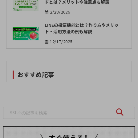
ドとは？メリットや注意点も解説
2/28/2026
LINEの投票機能とは？作り方やメリッ
ト・活用方法の例も解説
12/17/2025
おすすめ記事