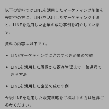
以下の資料ではLINEを活用したマーケティング施策を
検討中の方に、LINEを活用したマーケティング手法
と、LINEを活用した企業の成功事例を紹介していま
す。
資料の内容は以下です。
LINEマーケティングに注力すべき企業の特徴
LINEを活用した販促から顧客管理まで一気通貫で
きる方法
LINEを活用した企業の成功事例
今後LINEを活用した販売戦略をご検討中の方は是非ご
参考ください。