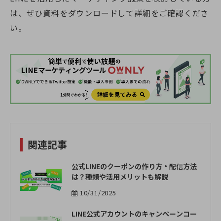
は、ぜひ資料をダウンロードして詳細をご確認くださ
い。
関連記事
公式LINEのクーポンの作り方・配信方法
は？種類や活用メリットも解説
10/31/2025
LINE公式アカウントのキャンペーンコー