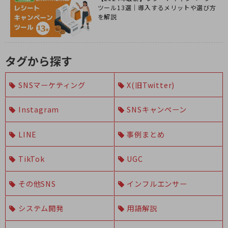
ツール13選｜導入するメリットや選び方
を解説
タグから探す
SNSマーケティング
X(旧Twitter)
Instagram
SNSキャンペーン
LINE
事例まとめ
TikTok
UGC
その他SNS
インフルエンサー
システム開発
用語解説