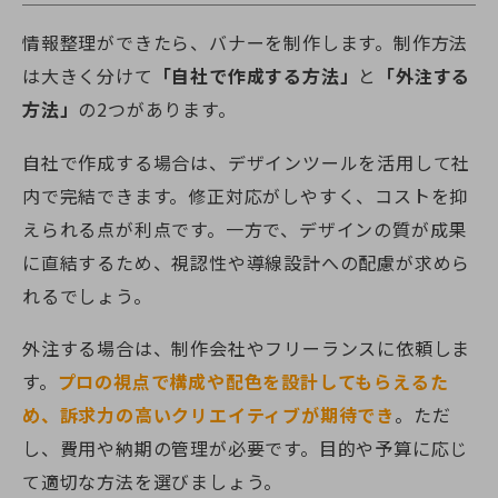
情報整理ができたら、バナーを制作します。制作方法
は大きく分けて
「自社で作成する方法」
と
「外注する
方法」
の2つがあります。
自社で作成する場合は、デザインツールを活用して社
内で完結できます。修正対応がしやすく、コストを抑
えられる点が利点です。一方で、デザインの質が成果
に直結するため、視認性や導線設計への配慮が求めら
れるでしょう。
外注する場合は、制作会社やフリーランスに依頼しま
す。
プロの視点で構成や配色を設計してもらえるた
め、訴求力の高いクリエイティブが期待でき
。ただ
し、費用や納期の管理が必要です。目的や予算に応じ
て適切な方法を選びましょう。