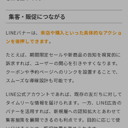
集客・販促につながる
LINEバナーは、
来店や購入といった具体的なアクショ
ンを後押しできます
。
たとえば、期間限定セールや新商品の告知を視覚的に
訴求すれば、ユーザーの関心を引きやすくなります。
クーポンや予約ページへのリンクを設置することで、
スムーズな導線設計も可能です。
LINE公式アカウントであれば、既存の友だちに対して
タイムリーな情報を届けられます。一方、LINE広告の
バナーを活用すれば、新規層への認知拡大とあわせて
集客施策を展開できるのも利点です。目的に応じて使