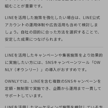
組むことが重要です。
LINEを活用した施策を強化したい場合は、LINE公式
アカウントの運用体制や広告活用も含めて検討しま
しょう。自社の目的に合った方法を選択することで、
安定した成果につなげられます。
LINEを活用したキャンペーンや集客施策をより効果的
に実施したい方には、SNSキャンペーンツール「OW
NLY（オウンリー）」の導入がおすすめです。
OWNLYでは、LINEを含む複数のSNSキャンペーンを
定額・無制限で実施でき、企画から運用まで一貫して
サポートしています。
LINEを活用したマーケティング施策を検討している方