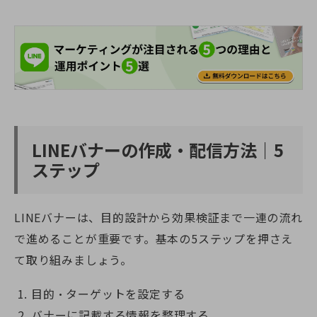
LINEバナーの作成・配信方法｜5
ステップ
LINEバナーは、目的設計から効果検証まで一連の流れ
で進めることが重要です。基本の5ステップを押さえ
て取り組みましょう。
目的・ターゲットを設定する
バナーに記載する情報を整理する