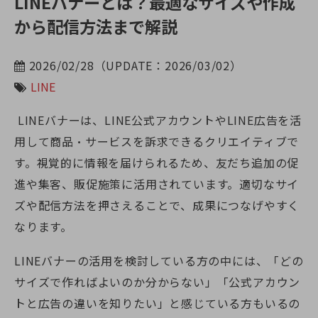
LINEバナーとは？最適なサイズや作成
から配信方法まで解説
2026/02/28（UPDATE：2026/03/02）
LINE
LINEバナーは、LINE公式アカウントやLINE広告を活
用して商品・サービスを訴求できるクリエイティブで
す。視覚的に情報を届けられるため、友だち追加の促
進や集客、販促施策に活用されています。適切なサイ
ズや配信方法を押さえることで、成果につなげやすく
なります。
LINEバナーの活用を検討している方の中には、「どの
サイズで作ればよいのか分からない」「公式アカウン
トと広告の違いを知りたい」と感じている方もいるの