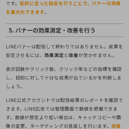
です。
目的に合った設定を行うことで、バナーの効果
を最大化できます
。
5. バナーの効果測定・改善を行う
LINEバナーは配信して終わりではありません。成果を
安定させるには、
効果測定
と
改善
が欠かせません。
表示回数やクリック数、クリック率などの指標を確認
し、目的に対して十分な成果が出ているかを判断しま
しょう。
LINE公式アカウントでは配信結果のレポートを確認で
きます。LINE広告では管理画面で数値を把握できま
す。数値が想定より低い場合は、キャッチコピーや画
像の変更、ターゲティングの見直しを行います。
改善