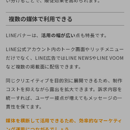
い分けることで、販促効果を高められます。
複数の媒体で利用できる
LINEバナーは、
活用の幅が広い
点も特長です。
LINE公式アカウント内のトーク画面やリッチメニュー
だけでなく、LINE広告ではLINE NEWSやLINE VOOM
など複数の掲載面に配信できます。
同じクリエイティブを目的別に展開できるため、制作
コストを抑えながら露出を拡大できます。訴求内容を
統一すれば、ユーザー接点が増えてもメッセージの一
貫性を保てます。
媒体を横断して活用できるため、効率的なマーケティ
ング運用につながるでしょう
。