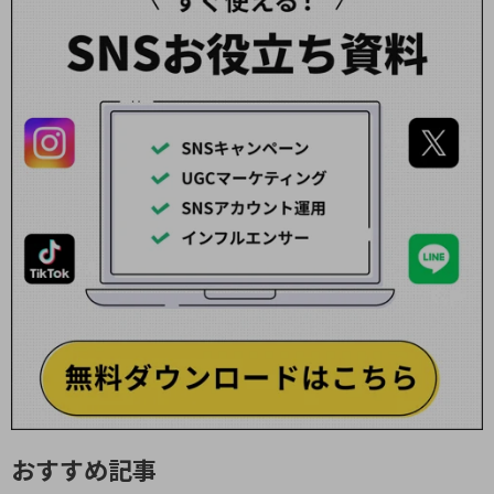
おすすめ記事