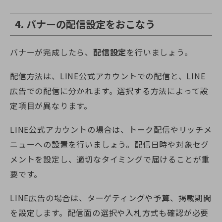
4. バナーの配信設定をおこなう
バナーが完成したら、
配信設定
を行いましょう。
配信方法は、LINE公式アカウントでの配信と、LINE
広告での配信に分かれます。選択する方法によって設
定項目が異なります。
LINE公式アカウントの場合は、トーク配信やリッチメ
ニューへの設置を行いましょう。配信日時や対象セグ
メントを設定し、適切なタイミングで届けることが重
要です。
LINE広告の場合は、ターゲティングや予算、掲載期間
を設定します。配信面の選択や入札方式も確認が必要