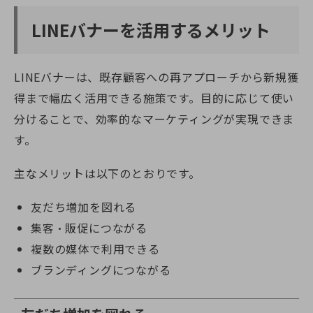
LINEバナーを活用するメリット
LINEバナーは、既存顧客への再アプローチから新規獲
得まで幅広く活用できる施策です。目的に応じて使い
分けることで、効率的なマーケティングが実現できま
す。
主なメリットは以下のとおりです。
友だち増加を図れる
集客・販促につながる
複数の媒体で利用できる
ブランディングにつながる