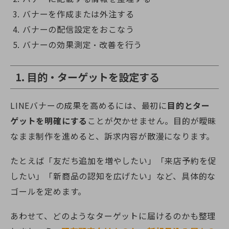
バナーを作成または外注する
バナーの配信設定をおこなう
バナーの効果測定・改善を行う
1. 目的・ターゲットを設定する
LINEバナーの成果を高めるには、最初に
目的とター
ゲットを明確にする
ことが欠かせません。目的が曖昧
なまま制作を進めると、訴求内容が散漫になります。
たとえば「友だち追加を増やしたい」「来店予約を促
したい」「新商品の認知を広げたい」など、具体的な
ゴールを定めます。
あわせて、どのようなターゲットに届けるのかも整理