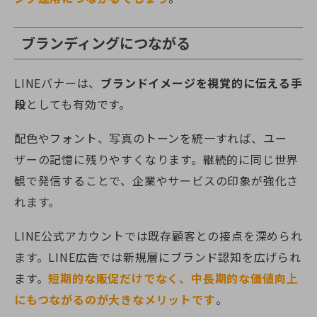
ブランディングにつながる
LINEバナーは、
ブランドイメージを視覚的に伝える手
段
としても有効です。
配色やフォント、写真のトーンを統一すれば、ユー
ザーの記憶に残りやすくなります。継続的に同じ世界
観で発信することで、企業やサービスの印象が強化さ
れます。
LINE公式アカウントでは既存顧客との接点を深められ
ます。LINE広告では新規層にブランド認知を広げられ
ます。
短期的な販促だけでなく、中長期的な価値向上
にもつながるのが大きなメリットです
。