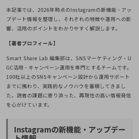
本記事では、2026年時点のInstagramの新機能・アッ
プデート情報を整理し、それぞれの特徴や運用への影
響、活用のポイントをわかりやすく解説します。
【著者プロフィール】
Smart Share Lab 編集部は、SNSマーケティング・U
GC活用・キャンペーン運用を専門とするチームです。
100社以上のSNSキャンペーン設計から運用サポート
までに携わり、実践的なノウハウを蓄積してきまし
た。読者の課題に寄り添った、再現性の高い情報発信
を心がけています。
Instagramの新機能・アップデー
ト情報