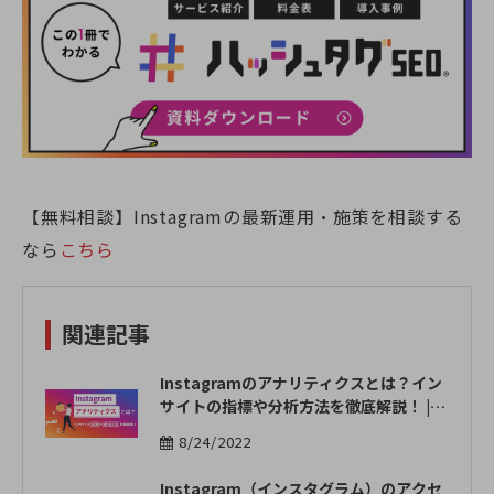
【無料相談】Instagramの最新運用・施策を相談する
なら
こちら
関連記事
Instagramのアナリティクスとは？イン
サイトの指標や分析方法を徹底解説！ | O
WNLY
8/24/2022
Instagram（インスタグラム）のアクセ