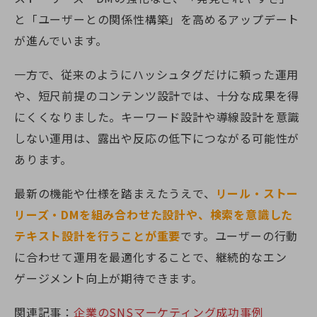
と「ユーザーとの関係性構築」を高めるアップデート
が進んでいます。
一方で、従来のようにハッシュタグだけに頼った運用
や、短尺前提のコンテンツ設計では、十分な成果を得
にくくなりました。キーワード設計や導線設計を意識
しない運用は、露出や反応の低下につながる可能性が
あります。
最新の機能や仕様を踏まえたうえで、
リール・ストー
リーズ・DMを組み合わせた設計や、検索を意識した
テキスト設計を行うことが重要
です。ユーザーの行動
に合わせて運用を最適化することで、継続的なエン
ゲージメント向上が期待できます。
関連記事：
企業のSNSマーケティング成功事例