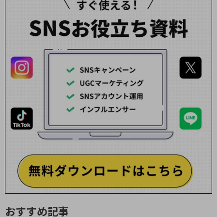
おすすめ記事