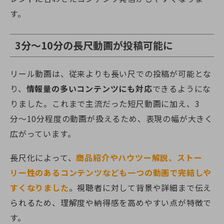
す。
3分～10分の長尺動画が投稿可能に
リール動画は、従来よりも長い尺での投稿が可能とな
り、
情報量の多いコンテンツにも対応
できるようにな
りました。これまで主流だった短尺動画に加え、3
分〜10分程度の動画が扱えるため、表現の幅が大きく
広がっています。
長尺化によって、
商品紹介やハウツー解説、ストー
リー性のあるコンテンツなども一つの動画で完結しや
すくなりました
。視聴者に対して背景や詳細まで伝え
られるため、理解度や納得感を高めやすい点が特徴で
す。