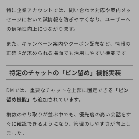
特に企業アカウントでは、問い合わせ対応や案内メッ
セージにおいて誤情報を防ぎやすくなり、ユーザーへ
の信頼性向上につながります。
また、キャンペーン案内やクーポン配布など、情報の
正確さが求められる場面でも活用しやすい機能です。
特定のチャットの「ピン留め」機能実装
DMでは、重要なチャットを上部に固定できる
「ピン
留め機能」
も追加されています。
複数のやり取りが並ぶ中でも、優先度の高い会話をす
ぐに確認できるようになり、管理のしやすさが向上し
ました。