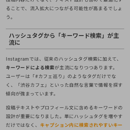
ることで、流入拡大につながる可能性が高まるでしょ
う。
ハッシュタグから「キーワード検索」が主
流に
Instagramでは、従来のハッシュタグ検索に加えて、
キーワードによる検索
が主流になりつつあります。
ユーザーは「#カフェ巡り」のようなタグだけでな
く、「渋谷カフェ」といった自然な言葉で情報を探す
傾向が強まっています。
投稿テキストやプロフィール文に含めるキーワードの
設計が重要になりました。単にハッシュタグを増やす
だけではなく、
キャプション内に検索されやすいキー