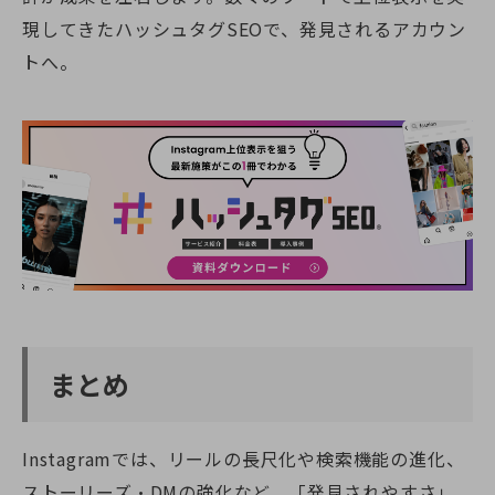
現してきたハッシュタグSEOで、発見されるアカウン
トへ。
まとめ
Instagramでは、リールの長尺化や検索機能の進化、
ストーリーズ・DMの強化など、「発見されやすさ」