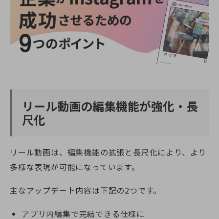
リール動画の編集機能が強化・長
尺化
リール動画は、編集機能の拡張と長尺化により、より
多様な表現が可能になっています。
主なアップデート内容は下記の2つです。
アプリ内編集で完結できる仕様に