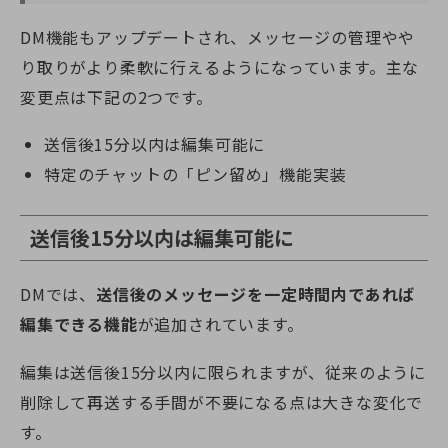
DM機能もアップデートされ、メッセージの管理やや
り取りがより柔軟に行えるようになっています。主な
変更点は下記の2つです。
送信後15分以内は編集可能に
特定のチャットの「ピン留め」機能実装
送信後15分以内は編集可能に
DMでは、
送信後のメッセージを一定時間内であれば
編集できる機能
が追加されています。
編集は送信後15分以内に限られますが、従来のように
削除して再送する手間が不要になる点は大きな変化で
す。