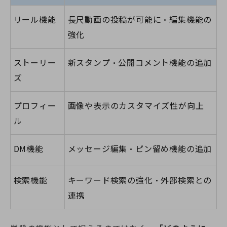
リール機能
長尺動画の投稿が可能に・編集機能の
強化
ストーリー
新スタンプ・公開コメント機能の追加
ズ
プロフィー
画像や表示のカスタマイズ性が向上
ル
DM機能
メッセージ編集・ピン留め機能の追加
検索機能
キーワード検索の強化・外部検索との
連携