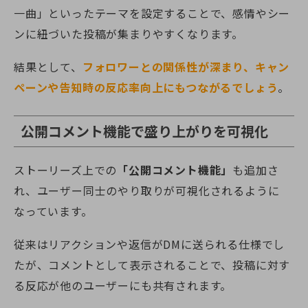
一曲」といったテーマを設定することで、感情やシー
ンに紐づいた投稿が集まりやすくなります。
結果として、
フォロワーとの関係性が深まり、キャン
ペーンや告知時の反応率向上にもつながるでしょう
。
公開コメント機能で盛り上がりを可視化
ストーリーズ上での
「公開コメント機能」
も追加さ
れ、ユーザー同士のやり取りが可視化されるように
なっています。
従来はリアクションや返信がDMに送られる仕様でし
たが、コメントとして表示されることで、投稿に対す
る反応が他のユーザーにも共有されます。