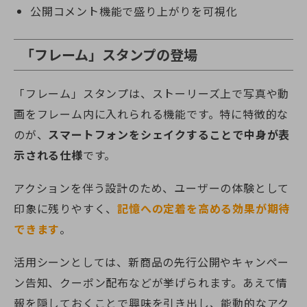
公開コメント機能で盛り上がりを可視化
「フレーム」スタンプの登場
「フレーム」スタンプは、ストーリーズ上で写真や動
画をフレーム内に入れられる機能です。特に特徴的な
のが、
スマートフォンをシェイクすることで中身が表
示される仕様
です。
アクションを伴う設計のため、ユーザーの体験として
印象に残りやすく、
記憶への定着を高める効果が期待
できます
。
活用シーンとしては、新商品の先行公開やキャンペー
ン告知、クーポン配布などが挙げられます。あえて情
報を隠しておくことで興味を引き出し、能動的なアク