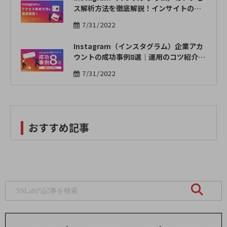
ス解析方法を徹底解説！インサイトの見
方とは？ | OWNLY
7/31/2022
Instagram（インスタグラム）企業アカ
ウントの成功事例8選｜運用のコツ紹介 |
OWNLY
7/31/2022
おすすめ記事