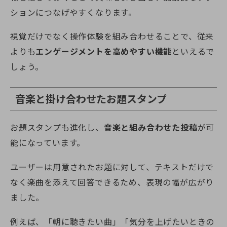
ションにつなげやすくなります。
視覚だけでなく操作体験を組み合わせることで、従来
よりも
エンゲージメントを高めやすい機能
といえるで
しょう。
音楽と掛け合わせたお題スタンプ
お題スタンプも進化し、
音楽と組み合わせた投稿
が可
能になっています。
ユーザーは用意されたお題に対して、テキストだけで
なく楽曲を添えて回答できるため、表現の幅が広がり
ました。
例えば、「朝に聴きたい曲」「気分を上げたいときの