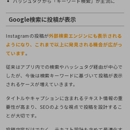
ハッシュタグから「キーワード検索」が主流に
Google検索に投稿が表示
Instagramの投稿が
外部検索エンジンにも表示される
ようになり、これまで以上に発見される機会が広がっ
ています
。
従来はアプリ内での検索やハッシュタグ経由が中心で
したが、今後は検索キーワードに基づいて投稿が表示
されるケースが増えていきます。
タイトルやキャプションに含まれるテキスト情報の重
要性が高まり、SEOのような視点で投稿を設計するこ
とが大切です。
投稿内容だけでなく、テキスト設計も含めて最適化す