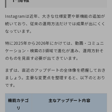
Instagramは近年、大きな仕様変更や新機能の追加が
続いており、従来の運用方法だけでは成果が出にくく
なっています。
特に2025年から2026年にかけては、動画・コミュニ
ケーション・検索の3領域で進化が進み、運用方針そ
のものを見直す必要が出てきています。
まずは、直近のアップデートの全体像を把握しておき
ましょう。主要な変更点を整理すると、以下のとおり
です。
機能カテゴ
主なアップデート内容
リ