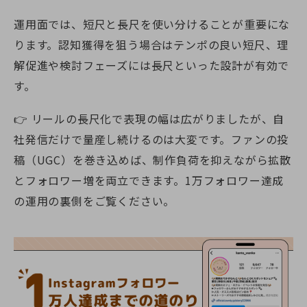
運用面では、短尺と長尺を使い分けることが重要にな
ります。認知獲得を狙う場合はテンポの良い短尺、理
解促進や検討フェーズには長尺といった設計が有効で
す。
👉 リールの長尺化で表現の幅は広がりましたが、自
社発信だけで量産し続けるのは大変です。ファンの投
稿（UGC）を巻き込めば、制作負荷を抑えながら拡散
とフォロワー増を両立できます。1万フォロワー達成
の運用の裏側をご覧ください。