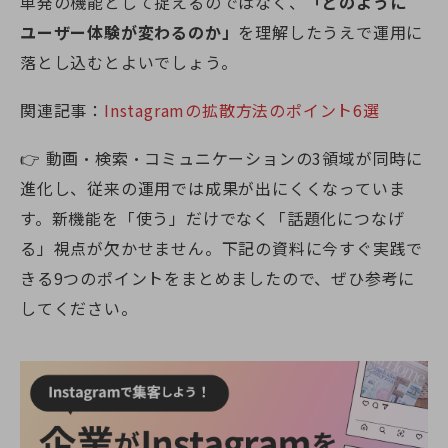
単発の機能として捉えるのではなく、
「どのように
ユーザー体験が変わるのか」
を理解したうえで運用に
落とし込むとよいでしょう。
関連記事：
Instagramの拡散方法のポイント6選
👉 動画・検索・コミュニケーションの3領域が同時に
進化し、従来の運用では成果が出にくくなっていま
す。新機能を「使う」だけでなく「話題化につなげ
る」視点が欠かせません。下記の資料に今すぐ実践で
きる9つのポイントをまとめましたので、ぜひ参考に
してください。