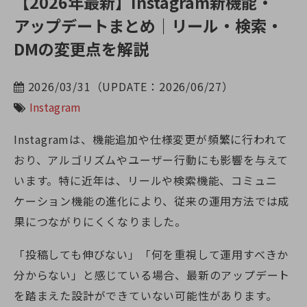
【2026年最新】Instagram新機能・
アップデートまとめ｜リール・検索・
DMの変更点を解説
2026/03/31（UPDATE：2026/06/27）
Instagram
Instagramは、機能追加や仕様変更が頻繁に行われて
おり、アルゴリズムやユーザー行動にも影響を与えて
います。特に近年は、リールや検索機能、コミュニ
ケーション機能の進化により、従来の運用方法では成
果につながりにくくなりました。
「投稿しても伸びない」「何を重視して運用すべきか
分からない」と感じている場合、最新のアップデート
を踏まえた設計ができていない可能性があります。