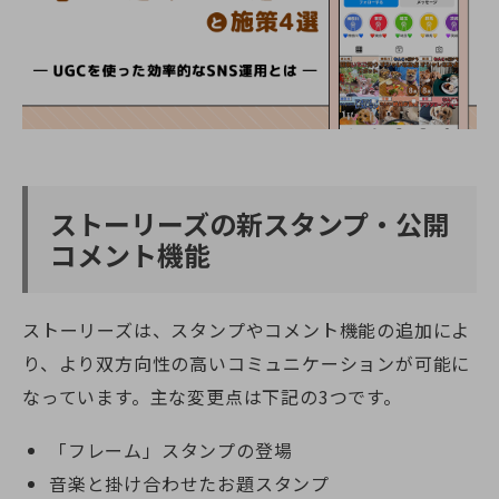
ストーリーズの新スタンプ・公開
コメント機能
ストーリーズは、スタンプやコメント機能の追加によ
り、より双方向性の高いコミュニケーションが可能に
なっています。主な変更点は下記の3つです。
「フレーム」スタンプの登場
音楽と掛け合わせたお題スタンプ