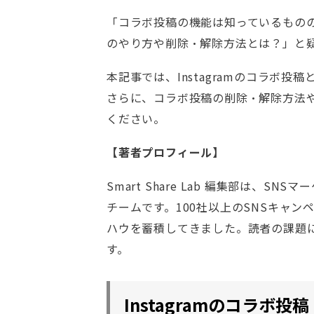
「コラボ投稿の機能は知っているもの
のやり方や削除・解除方法とは？」と
本記事では、Instagramのコラボ
さらに、コラボ投稿の削除・解除方法
ください。
【著者プロフィール】
Smart Share Lab 編集部は、
チームです。100社以上のSNSキャ
ハウを蓄積してきました。読者の課題
す。
Instagramのコラボ