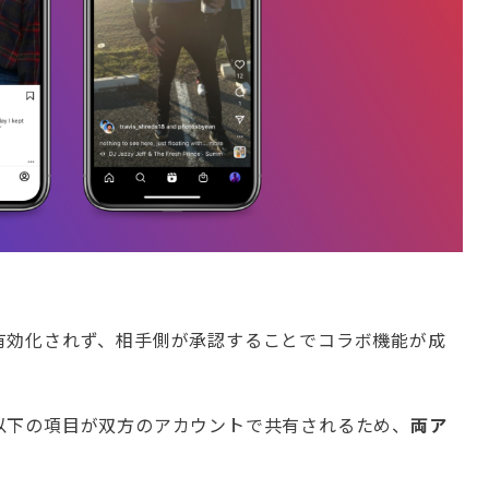
有効化されず、相手側が承認することでコラボ機能が成
以下の項目が双方のアカウントで共有されるため、
両ア