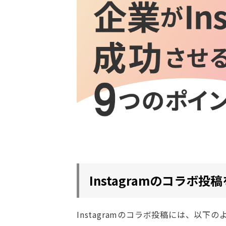
Instagramのコラボ
Instagramのコラボ投稿には、以下