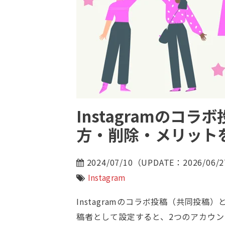
Instagramのコ
方・削除・メリット
2024/07/10（UPDATE：2026/06/
Instagram
Instagramのコラボ投稿（共同投
稿者として設定すると、2つのアカウ