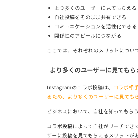
より多くのユーザーに見てもらえる
自社投稿をそのまま共有できる
コミュニケーションを活性化できる
関係性のアピールにつながる
ここでは、それぞれのメリットについ
より多くのユーザーに見てもら
Instagramのコラボ投稿は、
コラボ相
るため、より多くのユーザーに見ても
ビジネスにおいて、自社を知ってもら
コラボ投稿によって自社がリーチでき
ザーに投稿を見てもらえるメリットが