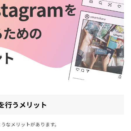
投稿を行うメリット
のようなメリットがあります。