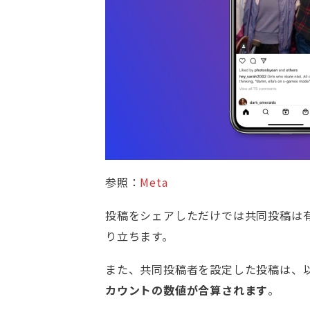
参照：
Meta
投稿をシェアしただけでは共同投稿は
り立ちます。
また、共同投稿者を設定した投稿は、
カウントの数値が合算されます
。