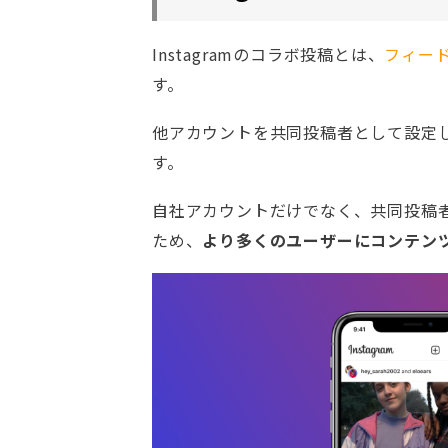
Instagramのコラボ投稿とは、
フィー
す。
他アカウントを共同投稿者として設定
す。
自社アカウントだけでなく、共同投稿
ため、
より多くのユーザーにコンテン