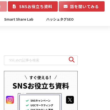
モ
SNSお役立ち資料
話を聞いてみる
Smart Share Lab
ハッシュタグSEO