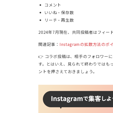
コメント
いいね・保存数
リーチ・再生数
2024年7月現在、共同投稿者はフィ
関連記事：
Instagramの拡散方法の
👉 コラボ投稿は、相手のフォロワー
す。とはいえ、見られて終わりではも
ントを押さえておきましょう。