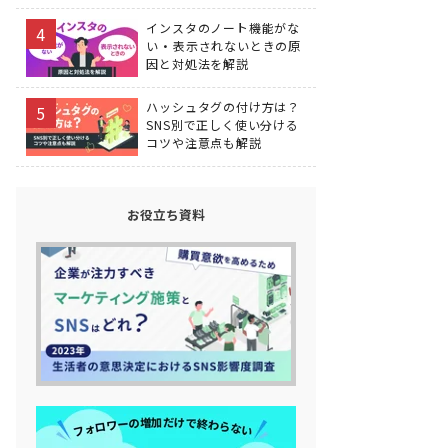
インスタのノート機能がな
い・表示されないときの原
因と対処法を解説
ハッシュタグの付け方は？
SNS別で正しく使い分ける
コツや注意点も解説
お役立ち資料