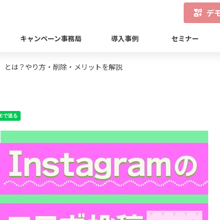
デ
キャンペーン事務局
導入事例
セミナー
投稿）とは？やり方・削除・メリットを解説
NEで送る