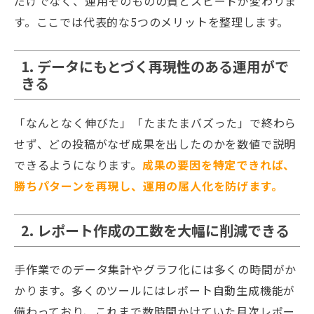
だけでなく、運用そのものの質とスピードが変わりま
す。ここでは代表的な5つのメリットを整理します。
1. データにもとづく再現性のある運用がで
きる
「なんとなく伸びた」「たまたまバズった」で終わら
せず、どの投稿がなぜ成果を出したのかを数値で説明
できるようになります。
成果の要因を特定できれば、
勝ちパターンを再現し、運用の属人化を防げます。
2. レポート作成の工数を大幅に削減できる
手作業でのデータ集計やグラフ化には多くの時間がか
かります。多くのツールにはレポート自動生成機能が
備わっており、これまで数時間かけていた月次レポー