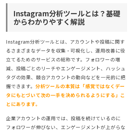
Instagram分析ツールとは？基礎
からわかりやすく解説
Instagram分析ツールとは、アカウントや投稿に関す
るさまざまなデータを収集・可視化し、運用改善に役
立てるためのサービスの総称です。フォロワーの増
減、投稿ごとのリーチやエンゲージメント、ハッシュ
タグの効果、競合アカウントの動向などを一元的に把
握できます。
分析ツールの本質は「感覚ではなくデー
タにもとづいて次の一手を決められるようにする」こ
とにあります。
企業アカウントの運用では、投稿を続けているのに
フォロワーが伸びない、エンゲージメントが上がらな