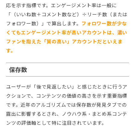
応を示す指標です。エンゲージメント率は一般に
「（いいね数＋コメント数など）÷リーチ数（または
フォロワー数）」で算出します。
フォロワー数が少な
くてもエンゲージメント率が高いアカウントは、濃い
ファンを抱えた「質の高い」アカウントだといえま
す。
保存数
ユーザーが「後で見返したい」と感じたときに行うア
クションで、コンテンツの価値の高さを示す重要指標
です。近年のアルゴリズムでは保存数が発見タブでの
露出に影響するとされ、ノウハウ系・まとめ系コンテ
ンツの評価軸として特に注目されています。