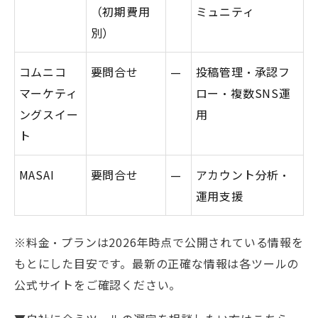
（初期費用
ミュニティ
別）
コムニコ
要問合せ
—
投稿管理・承認フ
マーケティ
ロー・複数SNS運
ングスイー
用
ト
MASAI
要問合せ
—
アカウント分析・
運用支援
※料金・プランは2026年時点で公開されている情報を
もとにした目安です。最新の正確な情報は各ツールの
公式サイトをご確認ください。