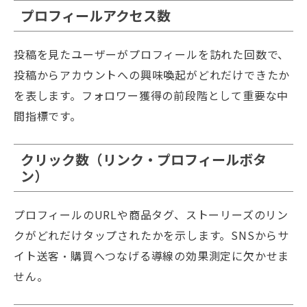
プロフィールアクセス数
投稿を見たユーザーがプロフィールを訪れた回数で、
投稿からアカウントへの興味喚起がどれだけできたか
を表します。フォロワー獲得の前段階として重要な中
間指標です。
クリック数（リンク・プロフィールボタ
ン）
プロフィールのURLや商品タグ、ストーリーズのリン
クがどれだけタップされたかを示します。SNSからサ
イト送客・購買へつなげる導線の効果測定に欠かせま
せん。