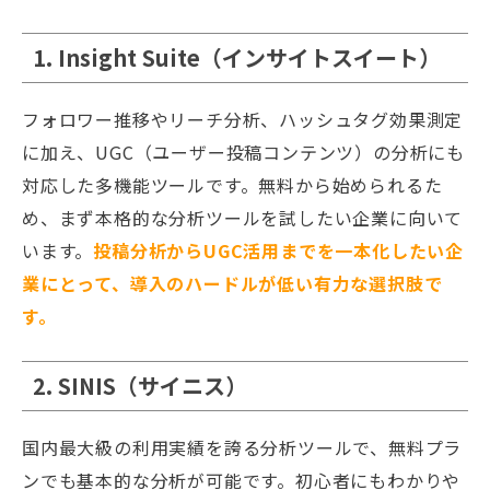
1. Insight Suite（インサイトスイート）
フォロワー推移やリーチ分析、ハッシュタグ効果測定
に加え、UGC（ユーザー投稿コンテンツ）の分析にも
対応した多機能ツールです。無料から始められるた
め、まず本格的な分析ツールを試したい企業に向いて
います。
投稿分析からUGC活用までを一本化したい企
業にとって、導入のハードルが低い有力な選択肢で
す。
2. SINIS（サイニス）
国内最大級の利用実績を誇る分析ツールで、無料プラ
ンでも基本的な分析が可能です。初心者にもわかりや