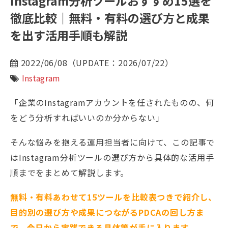
Instagram分析ツールおすすめ15選を
徹底比較｜無料・有料の選び方と成果
を出す活用手順も解説
2022/06/08（UPDATE：2026/07/22）
Instagram
「企業のInstagramアカウントを任されたものの、何
をどう分析すればいいのか分からない」
そんな悩みを抱える運用担当者に向けて、この記事で
はInstagram分析ツールの選び方から具体的な活用手
順までをまとめて解説します。
無料・有料あわせて15ツールを比較表つきで紹介し、
目的別の選び方や成果につながるPDCAの回し方ま
で、今日から実践できる具体策が手に入ります。