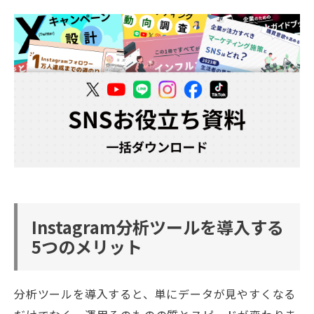
Instagram分析ツールを導入する
5つのメリット
分析ツールを導入すると、単にデータが見やすくなる