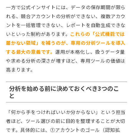
一方で公式インサイトには、データの保存期間が限ら
れる、競合アカウントの分析ができない、複数アカウ
ントを一括管理できない、レポートを自動生成できな
いといった制約があります。
これらの「公式機能では
届かない領域」を補うのが、専用の分析ツールを導入
する最大の意義です。
運用が本格化し、扱うデータ量
や求める分析の深さが増すほど、専用ツールの価値は
高まります。
分析を始める前に決めておくべき3つのこ
と
「何から手をつければいいか分からない」という担当
者ほど、ツール選びの前に目的を整理することが大切
です。具体的には、①アカウントのゴール（認知拡