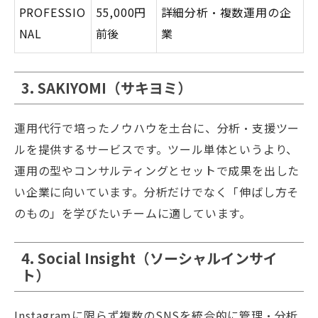
PROFESSIO
55,000円
詳細分析・複数運用の企
NAL
前後
業
3. SAKIYOMI（サキヨミ）
運用代行で培ったノウハウを土台に、分析・支援ツー
ルを提供するサービスです。ツール単体というより、
運用の型やコンサルティングとセットで成果を出した
い企業に向いています。分析だけでなく「伸ばし方そ
のもの」を学びたいチームに適しています。
4. Social Insight（ソーシャルインサイ
ト）
Instagramに限らず複数のSNSを統合的に管理・分析