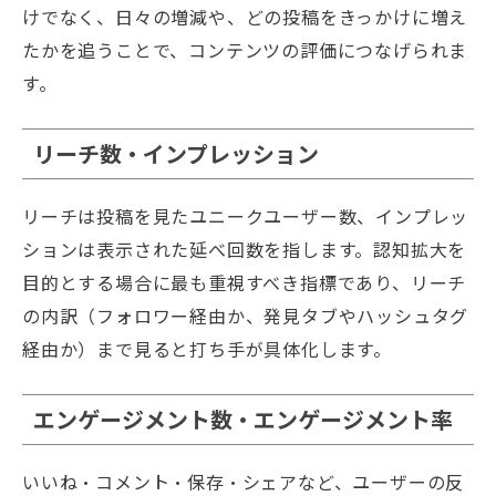
けでなく、日々の増減や、どの投稿をきっかけに増え
たかを追うことで、コンテンツの評価につなげられま
す。
リーチ数・インプレッション
リーチは投稿を見たユニークユーザー数、インプレッ
ションは表示された延べ回数を指します。認知拡大を
目的とする場合に最も重視すべき指標であり、リーチ
の内訳（フォロワー経由か、発見タブやハッシュタグ
経由か）まで見ると打ち手が具体化します。
エンゲージメント数・エンゲージメント率
いいね・コメント・保存・シェアなど、ユーザーの反