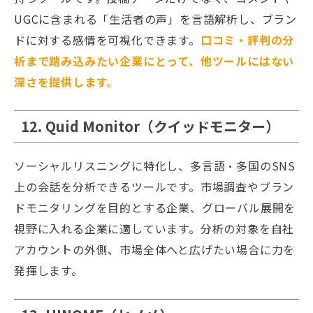
UGCに含まれる「生活者の声」を言語解析し、ブラン
ドに対する感情を可視化できます。
口コミ・評判の分
析まで踏み込みたい企業にとって、他ツールにはない
深さを提供します。
12. Quid Monitor（クイッドモニター）
ソーシャルリスニングに特化し、多言語・多国のSNS
上の会話を分析できるツールです。市場調査やブラン
ドモニタリングを目的とする企業、グローバル展開を
視野に入れる企業に適しています。分析の対象を自社
アカウントの外側、市場全体へと広げたい場合に力を
発揮します。