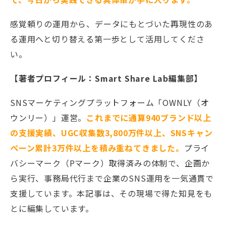
感覚頼りの運用から、データにもとづいた再現性のあ
る運用へと切り替える第一歩として活用してくださ
い。
【著者プロフィール：Smart Share Lab編集部】
SNSマーケティングプラットフォーム「OWNLY（オ
ウンリー）」運営。
これまでに通算940ブランド以上
の支援実績、UGC収集数3,800万件以上、SNSキャン
ペーン累計3万件以上を積み重ねてきました。
プライ
バシーマーク（Pマーク）取得済みの体制で、企画か
ら実行、事務局代行まで企業のSNS運用を一気通貫で
支援しています。本記事は、その現場で得た知見をも
とに編集しています。