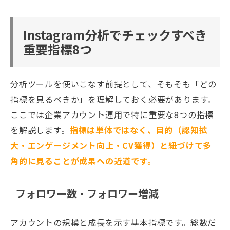
Instagram分析でチェックすべき
重要指標8つ
分析ツールを使いこなす前提として、そもそも「どの
指標を見るべきか」を理解しておく必要があります。
ここでは企業アカウント運用で特に重要な8つの指標
を解説します。
指標は単体ではなく、目的（認知拡
大・エンゲージメント向上・CV獲得）と紐づけて多
角的に見ることが成果への近道です。
フォロワー数・フォロワー増減
アカウントの規模と成長を示す基本指標です。総数だ