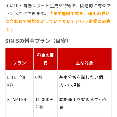
すいUIと自動レポート生成が特徴で、段階的に有料プ
ランへ拡張できます。
「まず無料で始め、運用の成熟
に合わせて機能を足していきたい」という企業に最適
です。
SINISの料金プラン（目安）
料金の目
プラン
安
主な対象
LITE（無
0円
基本分析を試したい個
料）
人・小規模
STARTER
11,000円
本格運用を始める中小企
前後
業