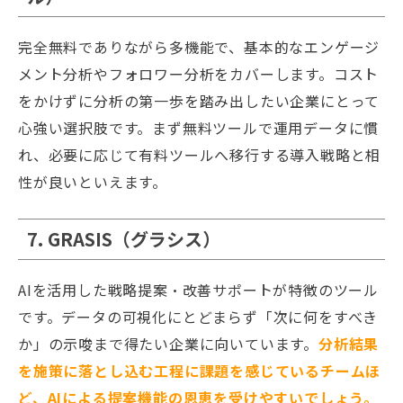
完全無料でありながら多機能で、基本的なエンゲージ
メント分析やフォロワー分析をカバーします。コスト
をかけずに分析の第一歩を踏み出したい企業にとって
心強い選択肢です。まず無料ツールで運用データに慣
れ、必要に応じて有料ツールへ移行する導入戦略と相
性が良いといえます。
7. GRASIS（グラシス）
AIを活用した戦略提案・改善サポートが特徴のツール
です。データの可視化にとどまらず「次に何をすべき
か」の示唆まで得たい企業に向いています。
分析結果
を施策に落とし込む工程に課題を感じているチームほ
ど、AIによる提案機能の恩恵を受けやすいでしょう。