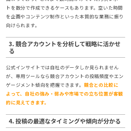
トを数分で作成できるケースもあります。空いた時間
を企画やコンテンツ制作といった本質的な業務に振り
向けられます。
3. 競合アカウントを分析して戦略に活かせ
る
公式インサイトでは自社のデータしか見られません
が、専用ツールなら競合アカウントの投稿頻度やエン
ゲージメント傾向を把握できます。
競合との比較に
よって、自社の強み・弱みや市場での立ち位置が客観
的に見えてきます。
4. 投稿の最適なタイミングや傾向が分かる