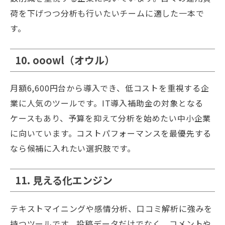
荷を下げつつ分析も行いたいチームに適した一本で
す。
10. ooowl（オウル）
月額6,600円台から導入でき、低コストを重視する企
業に人気のツールです。IT導入補助金の対象となる
ケースもあり、予算を抑えて分析を始めたい中小企業
に向いています。コストパフォーマンスを最優先する
なら候補に入れたい選択肢です。
11. 見える化エンジン
テキストマイニングや感情分析、口コミ解析に強みを
持つツールです。投稿データだけでなく、コメントや