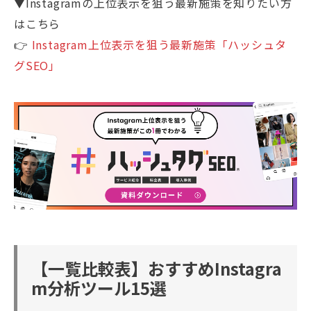
▼Instagramの上位表示を狙う最新施策を知りたい方
はこちら
👉
Instagram上位表示を狙う最新施策「ハッシュタ
グSEO」
【一覧比較表】おすすめInstagra
m分析ツール15選