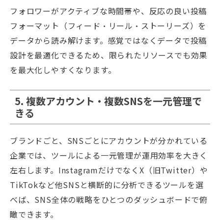
フォロワーがアクティブな時間帯や、反応の良い投稿
フォーマット（フィード・リール・ストーリーズ）を
データから読み解けます。感覚ではなくデータで投稿
設計を最適化できるため、限られたリソースでも効果
を最大化しやすくなります。
5. 複数アカウント・複数SNSを一元管理で
きる
ブランドごと、SNSごとにアカウントが分かれている
企業では、ツールによる一元管理が運用効率を大きく
左右します。InstagramだけでなくX（旧Twitter）や
TikTokなど他SNSと横断的に分析できるツールを選
べば、SNS全体の戦略をひとつのダッシュボードで俯
瞰できます。