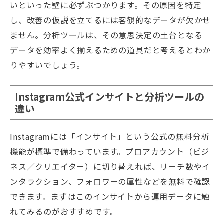
いといった壁に必ずぶつかります。その原因を特定
し、改善の仮説を立てるには客観的なデータが欠かせ
ません。分析ツールは、その意思決定の土台となる
データを効率よく揃えるための道具だと考えるとわか
りやすいでしょう。
Instagram公式インサイトと分析ツールの
違い
Instagramには「インサイト」という公式の無料分析
機能が標準で備わっています。プロアカウント（ビジ
ネス／クリエイター）に切り替えれば、リーチ数やイ
ンタラクション、フォロワーの属性などを無料で確認
できます。まずはこのインサイトから運用データに触
れてみるのがおすすめです。