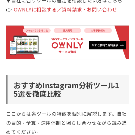
▼自社に合うツールの選定を相談したい方はこちら
👉
OWNLYに相談する／資料請求・お問い合わせ
おすすめInstagram分析ツール1
5選を徹底比較
ここからは各ツールの特徴を個別に解説します。自社
の目的・予算・運用体制と照らし合わせながら読み進
めてください。