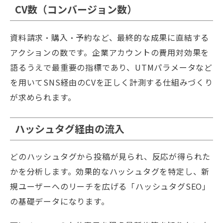
CV数（コンバージョン数）
資料請求・購入・予約など、最終的な成果に直結する
アクションの数です。企業アカウントの費用対効果を
語るうえで最重要の指標であり、UTMパラメータなど
を用いてSNS経由のCVを正しく計測する仕組みづくり
が求められます。
ハッシュタグ経由の流入
どのハッシュタグから投稿が見られ、反応が得られた
かを分析します。効果的なハッシュタグを特定し、新
規ユーザーへのリーチを広げる「ハッシュタグSEO」
の基礎データになります。