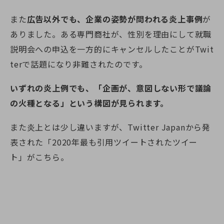
また
広告以外でも、企業の姿勢が問われる炎上事例
が
ありました。ある専門商社が、性別を理由にして就職
説明会への申込を一方的にキャンセルしたことがTwit
terで話題になり非難されたのです。
いずれの炎上例でも、「企画が、意図しない形で議論
の火種となる」という構図が見られます。
また炎上とは少し違いますが、Twitter Japanから発
表された「2020年最も引用ツイートされたツイー
ト」がこちら。