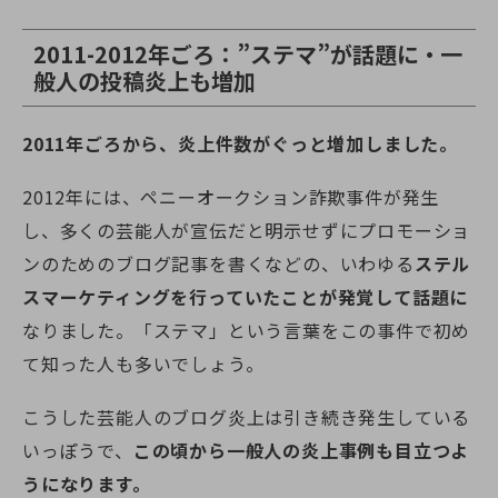
2011-2012年ごろ：”ステマ”が話題に・一
般人の投稿炎上も増加
2011年ごろから、炎上件数がぐっと増加しました。
2012年には、ペニーオークション詐欺事件が発生
し、多くの芸能人が宣伝だと明示せずにプロモーショ
ンのためのブログ記事を書くなどの、いわゆる
ステル
スマーケティングを行っていたことが発覚して話題に
なりました。「ステマ」という言葉をこの事件で初め
て知った人も多いでしょう。
こうした芸能人のブログ炎上は引き続き発生している
いっぽうで、
この頃から一般人の炎上事例も目立つよ
うになります。