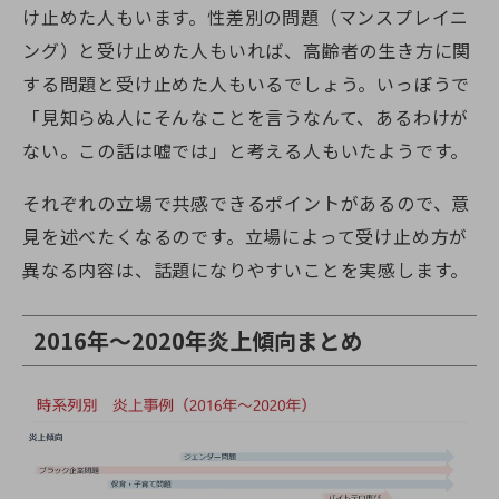
け止めた人もいます。性差別の問題（マンスプレイニ
ング）と受け止めた人もいれば、高齢者の生き方に関
する問題と受け止めた人もいるでしょう。いっぽうで
「見知らぬ人にそんなことを言うなんて、あるわけが
ない。この話は嘘では」と考える人もいたようです。
それぞれの立場で共感できるポイントがあるので、意
見を述べたくなるのです。立場によって受け止め方が
異なる内容は、話題になりやすいことを実感します。
2016年～2020年炎上傾向まとめ