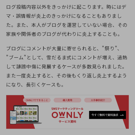
ログ投稿内容以外をきっかけに起こります。時にはデ
マ・誤情報が炎上のきっかけになることもありまし
た。また、本人がブログを運営していない場合、その
家族や関係者のブログが代わりに炎上することも。
ブログにコメントが大量に寄せられると、"祭り"、
"ブーム"として、雪だるま式にコメントが増え、過熱
して誹謗中傷に発展するケースが多数見られました。
また一度炎上すると、その後もくり返し炎上するよう
になり、長引くケースも。