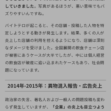
していきました
。写真があるほうが、悪い意味でもバ
ズりやすいんですね。
バイトテロが起こると、その店舗・投稿した人物を特
定しようとする動きが発生します。結果、多くの人が
炎上した店舗の利用を控えるようになり、店舗は深刻
なダメージを受けました。全国展開の飲食チェーン店
が被害にあうケースが大半でしたが、中には個人経営
の飲食店が破産に追い込まれたケースもあり、社会問
題になっています。
2014年-2015年：異物混入報告・広告炎上
政治家の失言、著名人および一般人の問題投稿も変わ
らず発生していますが、
「企業」の炎上も目立つよう