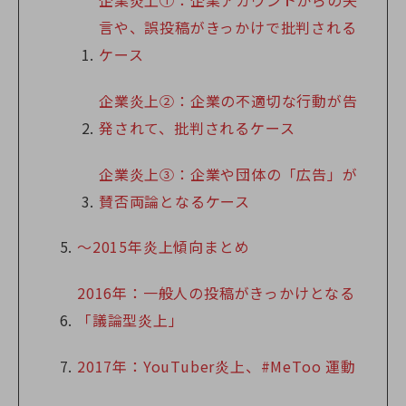
企業炎上①：企業アカウントからの失
言や、誤投稿がきっかけで批判される
ケース
企業炎上②：企業の不適切な行動が告
発されて、批判されるケース
企業炎上③：企業や団体の「広告」が
賛否両論となるケース
～2015年炎上傾向まとめ
2016年：一般人の投稿がきっかけとなる
「議論型炎上」
2017年：YouTuber炎上、#MeToo 運動