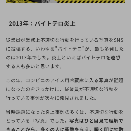
2013年：バイトテロ炎上
従業員が業務上不適切な行動を行っている写真をSNS
に投稿する、いわゆる"バイトテロ"が、最も多発した
のは2013年でした。炎上といえばバイトテロを連想
する人も多いと思います。
この年、コンビニのアイス用冷蔵庫に入る写真が話題
になったのをきっかけに、従業員が不適切な行動を
行っている事例が次々に発見されました。
当時話題になった炎上事例の多くは、不適切な行動を
とっている「写真」でした。
写真はひと目見て理解で
きることから、多くの人に衝撃を与え、瞬く間に拡散