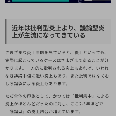
近年は批判型炎上より、議論型炎
上が主流になってきている
さまざまな炎上事例を見ていると、炎上といっても、
実際に起こっているケースはさまざまであることが分
かります。一方的に批判される炎上もあれば、いわれ
なき誹謗中傷に近い炎上もあり、また批判ではなくむ
しろ論争による炎上もあります。
ただ全体の印象として、かつては「批判集中」による
炎上がほとんどだったのに対し、ここ2-3年ほどで
「議論型」の炎上割合が増えています。