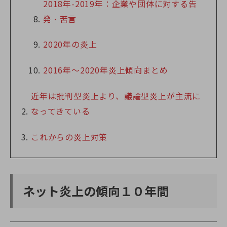
2018年-2019年：企業や団体に対する告
発・苦言
2020年の炎上
2016年～2020年炎上傾向まとめ
近年は批判型炎上より、議論型炎上が主流に
なってきている
これからの炎上対策
ネット炎上の傾向１０年間