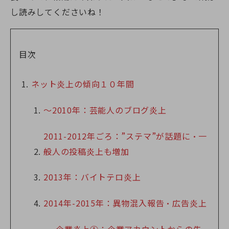
し読みしてくださいね！
目次
ネット炎上の傾向１０年間
～2010年：芸能人のブログ炎上
2011-2012年ごろ：”ステマ”が話題に・一
般人の投稿炎上も増加
2013年：バイトテロ炎上
2014年-2015年：異物混入報告・広告炎上