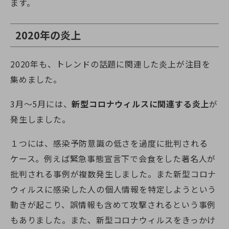
ます。
2020年の炎上
2020年も、トレンドの話題に関連した炎上が注目を
集めました。
3月～5月には、
新型コロナウィルスに関連する炎上
が
発生しました。
１つには、感染予防意識の低さを過度に批判される
ケース。例えば緊急事態宣言下で会食をした著名人が
批判される事例が複数発生しました。また新型コロナ
ウィルスに感染した人の個人情報を特定しようという
動きが起こり、誤情報も含めて攻撃されるという事例
もありました。また、新型コロナウィルスをきっかけ