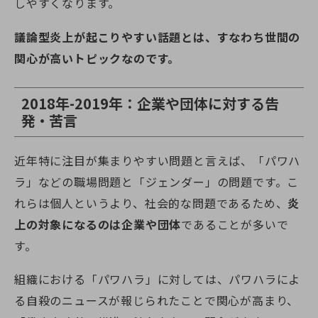
しやすくなります。
議論型炎上が起こりやすい話題とは、すなわち世間の
関心が高いトピックなのです。
2018年-2019年：企業や団体に対する告
発・苦言
近年特に注目が集まりやすい問題と言えば、「パワハ
ラ」などの職場問題と「ジェンダー」の問題です。こ
れらは個人というより、社会的な問題であるため、
炎
上の対象になるのは企業や団体
であることが多いで
す。
組織における「パワハラ」に対しては、パワハラによ
る自殺のニュースが報じられたことで関心が高まり、