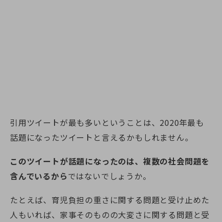
引用ツイートが最も多いということは、2020年最も
話題になったツイートと言えるかもしれません。
このツイートが話題になったのは、複数の社会問題を
含んでいるから
ではないでしょうか。
たとえば、育児負担の重さに関する問題と受け止めた
人もいれば、家事そのものの大変さに関する問題と受