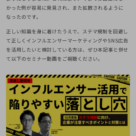
かった例が容易に発見され、また拡散されるように
なったのです。
正しい知識を身に着けたうえで、ステマ規制を回避し
て正しくインフルエンサーマーケティングやSNS広告
を活用したいと検討している方は、ぜひ本記事と併せ
て以下のセミナー動画をご視聴ください。