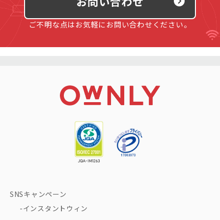
お問い合わせ
ご不明な点はお気軽にお問い合わせください。
SNSキャンペーン
インスタントウィン