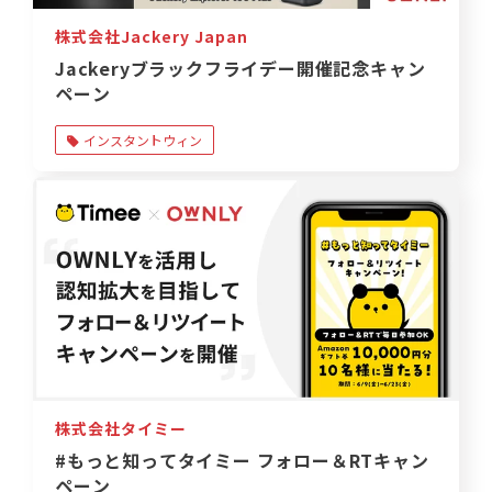
株式会社Jackery Japan
Jackeryブラックフライデー開催記念キャン
ペーン
インスタントウィン
株式会社タイミー
#もっと知ってタイミー フォロー＆RTキャン
ペーン