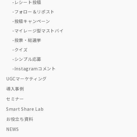
レシート投稿
フォロー＆リポスト
投稿キャンペーン
マイレージ型マストバイ
投票・総選挙
クイズ
シンプル応募
Instagramコメント
UGCマーケティング
導入事例
セミナー
Smart Share Lab
お役立ち資料
NEWS