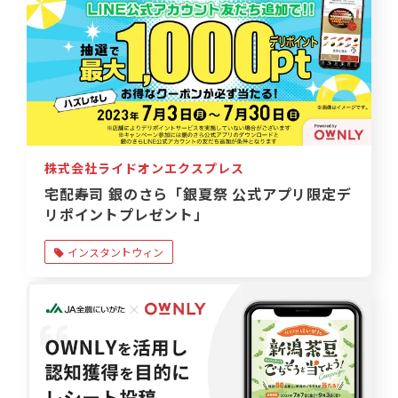
株式会社ライドオンエクスプレス
宅配寿司 銀のさら「銀夏祭 公式アプリ限定デ
リポイントプレゼント」
インスタントウィン