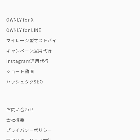
OWNLY for X
OWNLY for LINE
マイレージ型マストバイ
キャンペーン運用代行
Instagram運用代行
ショート動画
ハッシュタグSEO
お問い合わせ
会社概要
プライバシーポリシー