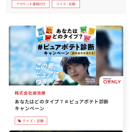
アカウント運用代行
クイズ・診断
株式会社湖池屋
あなたはどのタイプ？＃ピュアポテト診断
キャンペーン
クイズ・診断