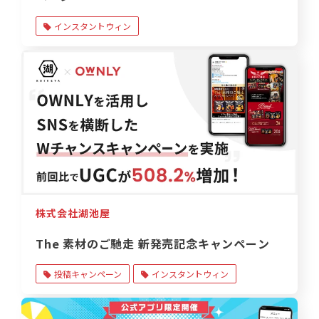
インスタントウィン
株式会社湖池屋
The 素材のご馳走 新発売記念キャンペーン
投稿キャンペーン
インスタントウィン