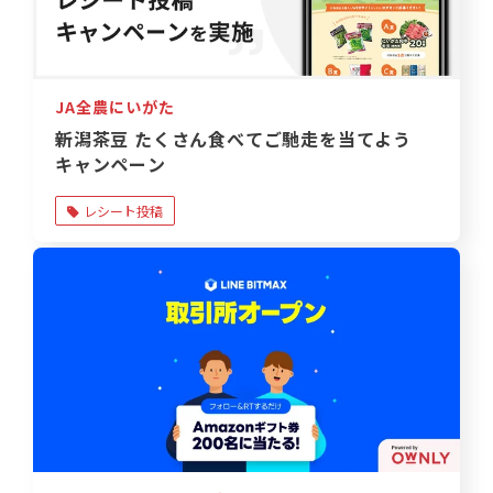
JA全農にいがた
新潟茶豆 たくさん食べてご馳走を当てよう
キャンペーン
レシート投稿