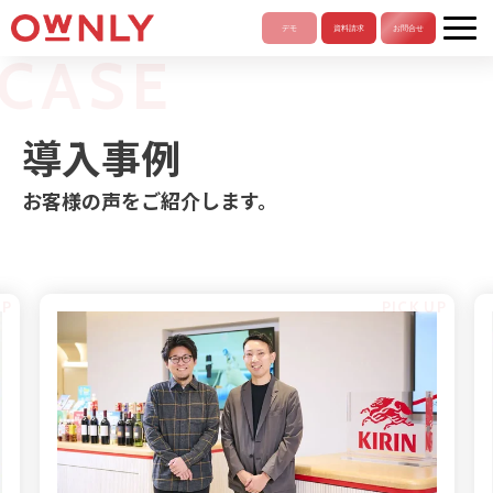
CASE
導入事例
お客様の声をご紹介します。