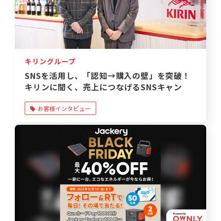
キリングループ
SNSを活用し、「認知→購入の壁」を突破！
キリンに聞く、売上につなげるSNSキャン
ペーン
お客様インタビュー