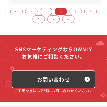
<<
<
1
2
3
4
5
>
>>
SNSマーケティングならOWNLY
お気軽にご相談ください。
お問い合わせ
ご不明な点はお気軽にお問い合わせください。