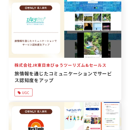
株式会社JR東日本びゅうツーリズム&セールス
旅情報を通じたコミュニケーションでサービ
ス認知度をアップ
UGC