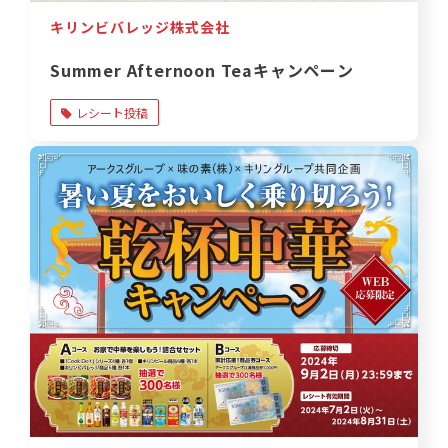
キリンビバレッジ株式会社
Summer Afternoon Teaキャンペーン
レシート投稿