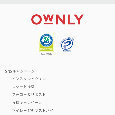
SNSキャンペーン
インスタントウィン
レシート投稿
フォロー＆リポスト
投稿キャンペーン
マイレージ型マストバイ