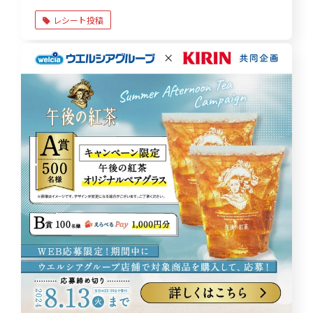
レシート投稿