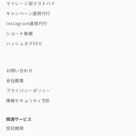
マイレージ型マストバイ
キャンペーン運用代行
Instagram運用代行
ショート動画
ハッシュタグSEO
お問い合わせ
会社概要
プライバシーポリシー
情報セキュリティ方針
関連サービス
受託開発