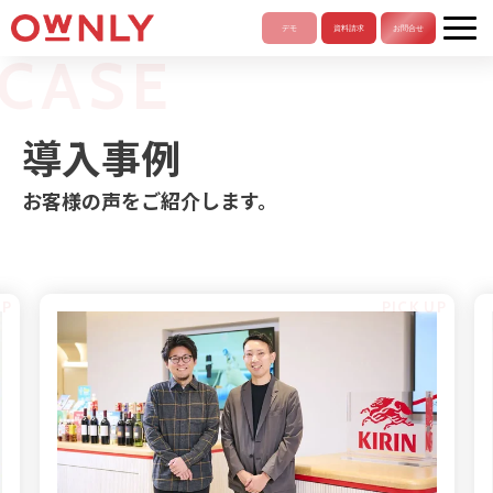
CASE
導入事例
お客様の声をご紹介します。