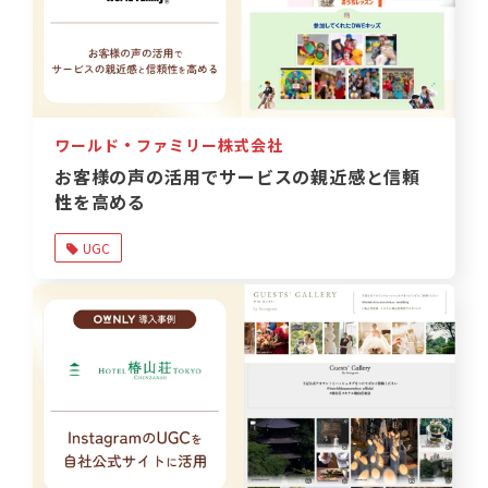
ワールド・ファミリー株式会社
お客様の声の活用でサービスの親近感と信頼
性を高める
UGC