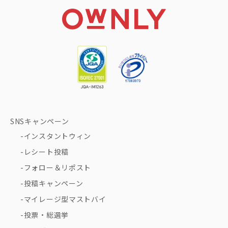
SNSキャンペーン
インスタントウィン
レシート投稿
フォロー＆リポスト
投稿キャンペーン
マイレージ型マストバイ
投票・総選挙