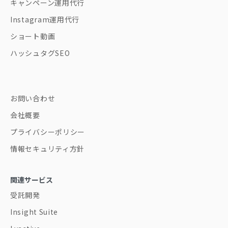
キャンペーン運用代行
Instagram運用代行
ショート動画
ハッシュタグSEO
お問い合わせ
会社概要
プライバシーポリシー
情報セキュリティ方針
関連サービス
受託開発
Insight Suite