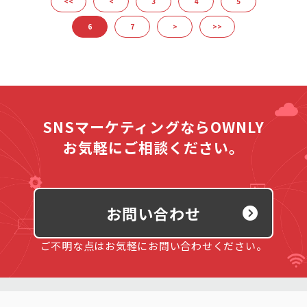
<<
<
3
4
5
6
7
>
>>
SNSマーケティングならOWNLY
お気軽にご相談ください。
お問い合わせ
ご不明な点はお気軽にお問い合わせください。