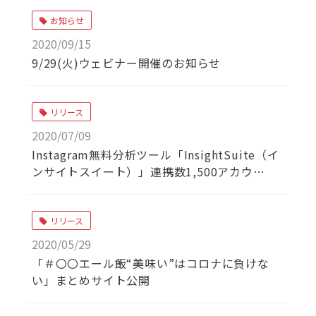
お知らせ
2020/09/15
9/29(火)ウェビナー開催のお知らせ
リリース
2020/07/09
Instagram無料分析ツール「InsightSuite（イ
ンサイトスイート）」連携数1,500アカウント
突破！！
リリース
2020/05/29
「＃〇〇エール飯“美味い”はコロナに負けな
い」まとめサイト公開