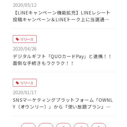
2020/05/12
【LINEキャンペーン機能拡充】LINEレシート
投稿キャンペーン＆LINEトーク上に当選通知の
一斉配信が可能になりました！！
リリース
2020/04/26
デジタルギフト「QUOカードPay」と連携！！
面倒な手続きもラクラク！！
リリース
2020/01/17
SNSマーケティングプラットフォーム「OWNL
Y（オウンリー）」から『使い放題プラン』を
提供開始！！