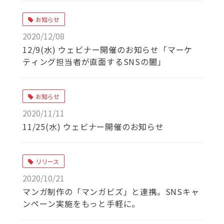
お知らせ
2020/12/08
12/9(水) ウェビナー開催のお知らせ「マーケ
ティング担当者が直面するSNSの闇」
お知らせ
2020/11/11
11/25(水) ウェビナー開催のお知らせ
リリース
2020/10/21
マンガ制作の「マンガビズ」と連携。SNSキャ
ンペーン実施をもっと手軽に。