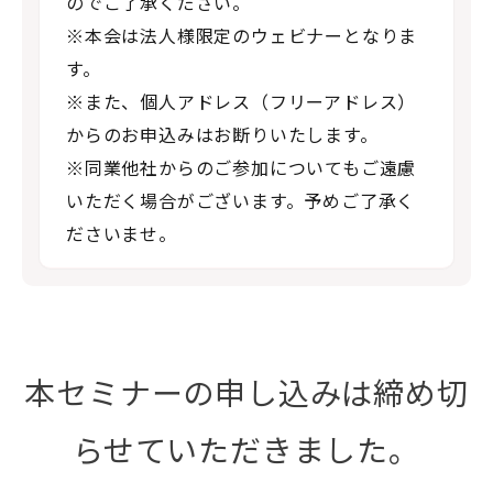
のでご了承ください。
※本会は法人様限定のウェビナーとなりま
す。
※また、個人アドレス（フリーアドレス）
からのお申込みはお断りいたします。
※同業他社からのご参加についてもご遠慮
いただく場合がございます。予めご了承く
ださいませ。
本セミナーの申し込みは締め切
らせていただきました。