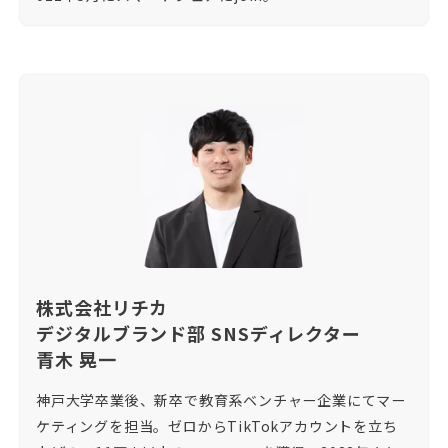
株式会社リチカ
デジタルブランド部 SNSディレクター
青木 晃一
神戸大学卒業後、新卒で教育系ベンチャー企業にてマー
ケティングを担当。ゼロからTikTokアカウントを立ち