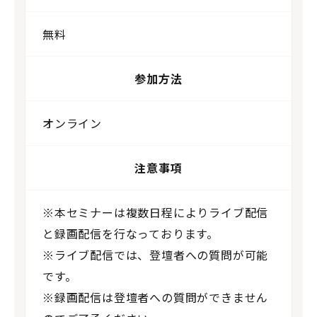
無料
参加方法
オンライン
注意事項
※本セミナーは複数日程によりライブ配信
と録画配信を行なっております。
※ライブ配信では、登壇者への質問が可能
です。
※録画配信は登壇者への質問ができません