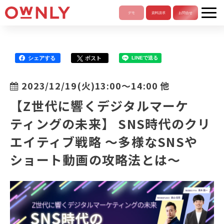
ポスト
シェアする
LINEで送る
2023/12/19(火)13:00〜14:00 他
【Z世代に響くデジタルマーケ
ティングの未来】 SNS時代のクリ
エイティブ戦略 〜多様なSNSや
ショート動画の攻略法とは〜