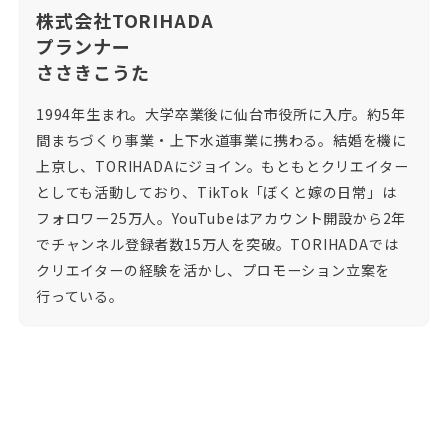
株式会社TORIHADA
プランナー
ささきこうた
1994年生まれ。大学卒業後に仙台市役所に入庁。約5年
間まちづくり事業・上下水道事業に携わる。結婚を機に
上京し、TORIHADAにジョイン。もともとクリエイター
としても活動しており、TikTok「ぼくと嫁の日常」は
フォロワー25万人。YouTubeはアカウント開設から2年
でチャンネル登録者数15万人を突破。TORIHADAでは
クリエイターの経験を活かし、プロモーション立案を
行っている。