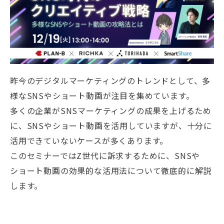
昨今のデジタルマーケティングのトレンドとして、多
様なSNSやショート動画が注目を集めています。
多くの企業がSNSマーケティングの成果を上げるため
に、SNSやショート動画を活用していますが、十分に
活用できていないケースが多くあります。
このセミナーではZ世代に訴求するために、SNSや
ショート動画の効果的な活用法について徹底的に解説
します。