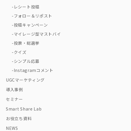
レシート投稿
フォロー＆リポスト
投稿キャンペーン
マイレージ型マストバイ
投票・総選挙
クイズ
シンプル応募
Instagramコメント
UGCマーケティング
導入事例
セミナー
Smart Share Lab
お役立ち資料
NEWS