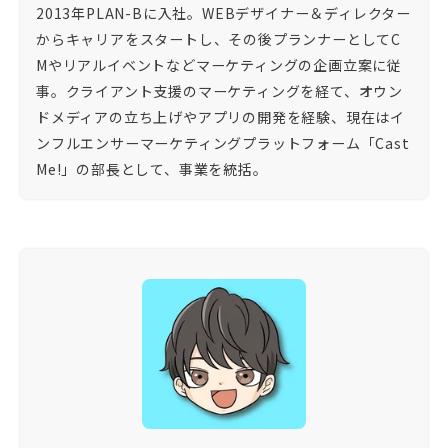
2013年PLAN-Bに入社。​WEBデザイナー＆ディレクター
からキャリアをスタートし、その後プランナーとしてC
Mやリアルイベントなどマーケティングの企画立案に従
事。​クライアント支援のマーケティングを経て、オウン
ドメディアの立ち上げやアプリの開発を経験、現在はイ
ンフルエンサーマーケティングプラットフォーム「Cast
Me!」の部長として、事業を統括。​