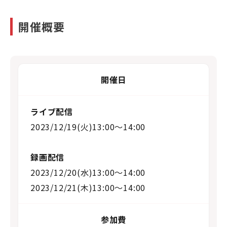
開催概要
開催日
ライブ配信
2023/12/19(火)13:00〜14:00
録画配信
2023/12/20(水)13:00〜14:00
2023/12/21(木)13:00〜14:00
参加費