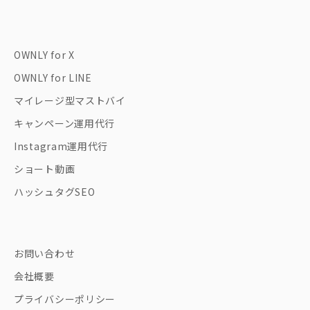
OWNLY for X
OWNLY for LINE
マイレージ型マストバイ
キャンペーン運用代行
Instagram運用代行
ショート動画
ハッシュタグSEO
お問い合わせ
会社概要
プライバシーポリシー