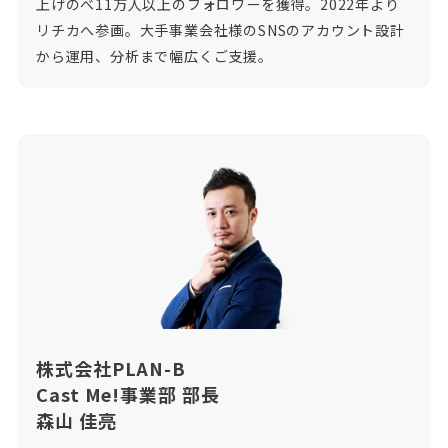
上げのべ11万人以上のフォロワーを獲得。2022年より
リチカへ参画。大手事業会社様のSNSのアカウント設計
から運用、分析まで幅広くご支援。
株式会社PLAN-B
Cast Me!事業部 部長
森山 佳亮