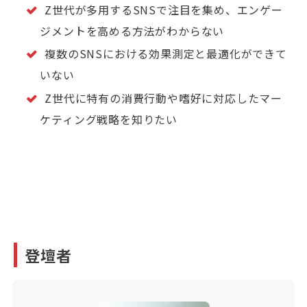
Z世代が多用するSNSで注目を集め、エンゲー
ジメントを高める方法がわからない
複数のSNSにおける効果測定と最適化ができて
いない
Z世代に特有の消費行動や嗜好に対応したマー
ケティング戦略を知りたい
登壇者