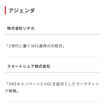
アジェンダ
株式会社リチカ
「Z世代に響くSNS運用の方程式」
スマートシェア株式会社
「
SNSキャンペーンとUGCを起点としたマーケティン
グ戦略
」