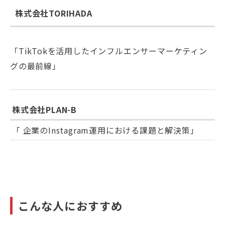
株式会社TORIHADA
「TikTokを活用したインフルエンサーマーケティン
グの最前線」
株式会社PLAN-B
「 企業のInstagram運用における課題と解決策」
こんな人におすすめ