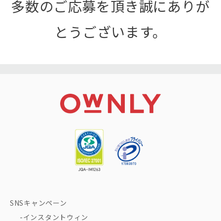
多数のご応募を頂き誠にありが
とうございます。
SNSキャンペーン
インスタントウィン