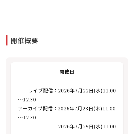
開催概要
開催日
ライブ配信：2026年7月22日(水)11:00
～12:30
アーカイブ配信：2026年7月23日(木)11:00
～12:30
2026年7月29日(水)11:00