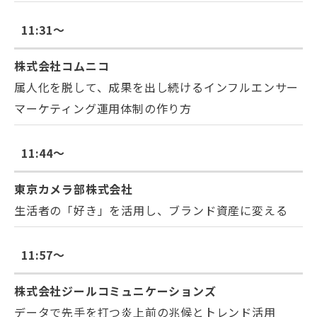
11:31～
株式会社コムニコ
属人化を脱して、成果を出し続けるインフルエンサー
マーケティング運用体制の作り方
11:44～
東京カメラ部株式会社
生活者の「好き」を活用し、ブランド資産に変える
11:57～
株式会社ジールコミュニケーションズ
データで先手を打つ炎上前の兆候とトレンド活用