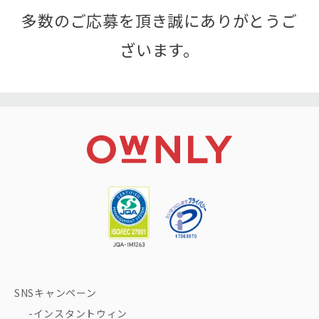
多数のご応募を頂き誠にありがとうご
ざいます。
SNSキャンペーン
インスタントウィン