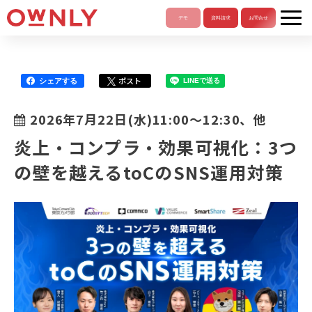
ポスト
シェアする
LINEで送る
2026年7月22日(水)11:00～12:30、他
炎上・コンプラ・効果可視化：3つ
の壁を越えるtoCのSNS運用対策