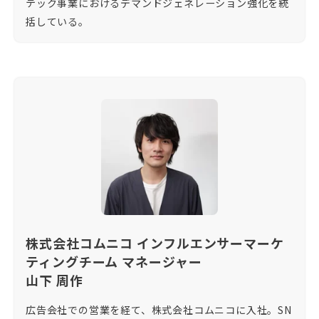
テック事業におけるデマンドジェネレーション強化を統
括している。
株式会社コムニコ インフルエンサーマーケ
ティングチーム マネージャー
山下 周作
広告会社での営業を経て、株式会社コムニコに入社。SN