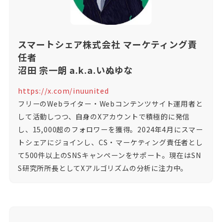
スマートシェア株式会社 マーケティング責
任者
沼田 宗一朗 a.k.a.いぬゆな
https://x.com/inuunited
フリーのWebライター・Webコンテンツサイト運用者と
して活動しつつ、自身のXアカウントで積極的に発信
し、15,000超のフォロワーを獲得。2024年4月にスマー
トシェアにジョインし、CS・マーケティング責任者とし
て500件以上のSNSキャンペーンをサポート。現在はSN
S研究所所長としてXアルゴリズムの分析に注力中。