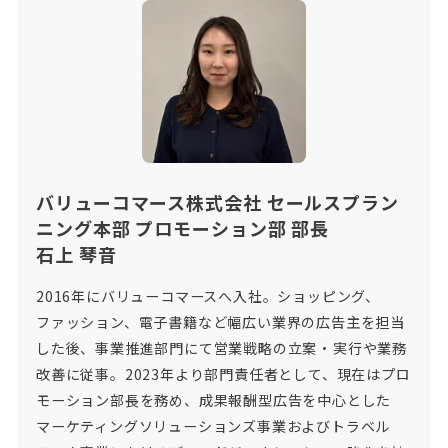
バリューコマース株式会社 セールスプラン
ニング本部 プロモーション部 部長
石上 琴音
2016年にバリューコマースへ入社。ショッピング、
ファッション、電子書籍など幅広い業界の広告主を担当
した後、事業推進部門にて営業戦略の立案・実行や業務
改善に従事。2023年より部門責任者として、現在はプロ
モーション部長を務め、成果報酬型広告を中心とした
マーケティングソリューションズ事業およびトラベル