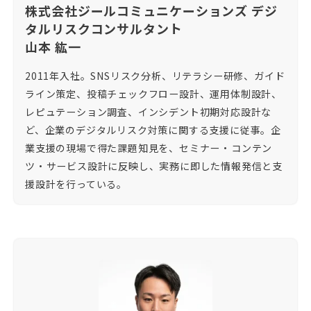
株式会社ジールコミュニケーションズ デジ
タルリスクコンサルタント
山本 紘一
2011年入社。SNSリスク分析、リテラシー研修、ガイド
ライン策定、投稿チェックフロー設計、運用体制設計、
レピュテーション調査、インシデント初期対応設計な
ど、企業のデジタルリスク対策に関する支援に従事。企
業支援の現場で得た課題知見を、セミナー・コンテン
ツ・サービス設計に反映し、実務に即した情報発信と支
援設計を行っている。