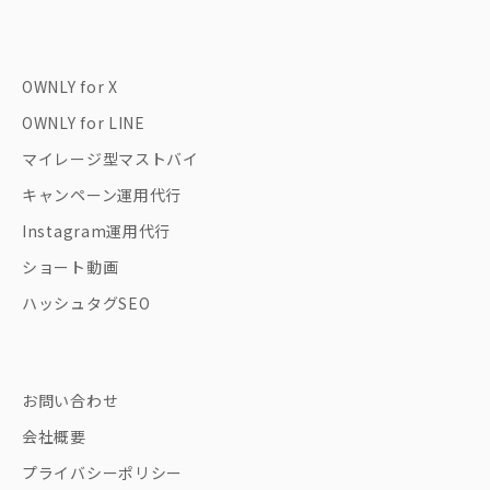
OWNLY for X
OWNLY for LINE
マイレージ型マストバイ
キャンペーン運用代行
Instagram運用代行
ショート動画
ハッシュタグSEO
お問い合わせ
会社概要
プライバシーポリシー