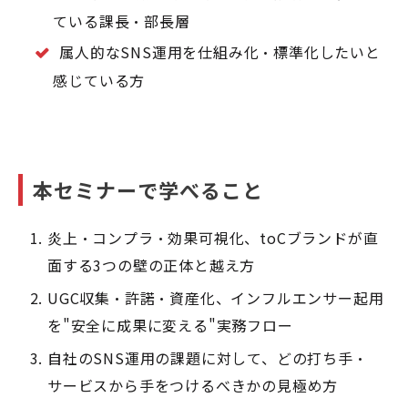
ている課長・部長層
属人的なSNS運用を仕組み化・標準化したいと
感じている方
本セミナーで学べること
炎上・コンプラ・効果可視化、toCブランドが直
面する3つの壁の正体と越え方
UGC収集・許諾・資産化、インフルエンサー起用
を"安全に成果に変える"実務フロー
自社のSNS運用の課題に対して、どの打ち手・
サービスから手をつけるべきかの見極め方