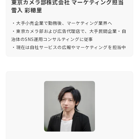
東京カメラ部株式会社 マーケティング担当
雪入 彩穂里
・大手小売企業で勤務後、マーケティング業界へ
・東京カメラ部および広告代理店で、大手民間企業・自
治体のSNS運用コンサルティングに従事
・現在は自社サービスの広報やマーケティングを担当中