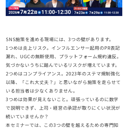
SNS施策を進める現場には、3つの壁があります。
1つめは炎上リスク。インフルエンサー起用のPR表記
漏れ、UGCの無断使用、プラットフォーム規約違反。
気づかないうちに踏んでいるリスクが増えています。
2つめはコンプライアンス。2023年のステマ規制強化
以降、「これ大丈夫？」と思いながら施策を走らせて
いる担当者は少なくありません。
3つめは効果が見えないこと。頑張っているのに数字
で説明できず、上司・経営の承認が取りにくい状況が
続いていませんか？
本セミナーでは、この3つの壁を越えるための専門知