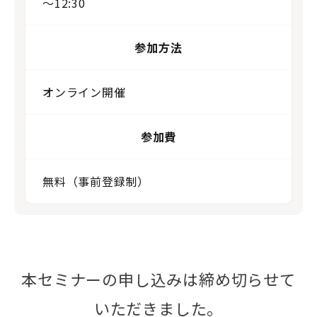
～12:30
参加方法
オンライン開催
参加費
無料（事前登録制）
本セミナーの申し込みは締め切らせて
いただきました。