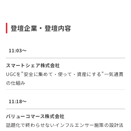
登壇企業・登壇内容
11:03～
スマートシェア株式会社
UGCを"安全に集めて・使って・資産にする"一気通貫
の仕組み
11:18～
バリューコマース株式会社
話題化で終わらせないインフルエンサー施策の設計法