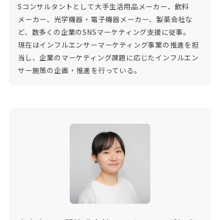
Sコンサルタントとして大手生活用品メーカー、飲料
メーカー、光学機器・電子機器メーカー、製薬会社な
ど、数多くの企業のSNSマーケティング支援に従事。
現在はインフルエンサーマーケティング事業の推進を担
当し、企業のマーケティング課題に応じたインフルエン
サー施策の企画・推進を行っている。