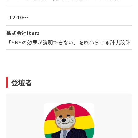
12:10～
株式会社Itera
「SNSの効果が説明できない」を終わらせる計測設計
登壇者