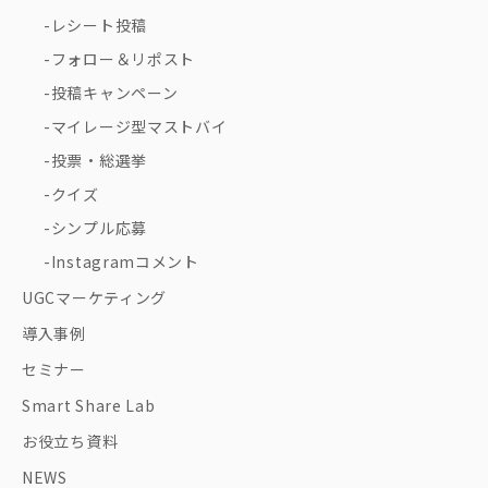
レシート投稿
フォロー＆リポスト
投稿キャンペーン
マイレージ型マストバイ
投票・総選挙
クイズ
シンプル応募
Instagramコメント
UGCマーケティング
導入事例
セミナー
Smart Share Lab
お役立ち資料
NEWS