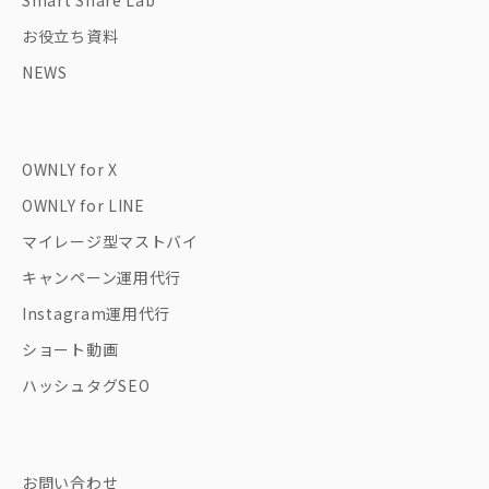
お役立ち資料
NEWS
OWNLY for X
OWNLY for LINE
マイレージ型マストバイ
キャンペーン運用代行
Instagram運用代行
ショート動画
ハッシュタグSEO
お問い合わせ