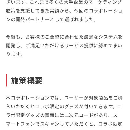
ざいます。これまで多くの大手企業のマーケティング
施策を支援してきた実績から、今回のコラボレーショ
ンの開発パートナーとして選ばれました。
今後も、お客様のご要望に合わせた最適なシステムを
開発し、ご満足いただけるサービス提供に努めてまい
ります。
施策概要
本コラボレーションでは、ユーザーが対象商品をご購
入いただくとコラボ限定のグッズが付いてきます。コ
ラボ限定グッズの裏面には二次元コードがあり、ス
マートフォンでスキャンしていただくと、コラボ限定