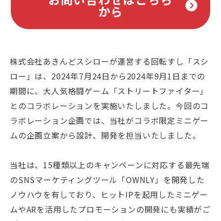
から
株式会社あきんどスシローが運営する回転すし「スシ
ロー」は、2024年7月24日から2024年9月1日までの
期間に、大人気格闘ゲーム「ストリートファイター」
とのコラボレーションを実施いたしました。今回のコ
ラボレーション企画では、当社がコラボ限定ミニゲー
ムの企画立案から設計、開発を担当いたしました。
当社は、15種類以上のキャンペーンに対応する最先端
のSNSマーケティングツール「OWNLY」を開発した
ノウハウを有しており、ヒットIPを起用したミニゲー
ムやARを活用したプロモーションの開発にも実績がご