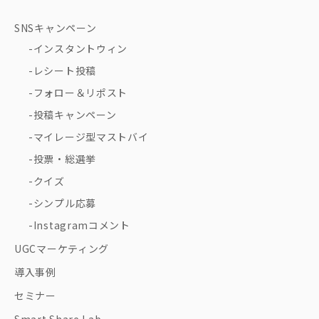
SNSキャンペーン
インスタントウィン
レシート投稿
フォロー＆リポスト
投稿キャンペーン
マイレージ型マストバイ
投票・総選挙
クイズ
シンプル応募
Instagramコメント
UGCマーケティング
導入事例
セミナー
Smart Share Lab