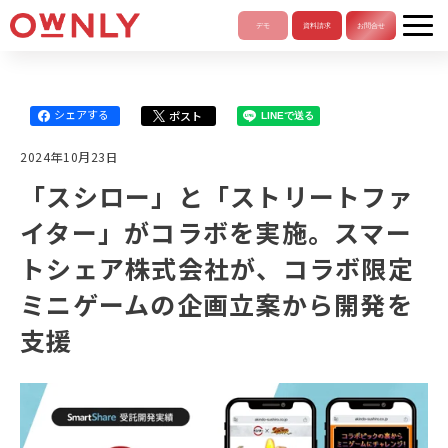
シェアする
ポスト
LINEで送る
2024年10月23日
「スシロー」と「ストリートファ
イター」がコラボを実施。スマー
トシェア株式会社が、コラボ限定
ミニゲームの企画立案から開発を
支援