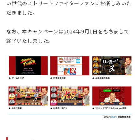
い世代のストリートファイターファンにお楽しみいた
だきました。
なお、本キャンペーンは2024年9月1日をもちまして
終了いたしました。