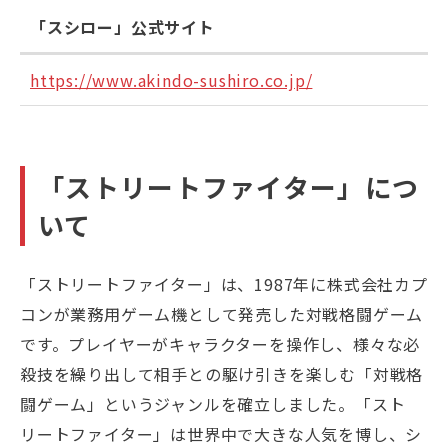
「スシロー」公式サイト
https://www.akindo-sushiro.co.jp/
「ストリートファイター」につ
いて
「ストリートファイター」は、1987年に株式会社カプ
コンが業務用ゲーム機として発売した対戦格闘ゲーム
です。プレイヤーがキャラクターを操作し、様々な必
殺技を繰り出して相手との駆け引きを楽しむ「対戦格
闘ゲーム」というジャンルを確立しました。「スト
リートファイター」は世界中で大きな人気を博し、シ