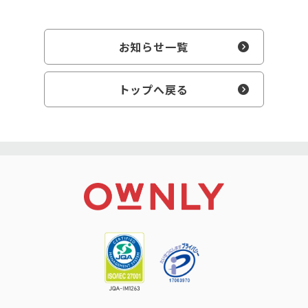
お知らせ一覧
トップへ戻る