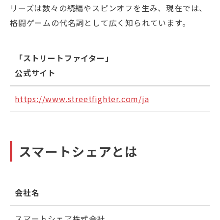
リーズは数々の続編やスピンオフを生み、現在では、
格闘ゲームの代名詞として広く知られています。
「ストリートファイター」
公式サイト
https://www.streetfighter.com/ja
スマートシェアとは
会社名
スマートシェア株式会社