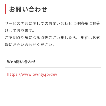
お問い合わせ
サービス内容に関してのお問い合わせは連絡先にお受
けしております。
ご不明点や気になる点等ございましたら、まずはお気
軽にお問い合わせください。
Web問い合わせ
https://www.ownly.jp/dev