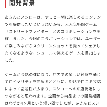
開発背景
あきんどスシローは、すしと一緒に楽しめるコンテン
ツを提供したいという想いから、大人気格闘ゲーム
「ストリートファイター」とのコラボレーションを実
施しました。今回のコラボレーションでは、ユーザー
が楽しみながらスクリーンショットを撮ってシェアし
たくなるような、シュールで笑えるゲームを目指しま
した。
ゲームが会話の種になり、店内での楽しい経験を通じ
てロイヤリティを高めるとともに、SNSで口コミ投稿
によって話題性が広まり、スシローへの来店促進にも
つながると思われます。企画から納品までの開発期間
はわずか4ヶ月という短い間でしたが、あきんどスシ