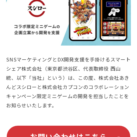
SNSマーケティングとDX開発支援を手掛けるスマート
シェア株式会社（東京都渋谷区、代表取締役 西山
統、以下「当社」という）は、この度、株式会社あき
んどスシローと株式会社カプコンのコラボレーション
キャンペーン限定ミニゲームの開発を担当したことを
お知らせいたします。
お問い合わせはこちら