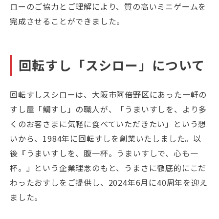
ローのご協力とご理解により、質の高いミニゲームを
完成させることができました。
回転すし「スシロー」について
回転すしスシローは、大阪市阿倍野区にあった一軒の
すし屋「鯛すし」の職人が、「うまいすしを、より多
くのお客さまに気軽に食べていただきたい」という想
いから、1984年に回転すしを創業いたしました。以
後『うまいすしを、腹一杯。うまいすしで、心も一
杯。』という企業理念のもと、うまさに徹底的にこだ
わったおすしをご提供し、2024年6月に40周年を迎え
ました。