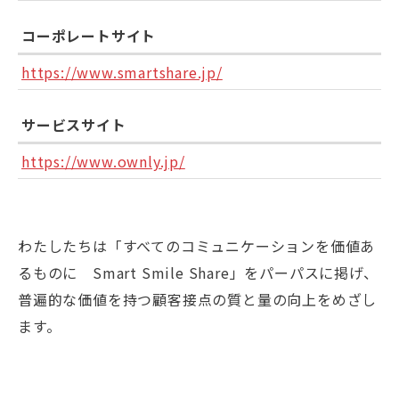
コーポレートサイト
https://www.smartshare.jp/
サービスサイト
https://www.ownly.jp/
わたしたちは「すべてのコミュニケーションを価値あ
るものに Smart Smile Share」をパーパスに掲げ、
普遍的な価値を持つ顧客接点の質と量の向上をめざし
ます。