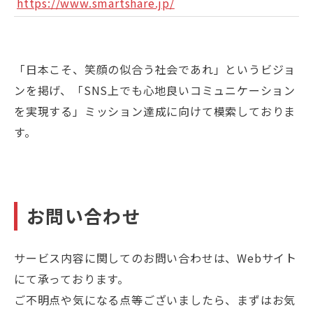
https://www.smartshare.jp/
「日本こそ、笑顔の似合う社会であれ」というビジョ
ンを掲げ、「SNS上でも心地良いコミュニケーション
を実現する」ミッション達成に向けて模索しておりま
す。
お問い合わせ
サービス内容に関してのお問い合わせは、Webサイト
にて承っております。
ご不明点や気になる点等ございましたら、まずはお気