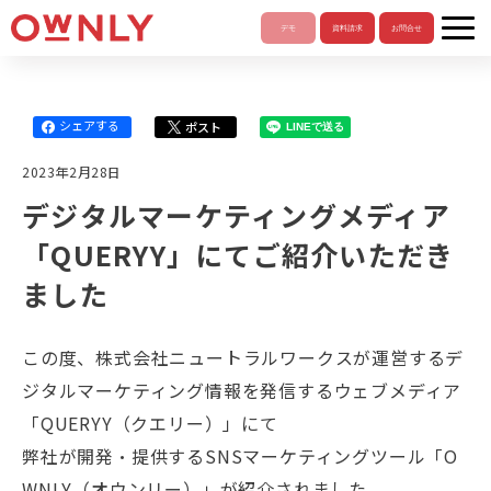
シェアする
ポスト
LINEで送る
2023年2月28日
デジタルマーケティングメディア
「QUERYY」にてご紹介いただき
ました
この度、株式会社ニュートラルワークスが運営するデ
ジタルマーケティング情報を発信するウェブメディア
「QUERYY（クエリー）」にて
弊社が開発・提供するSNSマーケティングツール「O
WNLY（オウンリー）」が紹介されました。