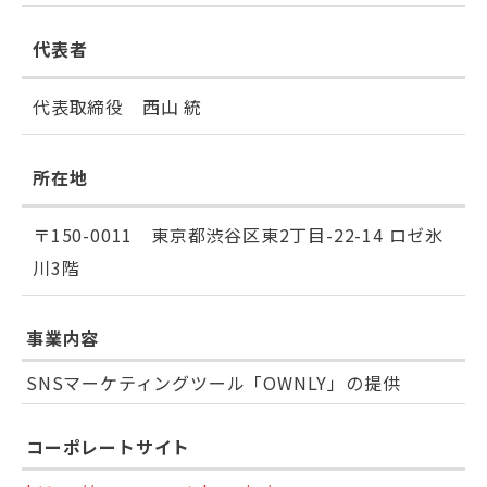
代表者
代表取締役 西山 統
所在地
〒150-0011 東京都渋谷区東2丁目-22-14 ロゼ氷
川3階
事業内容
SNSマーケティングツール「OWNLY」の提供
コーポレートサイト