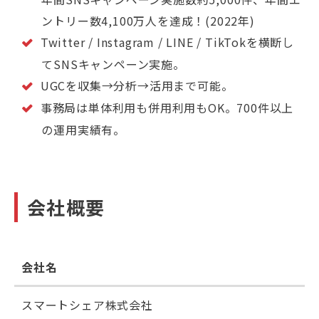
ントリー数4,100万人を達成！(2022年)
Twitter / Instagram / LINE / TikTokを横断し
てSNSキャンペーン実施。
UGCを収集→分析→活用まで可能。
事務局は単体利用も併用利用もOK。700件以上
の運用実績有。
会社概要
会社名
スマートシェア株式会社