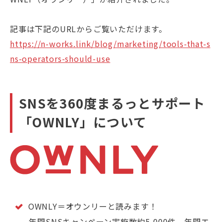
記事は下記のURLからご覧いただけます。
https://n-works.link/blog/marketing/tools-that-s
ns-operators-should-use
SNSを360度まるっとサポート
「OWNLY」について
OWNLY＝オウンリーと読みます！
年間SNSキャンペーン実施数約5,000件、年間エ