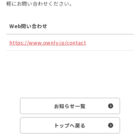
軽にお問い合わせください。
Web問い合わせ
https://www.ownly.jp/contact
お知らせ一覧
トップへ戻る