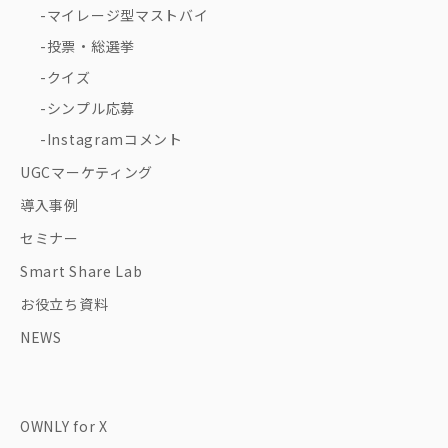
マイレージ型マストバイ
投票・総選挙
クイズ
シンプル応募
Instagramコメント
UGCマーケティング
導入事例
セミナー
Smart Share Lab
お役立ち資料
NEWS
OWNLY for X