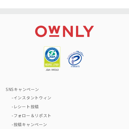
SNSキャンペーン
インスタントウィン
レシート投稿
フォロー＆リポスト
投稿キャンペーン