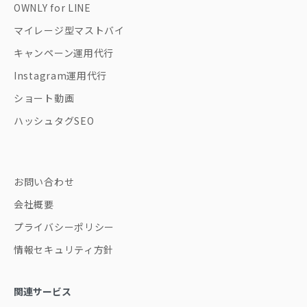
OWNLY for LINE
マイレージ型マストバイ
キャンペーン運用代行
Instagram運用代行
ショート動画
ハッシュタグSEO
お問い合わせ
会社概要
プライバシーポリシー
情報セキュリティ方針
関連サービス