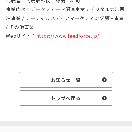
代表者：代表取締役 塚田 耕司
事業内容：データフィード関連事業 / デジタル広告関
連事業 / ソーシャルメディアマーケティング関連事業
/ その他事業
Webサイト：
https://www.feedforce.jp/
お知らせ一覧
トップへ戻る