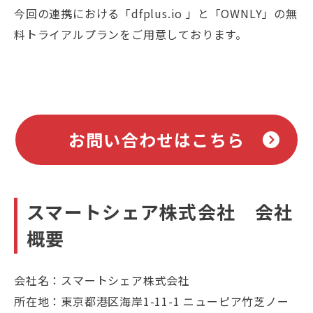
今回の連携における「dfplus.io 」と「OWNLY」の無
料トライアルプランをご用意しております。
お問い合わせはこちら
スマートシェア株式会社 会社
概要
会社名：スマートシェア株式会社
所在地：東京都港区海岸1-11-1 ニューピア竹芝ノー