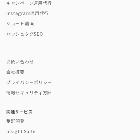
キャンペーン運用代行
Instagram運用代行
ショート動画
ハッシュタグSEO
お問い合わせ
会社概要
プライバシーポリシー
情報セキュリティ方針
関連サービス
受託開発
Insight Suite