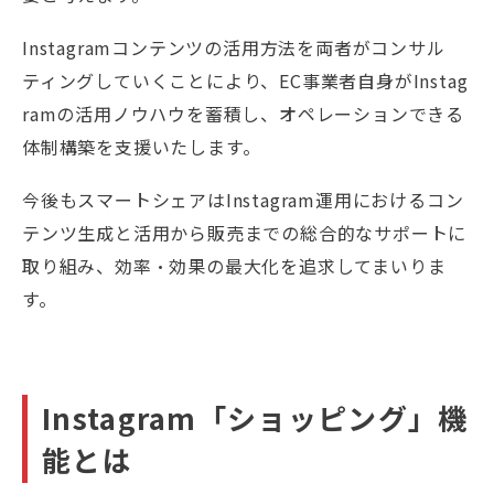
Instagramコンテンツの活用方法を両者がコンサル
ティングしていくことにより、EC事業者自身がInstag
ramの活用ノウハウを蓄積し、オペレーションできる
体制構築を支援いたします。
今後もスマートシェアはInstagram運用におけるコン
テンツ生成と活用から販売までの総合的なサポートに
取り組み、効率・効果の最大化を追求してまいりま
す。
Instagram「ショッピング」機
能とは