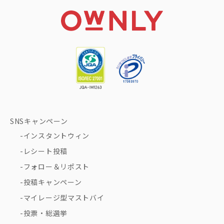
SNSキャンペーン
インスタントウィン
レシート投稿
フォロー＆リポスト
投稿キャンペーン
マイレージ型マストバイ
投票・総選挙