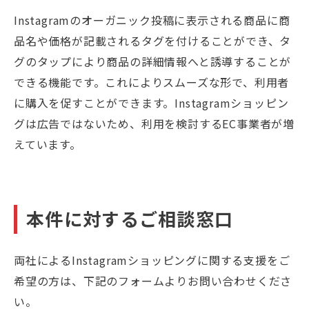
Instagramのオーガニック投稿に表示される商品に商
品名や価格が記載されるタグを付けることができ、タ
グのタップにより商品の詳細情報へと誘導することが
できる機能です。これによりスムーズな形で、利用者
に購入を促すことができます。Instagramショッピン
グは広告ではないため、利用を検討するEC事業者が増
えています。
本件に対するご相談窓口
両社によるInstagramショッピングに関する支援をご
希望の方は、下記のフォームよりお問い合わせくださ
い。