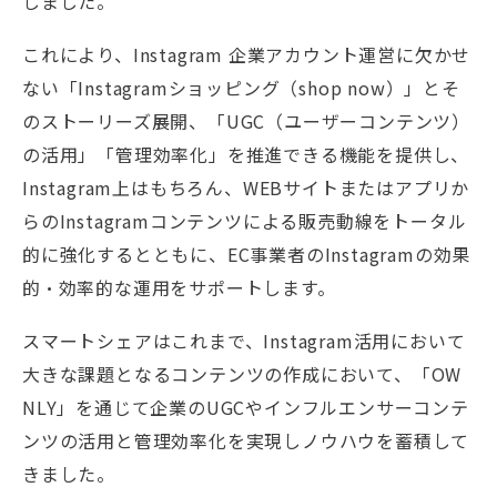
しました。
これにより、Instagram 企業アカウント運営に欠かせ
ない「Instagramショッピング（shop now）」とそ
のストーリーズ展開、「UGC（ユーザーコンテンツ）
の活用」「管理効率化」を推進できる機能を提供し、
Instagram上はもちろん、WEBサイトまたはアプリか
らのInstagramコンテンツによる販売動線をトータル
的に強化するとともに、EC事業者のInstagramの効果
的・効率的な運用をサポートします。
スマートシェアはこれまで、Instagram活用において
大きな課題となるコンテンツの作成において、「OW
NLY」を通じて企業のUGCやインフルエンサーコンテ
ンツの活用と管理効率化を実現しノウハウを蓄積して
きました。