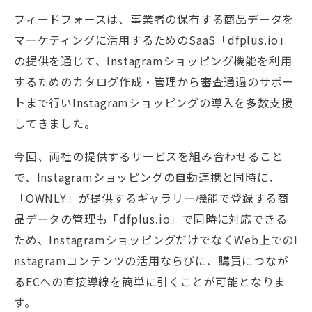
フィードフォースは、事業者の保有する商品データを
マーケティングに活用するためのSaaS「dfplus.io」
の提供を通じて、Instagramショッピング機能を利用
するためのカタログ作成・管理から審査通過のサポー
トまで行いInstagramショッピングの導入を多数支援
してきました。
今回、両社の提供するサービスを組み合わせること
で、Instagramショッピングの自動連携と同時に、
「OWNLY」が提供するギャラリー機能で登録する商
品データの管理も「dfplus.io」で同時に対応できる
ため、InstagramショッピングだけでなくWeb上でのI
nstagramコンテンツの活用ならびに、購買につなが
るECへの直接導線を簡単に引くことが可能となりま
す。