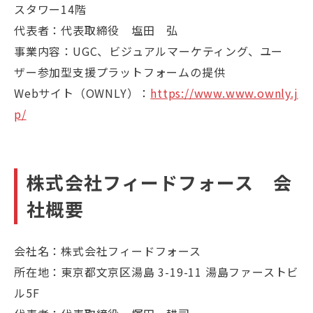
スタワー14階
代表者：代表取締役 塩田 弘
事業内容：UGC、ビジュアルマーケティング、ユー
ザー参加型支援プラットフォームの提供
Webサイト（OWNLY）：
https://www.www.ownly.j
p/
株式会社フィードフォース 会
社概要
会社名：株式会社フィードフォース
所在地：東京都文京区湯島 3-19-11 湯島ファーストビ
ル5F