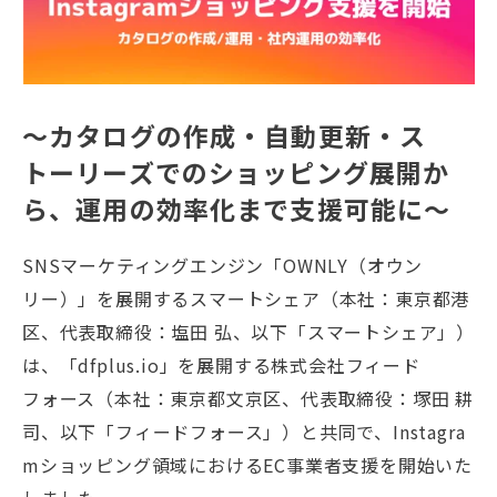
～カタログの作成・自動更新・ス
トーリーズでのショッピング展開か
ら、運用の効率化まで支援可能に～
SNSマーケティングエンジン「OWNLY（オウン
リー）」を展開するスマートシェア（本社：東京都港
区、代表取締役：塩田 弘、以下「スマートシェア」）
は、「dfplus.io」を展開する株式会社フィード
フォース（本社：東京都文京区、代表取締役：塚田 耕
司、以下「フィードフォース」）と共同で、Instagra
mショッピング領域におけるEC事業者支援を開始いた