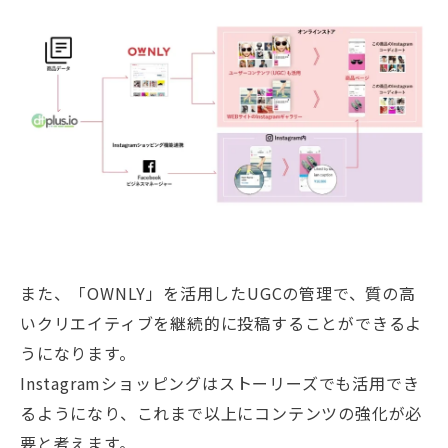
また、「OWNLY」を活用したUGCの管理で、質の高
いクリエイティブを継続的に投稿することができるよ
うになります。
Instagramショッピングはストーリーズでも活用でき
るようになり、これまで以上にコンテンツの強化が必
要と考えます。