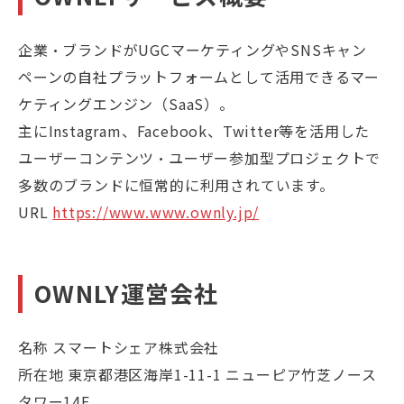
企業・ブランドがUGCマーケティングやSNSキャン
ペーンの自社プラットフォームとして活用できるマー
ケティングエンジン（SaaS）。
主にInstagram、Facebook、Twitter等を活用した
ユーザーコンテンツ・ユーザー参加型プロジェクトで
多数のブランドに恒常的に利用されています。
URL
https://www.www.ownly.jp/
OWNLY運営会社
名称 スマートシェア株式会社
所在地 東京都港区海岸1-11-1 ニューピア竹芝ノース
タワー14F