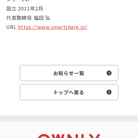
設立 2011年2月
代表取締役 塩田 弘
URL
https://www.smartshare.jp/
お知らせ一覧
トップへ戻る