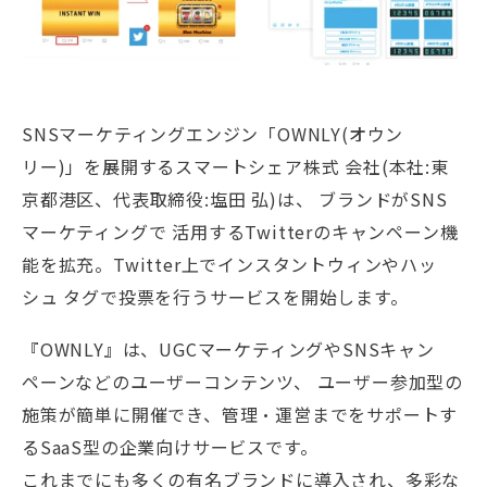
SNSマーケティングエンジン「OWNLY(オウン
リー)」を展開するスマートシェア株式 会社(本社:東
京都港区、代表取締役:塩田 弘)は、 ブランドがSNS
マーケティングで 活用するTwitterのキャンペーン機
能を拡充。Twitter上でインスタントウィンやハッ
シュ タグで投票を行うサービスを開始します。
『OWNLY』は、UGCマーケティングやSNSキャン
ペーンなどのユーザーコンテンツ、 ユーザー参加型の
施策が簡単に開催でき、管理・運営までをサポートす
るSaaS型の企業向けサービスです。
これまでにも多くの有名ブランドに導入され、多彩な