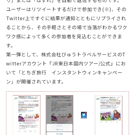
り」または「はずれ」を自動で返信するものです。
ユーザーはリツイートするだけで参加でき(※)、その
Twitter上ですぐに結果が通知とともにリプライされ
ることから、その手軽さとその場で当落がわかるワク
ワク感によって多くの参加者を見込むことができま
す。
第一弾として、株式会社びゅうトラベルサービスのT
witterアカウント『JR東日本国内ツアー/公式』にお
いて「とちぎ旅行 インスタントウィンキャンペー
ン」が開催されています。