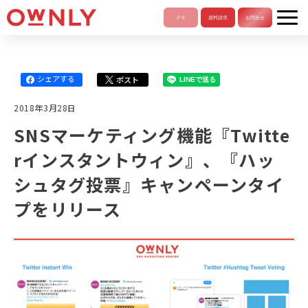
シェアする
ポスト
LINEで送る
2018年3月28日
SNSマーケティング機能『Twitte
rインスタントウィン』、『ハッ
シュタグ投票』キャンペーンタイ
プをリリース