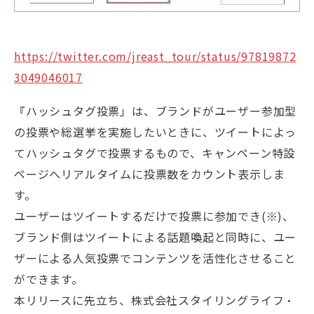
https://twitter.com/jreast_tour/status/97819872
3049046017
『ハッシュタグ投票」は、ブランドがユーザー参加型
の投票や総選挙を実施したいときに、ツイートによっ
てハッシュタグで投票するもので、キャンペーン特設
ページへリアルタイムに投票数をカウント表示しま
す。
ユーザーはツイートするだけで投票に参加でき(※)、
ブランド側はツイートによる話題喚起と同時に、ユー
ザーによる人気投票でコンテンツを活性化させること
ができます。
本リリースに先立ち、株式会社スタイリングライフ・