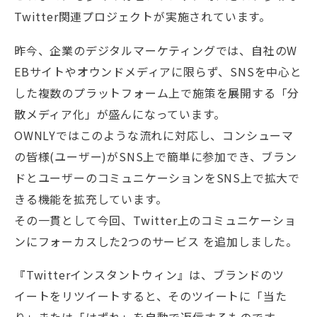
Twitter関連プロジェクトが実施されています。
昨今、企業のデジタルマーケティングでは、自社のW
EBサイトやオウンドメディアに限らず、SNSを中心と
した複数のプラットフォーム上で施策を展開する「分
散メディア化」が盛んになっています。
OWNLYではこのような流れに対応し、コンシューマ
の皆様(ユーザー)がSNS上で簡単に参加でき、ブラン
ドとユーザーのコミュニケーションをSNS上で拡大で
きる機能を拡充しています。
その一貫として今回、Twitter上のコミュニケーショ
ンにフォーカスした2つのサービス を追加しました。
『Twitterインスタントウィン』は、ブランドのツ
イートをリツイートすると、そのツイートに「当た