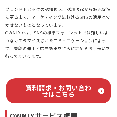
ブランドトピックの認知拡大、話題喚起から販売促進
に至るまで、マーケティングにおけるSNSの活用は欠
かせないものとなっています。
OWNLYでは、SNSの標準フォーマットでは難しいよ
うなカスタマイズされたコミュニケーションによっ
て、普段の運用と広告効果をさらに高めるお手伝いを
行ってまいります。
資料請求・お問い合わ
せはこちら
OWNLYサービス概要