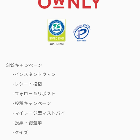
SNSキャンペーン
インスタントウィン
レシート投稿
フォロー＆リポスト
投稿キャンペーン
マイレージ型マストバイ
投票・総選挙
クイズ