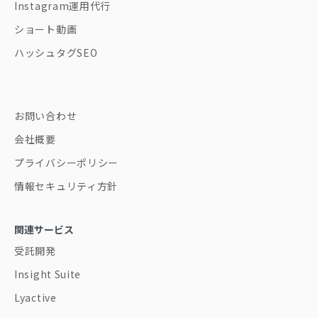
Instagram運用代行
ショート動画
ハッシュタグSEO
お問い合わせ
会社概要
プライバシーポリシー
情報セキュリティ方針
関連サービス
受託開発
Insight Suite
Lyactive