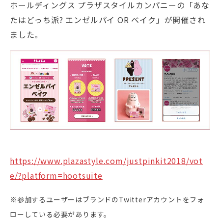
ホールディングス プラザスタイルカンパニーの「あな
たはどっち派? エンゼルパイ OR ベイク」が開催され
ました。
https://www.plazastyle.com/justpinkit2018/vot
e/?platform=hootsuite
※参加するユーザーはブランドのTwitterアカウントをフォ
ローしている必要があります。