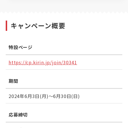
キャンペーン概要
特設ページ
https://cp.kirin.jp/join/30341
期間
2024年6月3日(月)～6月30日(日)
応募締切