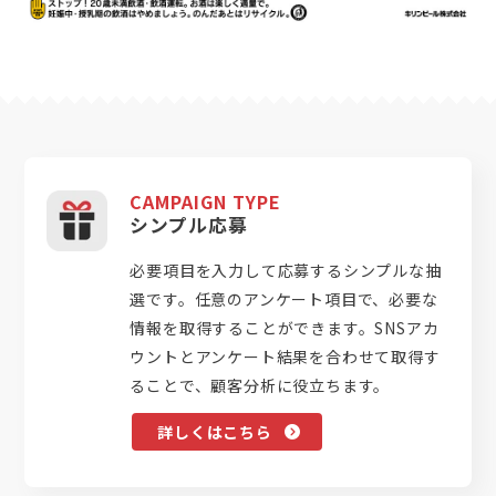
CAMPAIGN TYPE
シンプル応募
必要項目を入力して応募するシンプルな抽
選です。任意のアンケート項目で、必要な
情報を取得することができます。SNSアカ
ウントとアンケート結果を合わせて取得す
ることで、顧客分析に役立ちます。
詳しくはこちら