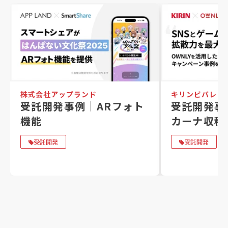
株式会社アップランド
キリンビバレッ
受託開発事例｜ARフォト
受託開発事
機能
カーナ収穫
受託開発
受託開発