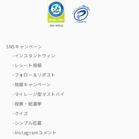
SNSキャンペーン
インスタントウィン
レシート投稿
フォロー＆リポスト
投稿キャンペーン
マイレージ型マストバイ
投票・総選挙
クイズ
シンプル応募
Instagramコメント