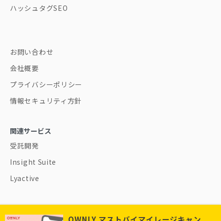
ハッシュタグSEO
お問い合わせ
会社概要
プライバシーポリシー
情報セキュリティ方針
関連サービス
受託開発
Insight Suite
Lyactive
OWNLY マストバイマイレージキャン