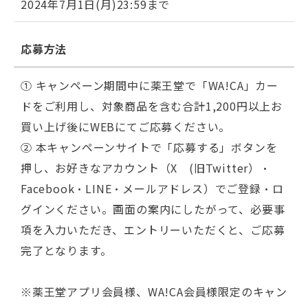
2024年7月1日(月)23:59まで
応募方法
① キャンペーン期間中に薬王堂で「WA!CA」カー
ドをご利用し、対象商品を含む合計1,200円以上お
買い上げ後にWEBにてご応募ください。
② 本キャンペーンサイトで「応募する」ボタンを
押し、お好きなアカウント（X (旧Twitter）・
Facebook・LINE・メールアドレス）でご登録・ロ
グインください。画面の案内にしたがって、必要事
項を入力いただき、エントリーいただくと、ご応募
完了となります。
※薬王堂アプリ会員様、WA!CA会員様限定のキャン