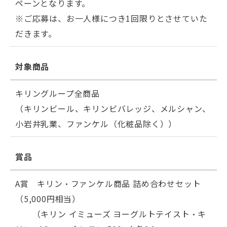
ペーンとなります。
※ご応募は、お一人様につき1回限りとさせていた
だきます。
対象商品
キリングループ全商品
（キリンビール、キリンビバレッジ、メルシャン、
小岩井乳業、ファンケル（化粧品除く））
賞品
A賞 キリン・ファンケル商品 詰め合わせセット
（5,000円相当）
（キリン イミューズ ヨーグルトテイスト・キ