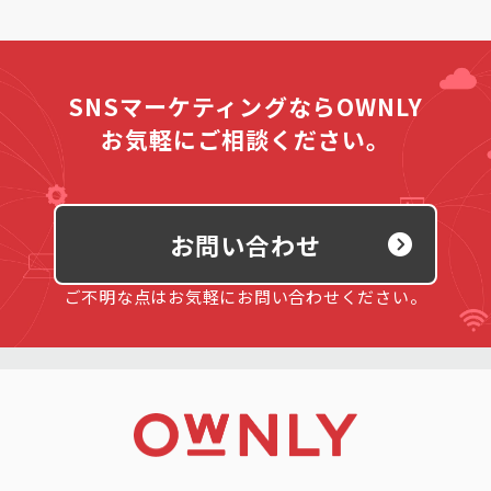
SNSマーケティングならOWNLY
お気軽にご相談ください。
お問い合わせ
ご不明な点はお気軽にお問い合わせください。